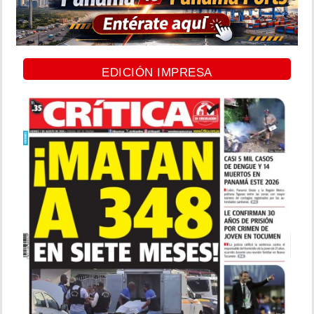
EDICIÓN IMPRESA