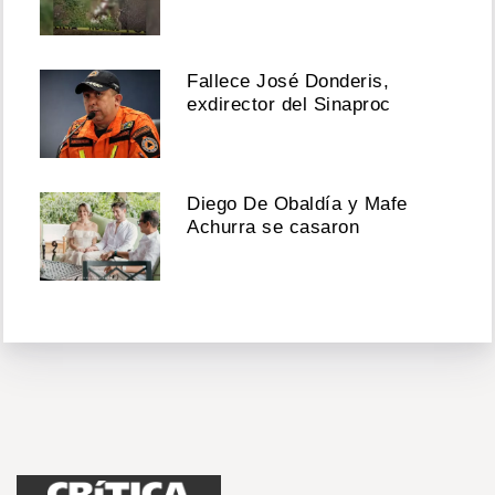
Fallece José Donderis,
exdirector del Sinaproc
Diego De Obaldía y Mafe
Achurra se casaron