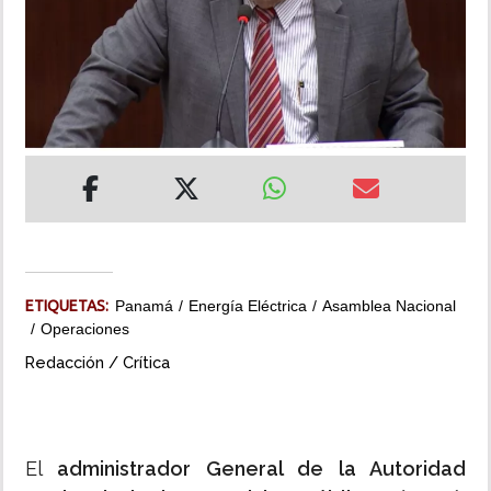
INSÓLITAS
MULTIMEDIA
IMPRESO
ETIQUETAS:
Panamá
Energía Eléctrica
Asamblea Nacional
Operaciones
Redacción / Crítica
El
administrador General de la Autoridad