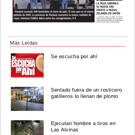
Más Leídas
Se escucha por ahí
Sentado fuera de un rosticero
gatilleros lo llenan de plomo
Ejecutan hombre a tiros en
Las Alvinas