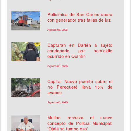
Policlínica de San Carlos opera
con generador tras fallas de luz
Agosto 08, 2026
Capturan en Darién a sujeto
condenado por homicidio
ocurrido en Quintín
Agosto 08, 2026
Capira: Nuevo puente sobre el
río Perequeté lleva 15% de
avance
Agosto 08, 2026
Mulino rechaza el nuevo
concepto de Policía Municipal:
'Ojalá se tumbe eso'