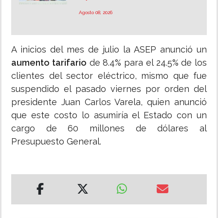
Agosto 08, 2026
A inicios del mes de julio la ASEP anunció un
aumento tarifario
de 8.4% para el 24.5% de los
clientes del sector eléctrico, mismo que fue
suspendido el pasado viernes por orden del
presidente Juan Carlos Varela, quien anunció
que este costo lo asumiría el Estado con un
cargo de 60 millones de dólares al
Presupuesto General.