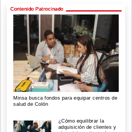
Contenido Patrocinado
Minsa busca fondos para equipar centros de
salud de Colón
¿Cómo equilibrar la
adquisición de clientes y