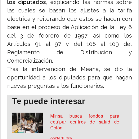
los diputados
, explicando las normas sobre
las cuales se basan los ajustes a la tarifa
eléctrica y reiterando que éstos se hacen con
base en el proceso de Aplicación de la Ley 6
del 3 de febrero de 1997, así como los
Artículos 91 al 97 y del 106 al 109 del
Reglamento de Distribución y
Comercialización.
Tras la intervención de Meana, se dio la
oportunidad a los diputados para que hagan
nuevas preguntas a los funcionarios.
Te puede interesar
Minsa busca fondos para
equipar centros de salud de
Colón
Agosto 08, 2026