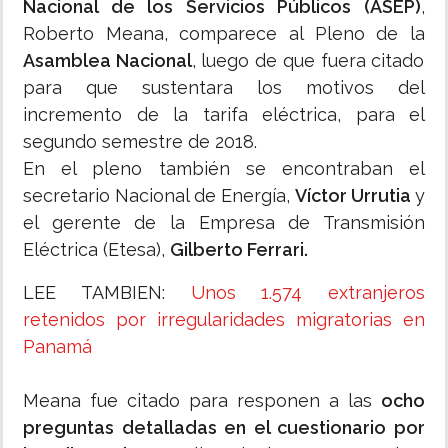
Nacional de los Servicios Públicos (ASEP)
,
Roberto Meana, comparece al Pleno de la
Asamblea Nacional
, luego de que fuera citado
para que sustentara los motivos del
incremento de la tarifa eléctrica, para el
segundo semestre de 2018.
En el pleno también se encontraban el
secretario Nacional de Energía,
Víctor Urrutia
y
el gerente de la Empresa de Transmisión
Eléctrica (Etesa),
Gilberto Ferrari.
LEE TAMBIEN:
Unos 1.574 extranjeros
retenidos por irregularidades migratorias en
Panamá
Meana fue citado para responen a las
ocho
preguntas detalladas en el cuestionario por