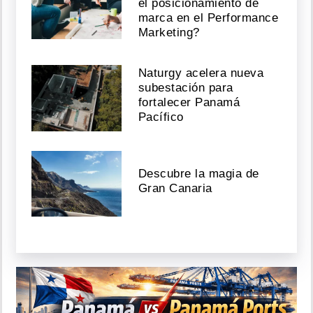
el posicionamiento de
marca en el Performance
Marketing?
Naturgy acelera nueva
subestación para
fortalecer Panamá
Pacífico
Descubre la magia de
Gran Canaria