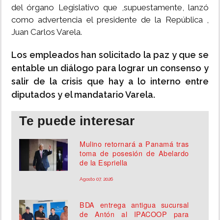
del órgano Legislativo que ,supuestamente, lanzó
como advertencia el presidente de la República ,
Juan Carlos Varela.
Los empleados han solicitado la paz y que se
entable un diálogo para lograr un consenso y
salir de la crisis que hay a lo interno entre
diputados y el mandatario Varela.
Te puede interesar
Mulino retornará a Panamá tras
toma de posesión de Abelardo
de la Espriella
Agosto 07, 2026
BDA entrega antigua sucursal
de Antón al IPACOOP para