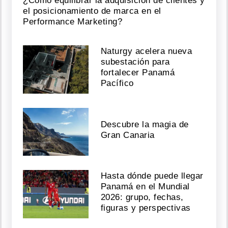
¿Cómo equilibrar la adquisición de clientes y
el posicionamiento de marca en el
Performance Marketing?
Naturgy acelera nueva
subestación para
fortalecer Panamá
Pacífico
Descubre la magia de
Gran Canaria
Hasta dónde puede llegar
Panamá en el Mundial
2026: grupo, fechas,
figuras y perspectivas