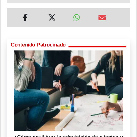
Contenido Patrocinado