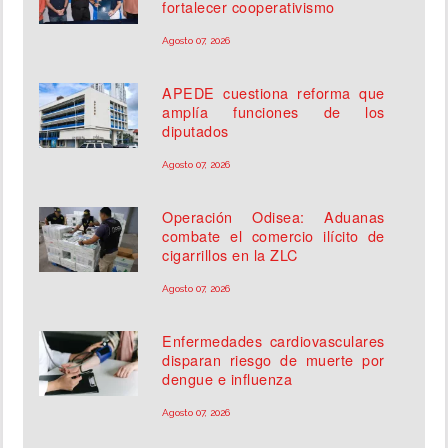
fortalecer cooperativismo
Agosto 07, 2026
APEDE cuestiona reforma que
amplía funciones de los
diputados
Agosto 07, 2026
Operación Odisea: Aduanas
combate el comercio ilícito de
cigarrillos en la ZLC
Agosto 07, 2026
Enfermedades cardiovasculares
disparan riesgo de muerte por
dengue e influenza
Agosto 07, 2026