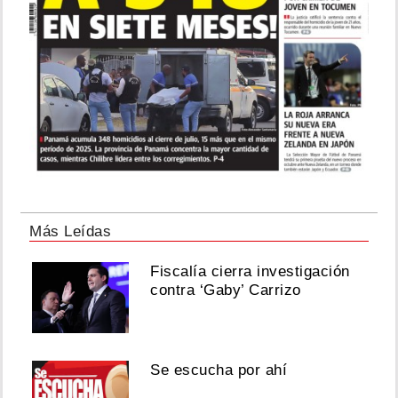
Más Leídas
Fiscalía cierra investigación
contra ‘Gaby’ Carrizo
Se escucha por ahí