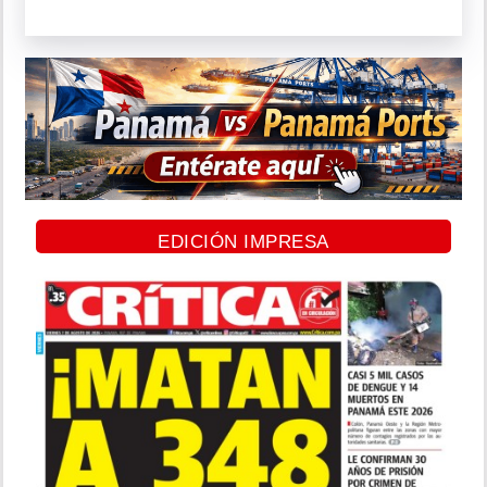
EDICIÓN IMPRESA