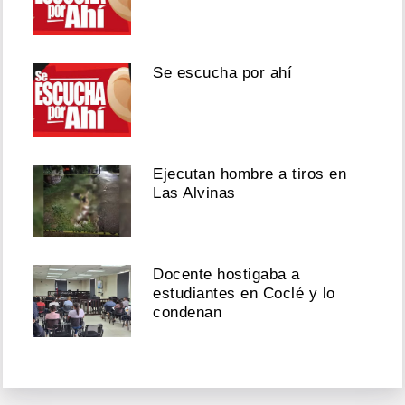
Se escucha por ahí
Ejecutan hombre a tiros en
Las Alvinas
Docente hostigaba a
estudiantes en Coclé y lo
condenan