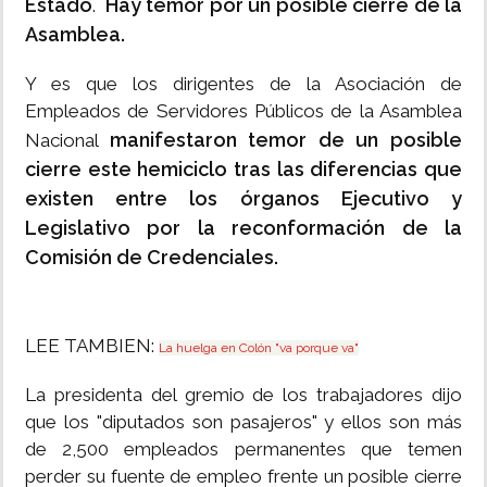
Estado
Hay temor por un posible cierre de la
.
Asamblea.
Y es que los dirigentes de la Asociación de
Empleados de Servidores Públicos de la Asamblea
manifestaron temor de un posible
Nacional
cierre este hemiciclo tras las diferencias que
existen entre los órganos Ejecutivo y
Legislativo por la reconformación de la
Comisión de Credenciales.
LEE TAMBIEN:
La huelga en Colón "va porque va"
La presidenta del gremio de los trabajadores dijo
que los "diputados son pasajeros" y ellos son más
de 2,500 empleados permanentes que temen
perder su fuente de empleo frente un posible cierre