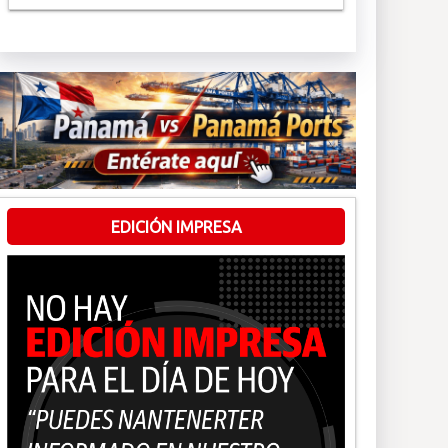
EDICIÓN IMPRESA