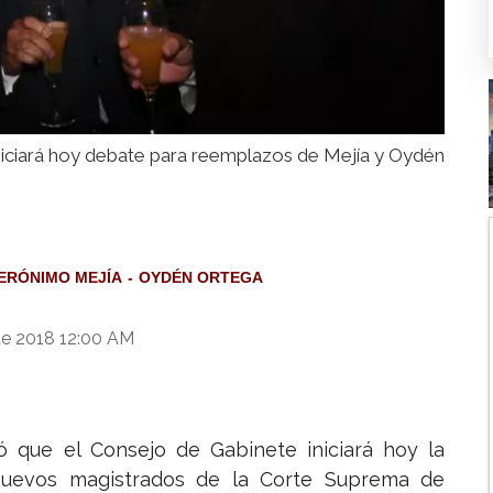
niciará hoy debate para reemplazos de Mejía y Oydén
ERÓNIMO MEJÍA
OYDÉN ORTEGA
de 2018 12:00 AM
 que el Consejo de Gabinete iniciará hoy la
 nuevos magistrados de la Corte Suprema de