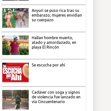
Anyuri se puso rica tras su
embarazo; mujeres envidian
su cuerpazo
Hallan hombre muerto,
atado y amordazado, en
playa El Rincón
Se escucha por ahí
Cadáver con soga y signos
de violencia fue lanzado en
vía Cincuentenario