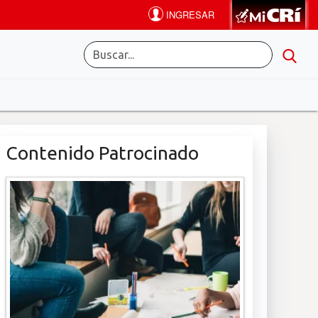
Contenido Patrocinado