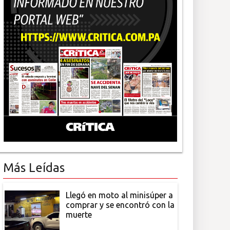
Más Leídas
Llegó en moto al minisúper a
comprar y se encontró con la
muerte