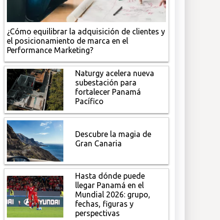
¿Cómo equilibrar la adquisición de clientes y
el posicionamiento de marca en el
Performance Marketing?
Naturgy acelera nueva
subestación para
fortalecer Panamá
Pacífico
Descubre la magia de
Gran Canaria
Hasta dónde puede
llegar Panamá en el
Mundial 2026: grupo,
fechas, figuras y
perspectivas