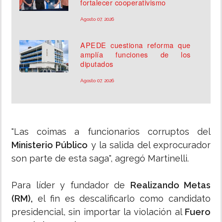
fortalecer cooperativismo
Agosto 07, 2026
APEDE cuestiona reforma que
amplía funciones de los
diputados
Agosto 07, 2026
"Las coimas a funcionarios corruptos del
Ministerio Público
y la salida del exprocurador
son parte de esta saga", agregó Martinelli.
Para líder y fundador de
Realizando Metas
(RM),
el fin es descalificarlo como candidato
presidencial, sin importar la violación al
Fuero