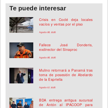
Te puede interesar
Crisis en Coclé deja locales
vacíos y ventas por el piso
Agosto 08, 2026
Fallece José Donderis,
exdirector del Sinaproc
Agosto 08, 2026
Mulino retornará a Panamá tras
toma de posesión de Abelardo
de la Espriella
Agosto 07, 2026
BDA entrega antigua sucursal
de Antón al IPACOOP para