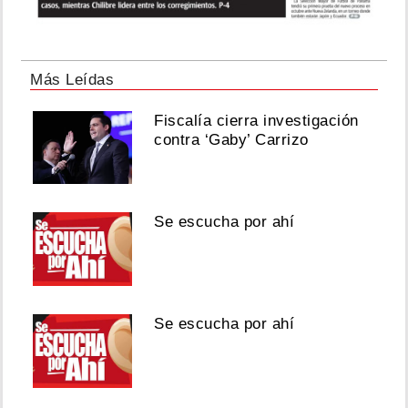
Más Leídas
Fiscalía cierra investigación
contra ‘Gaby’ Carrizo
Se escucha por ahí
Se escucha por ahí