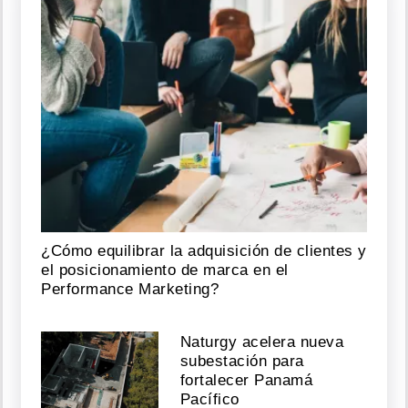
¿Cómo equilibrar la adquisición de clientes y
el posicionamiento de marca en el
Performance Marketing?
Naturgy acelera nueva
subestación para
fortalecer Panamá
Pacífico