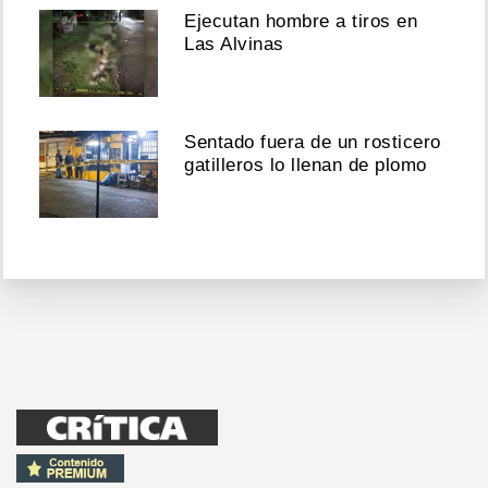
Ejecutan hombre a tiros en
Las Alvinas
Sentado fuera de un rosticero
gatilleros lo llenan de plomo