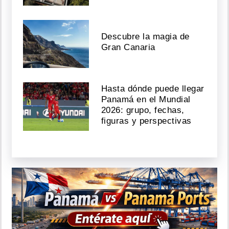
Descubre la magia de
Gran Canaria
Hasta dónde puede llegar
Panamá en el Mundial
2026: grupo, fechas,
figuras y perspectivas