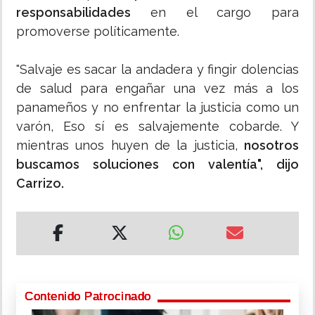
responsabilidades
en el cargo para
promoverse políticamente.
"Salvaje es sacar la andadera y fingir dolencias
de salud para engañar una vez más a los
panameños y no enfrentar la justicia como un
varón, Eso sí es salvajemente cobarde. Y
mientras unos huyen de la justicia,
nosotros
buscamos soluciones con valentía", dijo
Carrizo.
Contenido Patrocinado