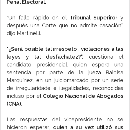
Penal Electoral.
"Un fallo rápido en el
Tribunal Superiror
y
después una Corte que no admite casación",
dijo Martinelli.
"¿Será posible tal irrespeto , violaciones a las
leyes y tal desfachatez?",
cuestiona el
candidato presidencial, quien espera una
sentencia por parte de la jueza Baloísa
Marquínez, en un juiciomarcado por un serie
de irregularidade e ilegalidades, reconocidas
incluso por el
Colegio Nacional de Abogados
(CNA).
Las respuestas del vicepresidente no se
hicieron esperar
, quien a su vez utilizó sus