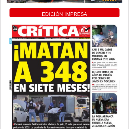
EDICIÓN IMPRESA