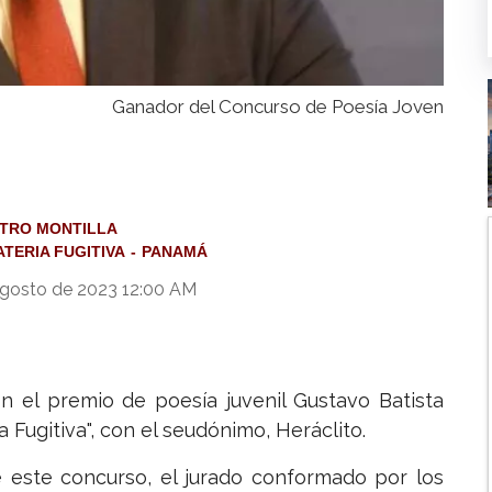
Ganador del Concurso de Poesía Joven
TRO MONTILLA
ATERIA FUGITIVA
PANAMÁ
gosto de 2023 12:00 AM
n el premio de poesía juvenil Gustavo Batista
Fugitiva", con el seudónimo, Heráclito.
e este concurso, el jurado conformado por los