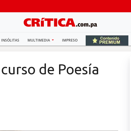
INSÓLITAS
MULTIMEDIA
IMPRESO
curso de Poesía