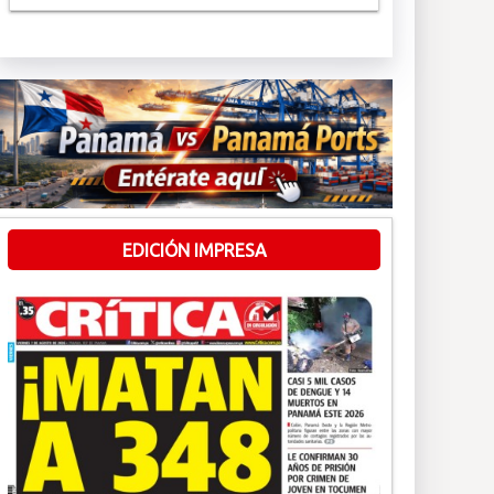
EDICIÓN IMPRESA