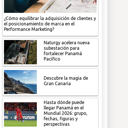
¿Cómo equilibrar la adquisición de clientes y
el posicionamiento de marca en el
Performance Marketing?
Naturgy acelera nueva
subestación para
fortalecer Panamá
Pacífico
Descubre la magia de
Gran Canaria
Hasta dónde puede
llegar Panamá en el
Mundial 2026: grupo,
fechas, figuras y
perspectivas