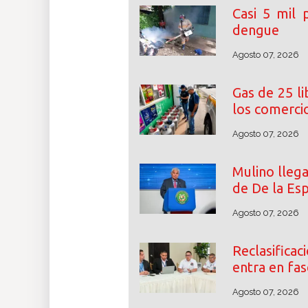
Casi 5 mil
dengue
Agosto 07, 2026
Gas de 25 l
los comerci
Agosto 07, 2026
Mulino lleg
de De la Esp
Agosto 07, 2026
Reclasifica
entra en fas
Agosto 07, 2026