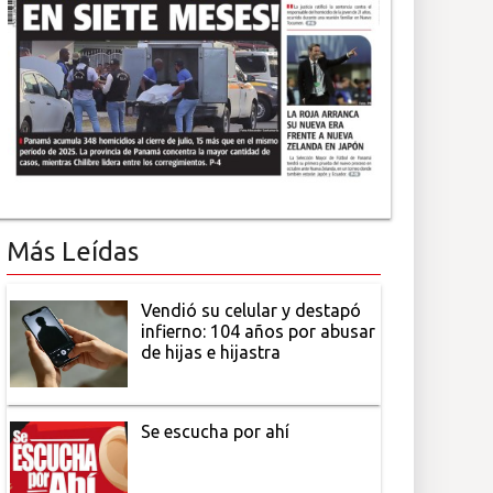
Más Leídas
Vendió su celular y destapó
infierno: 104 años por abusar
de hijas e hijastra
Se escucha por ahí