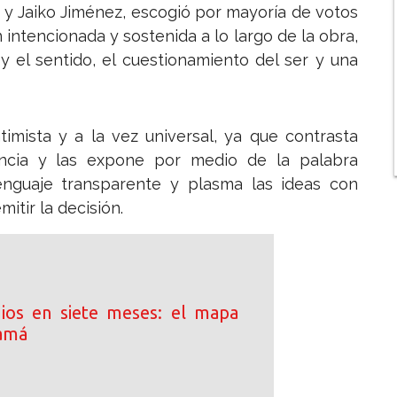
 y Jaiko Jiménez, escogió por mayoría de votos
intencionada y sostenida a lo largo de la obra,
 el sentido, el cuestionamiento del ser y una
timista y a la vez universal, ya que contrasta
encia y las expone por medio de la palabra
enguaje transparente y plasma las ideas con
mitir la decisión.
ios en siete meses: el mapa
namá