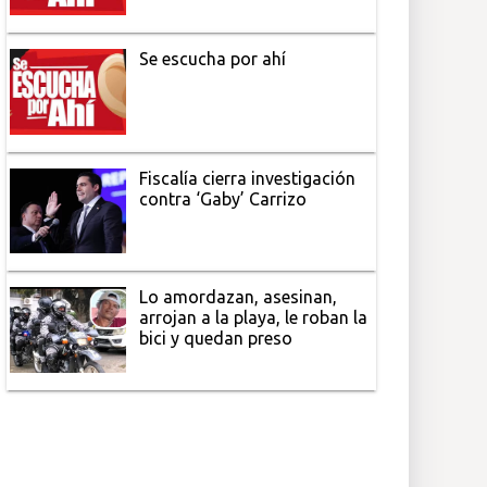
Se escucha por ahí
Fiscalía cierra investigación
contra ‘Gaby’ Carrizo
Lo amordazan, asesinan,
arrojan a la playa, le roban la
bici y quedan preso