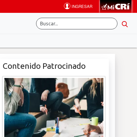
Contenido Patrocinado