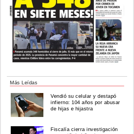
Más Leídas
Vendió su celular y destapó
infierno: 104 años por abusar
de hijas e hijastra
Fiscalía cierra investigación