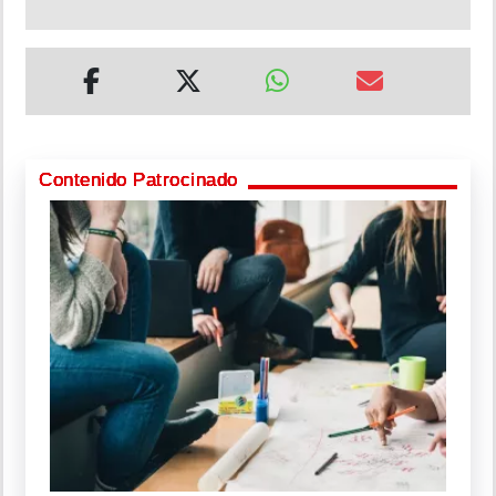
Contenido Patrocinado