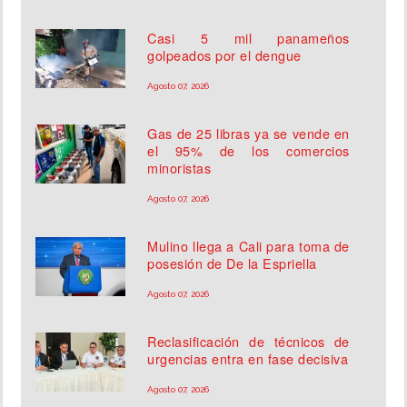
Casi 5 mil panameños
golpeados por el dengue
Agosto 07, 2026
Gas de 25 libras ya se vende en
el 95% de los comercios
minoristas
Agosto 07, 2026
Mulino llega a Cali para toma de
posesión de De la Espriella
Agosto 07, 2026
Reclasificación de técnicos de
urgencias entra en fase decisiva
Agosto 07, 2026