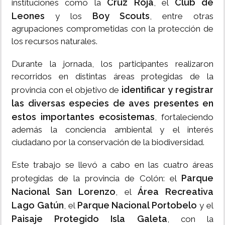
Cruz Roja
Club de
instituciones como la
, el
Leones
Boy Scouts
y los
, entre otras
agrupaciones comprometidas con la protección de
los recursos naturales.
Durante la jornada, los participantes realizaron
recorridos en distintas áreas protegidas de la
identificar y registrar
provincia con el objetivo de
las diversas especies de aves presentes en
estos importantes ecosistemas
, fortaleciendo
además la conciencia ambiental y el interés
ciudadano por la conservación de la biodiversidad.
Este trabajo se llevó a cabo en las cuatro áreas
Parque
protegidas de la provincia de Colón: el
Nacional San Lorenzo
Área Recreativa
, el
Lago Gatún
Parque Nacional Portobelo
, el
y el
Paisaje Protegido Isla Galeta
, con la