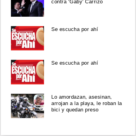
contra ‘Gaby’ Carrizo
Se escucha por ahí
Se escucha por ahí
Lo amordazan, asesinan,
arrojan a la playa, le roban la
bici y quedan preso