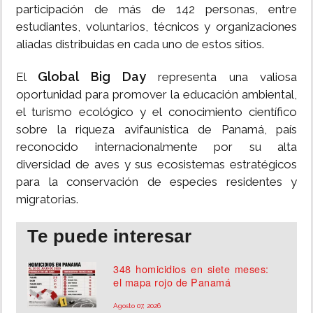
participación de más de 142 personas, entre
estudiantes, voluntarios, técnicos y organizaciones
aliadas distribuidas en cada uno de estos sitios.
Global Big Day
El
representa una valiosa
oportunidad para promover la educación ambiental,
el turismo ecológico y el conocimiento científico
sobre la riqueza avifaunística de Panamá, país
reconocido internacionalmente por su alta
diversidad de aves y sus ecosistemas estratégicos
para la conservación de especies residentes y
migratorias.
Te puede interesar
348 homicidios en siete meses:
el mapa rojo de Panamá
Agosto 07, 2026