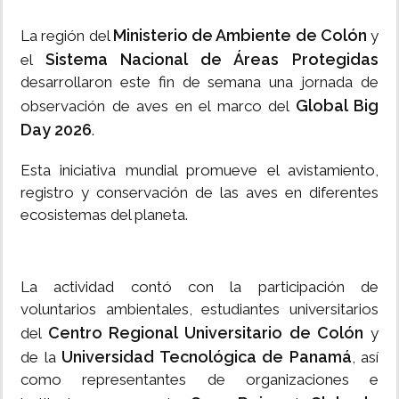
Ministerio de Ambiente de Colón
La región del
y
Sistema Nacional de Áreas Protegidas
el
desarrollaron este fin de semana una jornada de
Global Big
observación de aves en el marco del
Day 2026
.
Esta iniciativa mundial promueve el avistamiento,
registro y conservación de las aves en diferentes
ecosistemas del planeta.
La actividad contó con la participación de
voluntarios ambientales, estudiantes universitarios
Centro Regional Universitario de Colón
del
y
Universidad Tecnológica de Panamá
de la
, así
como representantes de organizaciones e