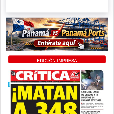
EDICIÓN IMPRESA