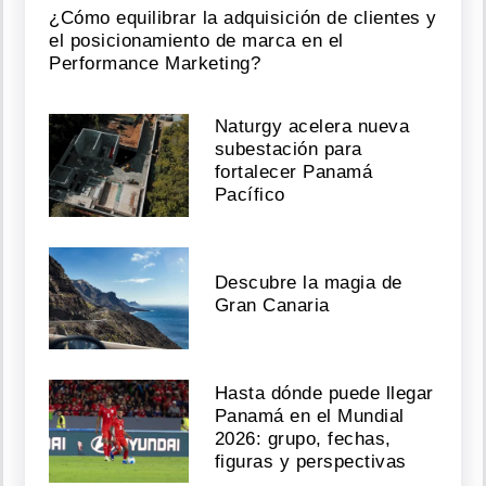
¿Cómo equilibrar la adquisición de clientes y
el posicionamiento de marca en el
Performance Marketing?
Naturgy acelera nueva
subestación para
fortalecer Panamá
Pacífico
Descubre la magia de
Gran Canaria
Hasta dónde puede llegar
Panamá en el Mundial
2026: grupo, fechas,
figuras y perspectivas