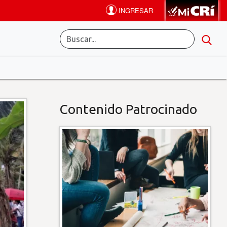
Contenido Patrocinado