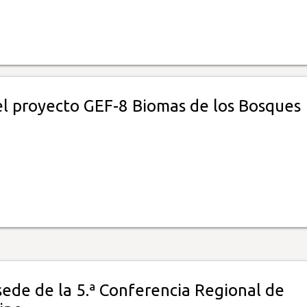
el proyecto GEF-8 Biomas de los Bosques
ede de la 5.ª Conferencia Regional de