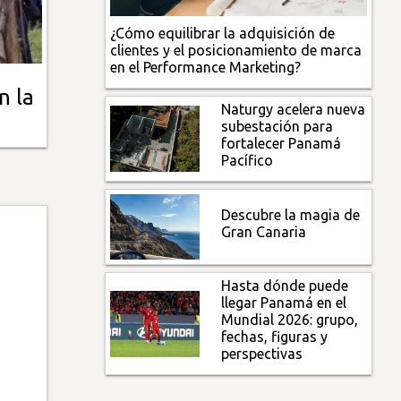
¿Cómo equilibrar la adquisición de
clientes y el posicionamiento de marca
en el Performance Marketing?
n la
Naturgy acelera nueva
subestación para
fortalecer Panamá
Pacífico
Descubre la magia de
Gran Canaria
Hasta dónde puede
llegar Panamá en el
Mundial 2026: grupo,
fechas, figuras y
perspectivas