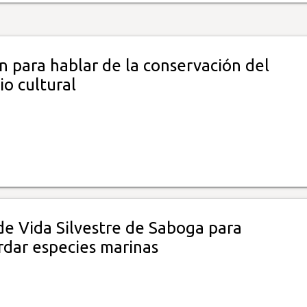
n para hablar de la conservación del
o cultural
de Vida Silvestre de Saboga para
rdar especies marinas