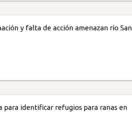
ación y falta de acción amenazan río San
a para identificar refugios para ranas en
n