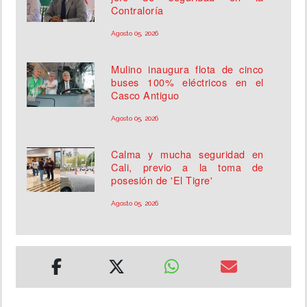
Contraloría
Agosto 05, 2026
Mulino inaugura flota de cinco
buses 100% eléctricos en el
Casco Antiguo
Agosto 05, 2026
Calma y mucha seguridad en
Cali, previo a la toma de
posesión de 'El Tigre'
Agosto 05, 2026