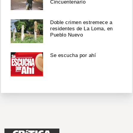
Cincuentenario
Doble crimen estremece a
residentes de La Loma, en
Pueblo Nuevo
Se escucha por ahí