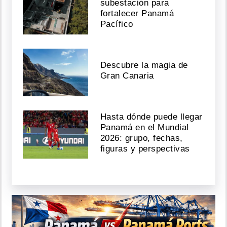
subestación para
fortalecer Panamá
Pacífico
Descubre la magia de
Gran Canaria
Hasta dónde puede llegar
Panamá en el Mundial
2026: grupo, fechas,
figuras y perspectivas