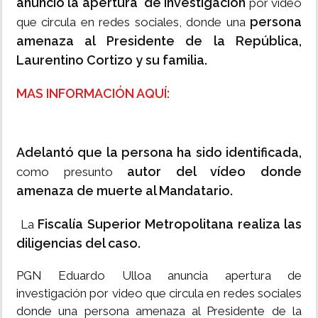
anunció la apertura de investigación
por video
persona
que circula en redes sociales, donde una
amenaza al Presidente de la República,
Laurentino Cortizo y su familia.
MAS INFORMACIÓN AQUÍ:
Adelantó que la persona ha sido identificada,
autor del vídeo donde
como presunto
amenaza de muerte al Mandatario.
Fiscalía Superior Metropolitana realiza las
La
diligencias del caso.
PGN Eduardo Ulloa anuncia apertura de
investigación por video que circula en redes sociales
donde una persona amenaza al Presidente de la