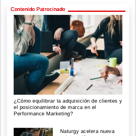
Contenido Patrocinado
¿Cómo equilibrar la adquisición de clientes y
el posicionamiento de marca en el
Performance Marketing?
Naturgy acelera nueva