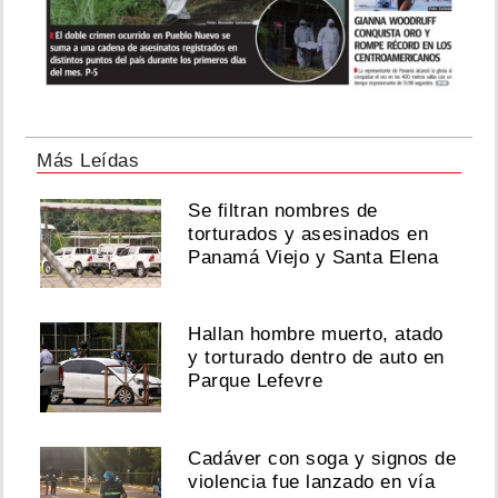
Más Leídas
Se filtran nombres de
torturados y asesinados en
Panamá Viejo y Santa Elena
Hallan hombre muerto, atado
y torturado dentro de auto en
Parque Lefevre
Cadáver con soga y signos de
violencia fue lanzado en vía