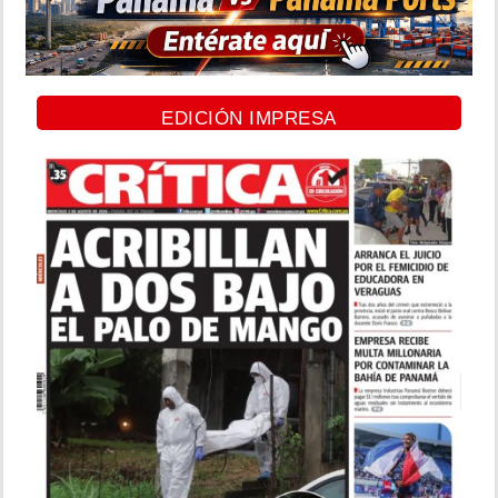
EDICIÓN IMPRESA