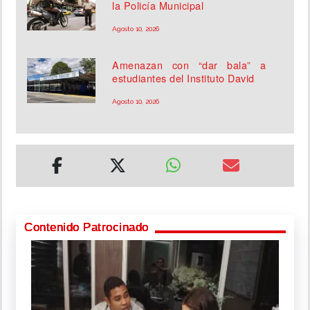
la Policía Municipal
Agosto 10, 2026
Amenazan con “dar bala” a
estudiantes del Instituto David
Agosto 10, 2026
Contenido Patrocinado