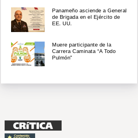
Panameño asciende a General
de Brigada en el Ejército de
EE. UU.
Muere participante de la
Carrera Caminata “A Todo
Pulmón”