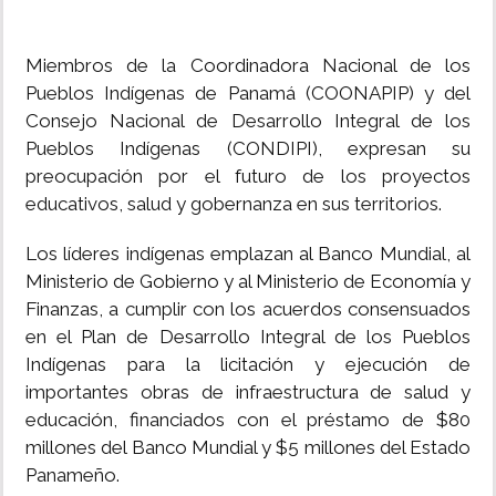
Miembros de la Coordinadora Nacional de los
Pueblos Indígenas de Panamá (COONAPIP) y del
Consejo Nacional de Desarrollo Integral de los
Pueblos Indígenas (CONDIPI), expresan su
preocupación por el futuro de los proyectos
educativos, salud y gobernanza en sus territorios.
Los líderes indígenas emplazan al Banco Mundial, al
Ministerio de Gobierno y al Ministerio de Economía y
Finanzas, a cumplir con los acuerdos consensuados
en el Plan de Desarrollo Integral de los Pueblos
Indígenas para la licitación y ejecución de
importantes obras de infraestructura de salud y
educación, financiados con el préstamo de $80
millones del Banco Mundial y $5 millones del Estado
Panameño.