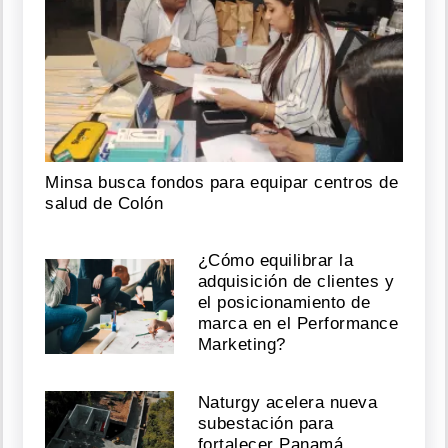
Minsa busca fondos para equipar centros de
salud de Colón
¿Cómo equilibrar la
adquisición de clientes y
el posicionamiento de
marca en el Performance
Marketing?
Naturgy acelera nueva
subestación para
fortalecer Panamá