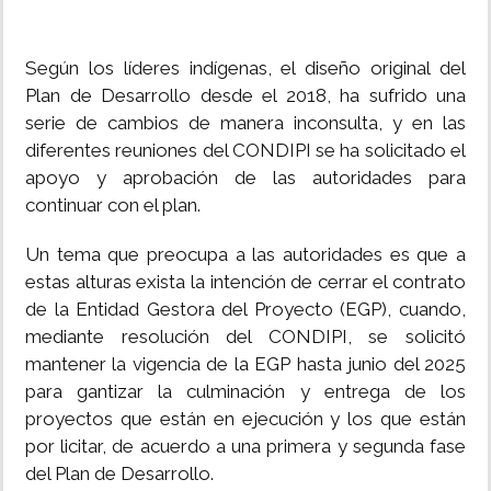
Según los líderes indígenas, el diseño original del
Plan de Desarrollo desde el 2018, ha sufrido una
serie de cambios de manera inconsulta, y en las
diferentes reuniones del CONDIPI se ha solicitado el
apoyo y aprobación de las autoridades para
continuar con el plan.
Un tema que preocupa a las autoridades es que a
estas alturas exista la intención de cerrar el contrato
de la Entidad Gestora del Proyecto (EGP), cuando,
mediante resolución del CONDIPI, se solicitó
mantener la vigencia de la EGP hasta junio del 2025
para gantizar la culminación y entrega de los
proyectos que están en ejecución y los que están
por licitar, de acuerdo a una primera y segunda fase
del Plan de Desarrollo.