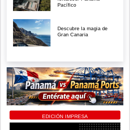
Pacífico
Descubre la magia de
Gran Canaria
EDICIÓN IMPRESA