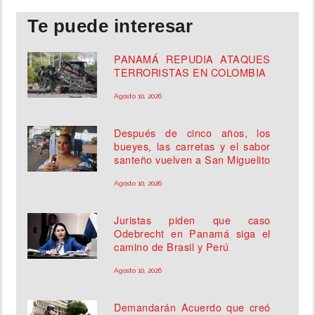
Te puede interesar
PANAMÁ REPUDIA ATAQUES
TERRORISTAS EN COLOMBIA
Agosto 10, 2026
Después de cinco años, los
bueyes, las carretas y el sabor
santeño vuelven a San Miguelito
Agosto 10, 2026
Juristas piden que caso
Odebrecht en Panamá siga el
camino de Brasil y Perú
Agosto 10, 2026
Demandarán Acuerdo que creó