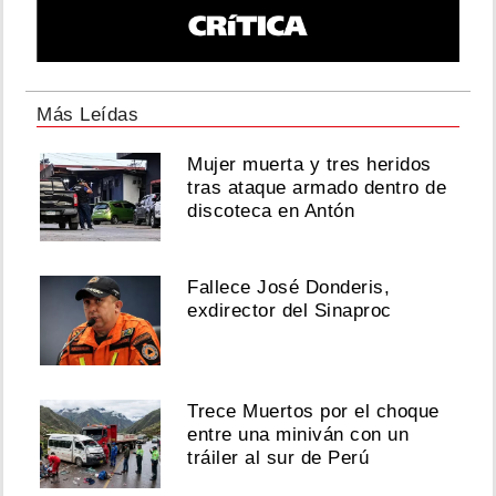
Más Leídas
Mujer muerta y tres heridos
tras ataque armado dentro de
discoteca en Antón
Fallece José Donderis,
exdirector del Sinaproc
Trece Muertos por el choque
entre una miniván con un
tráiler al sur de Perú