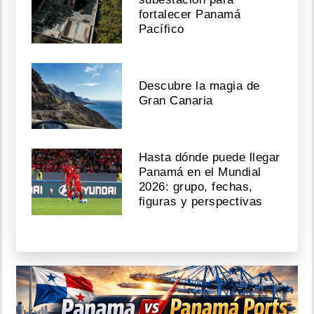
fortalecer Panamá
Pacífico
Descubre la magia de
Gran Canaria
Hasta dónde puede llegar
Panamá en el Mundial
2026: grupo, fechas,
figuras y perspectivas