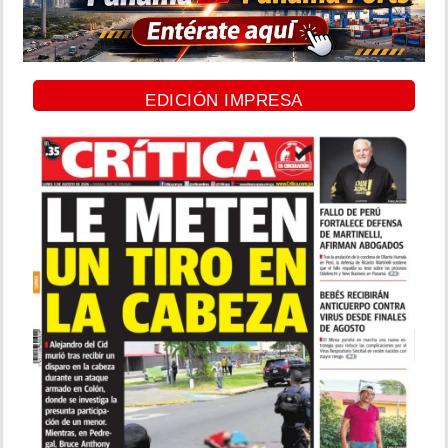
EDICIÓN IMPRESA