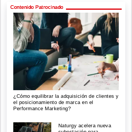
Contenido Patrocinado
¿Cómo equilibrar la adquisición de clientes y
el posicionamiento de marca en el
Performance Marketing?
Naturgy acelera nueva
subestación para