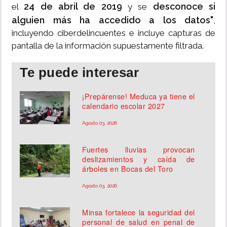
24 de abril de 2019
desconoce si
el
y se
alguien más ha accedido a los datos"
,
incluyendo ciberdelincuentes e incluye capturas de
pantalla de la información supuestamente filtrada.
Te puede interesar
¡Prepárense! Meduca ya tiene el
calendario escolar 2027
Agosto 03, 2026
Fuertes lluvias provocan
deslizamientos y caída de
árboles en Bocas del Toro
Agosto 03, 2026
Minsa fortalece la seguridad del
personal de salud en penal de