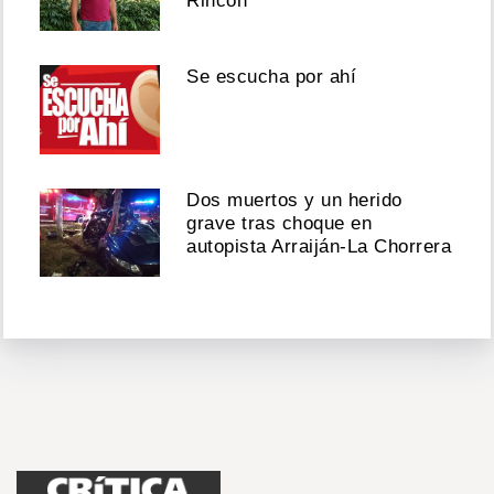
Rincón
Se escucha por ahí
Dos muertos y un herido
grave tras choque en
autopista Arraiján-La Chorrera