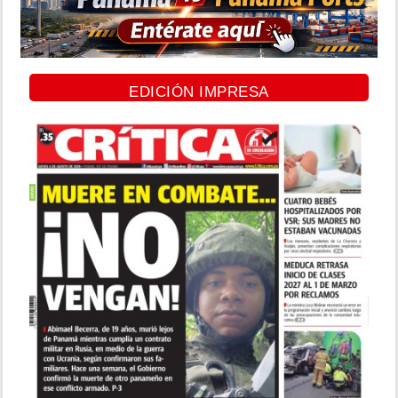
EDICIÓN IMPRESA