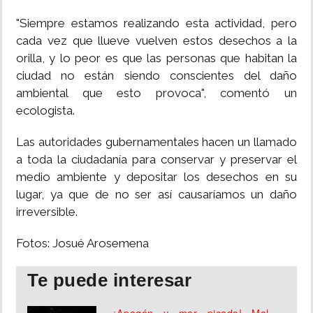
"Siempre estamos realizando esta actividad, pero
cada vez que llueve vuelven estos desechos a la
orilla, y lo peor es que las personas que habitan la
ciudad no están siendo conscientes del daño
ambiental que esto provoca", comentó un
ecologista.
Las autoridades gubernamentales hacen un llamado
a toda la ciudadanía para conservar y preservar el
medio ambiente y depositar los desechos en su
lugar, ya que de no ser así causaríamos un daño
irreversible.
Fotos: Josué Arosemena
Te puede interesar
¡Apagón y mar picado! Mal