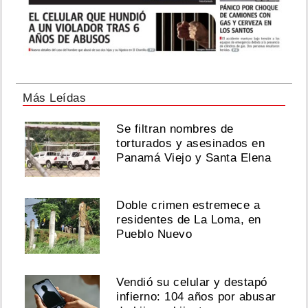
Más Leídas
Se filtran nombres de
torturados y asesinados en
Panamá Viejo y Santa Elena
Doble crimen estremece a
residentes de La Loma, en
Pueblo Nuevo
Vendió su celular y destapó
infierno: 104 años por abusar