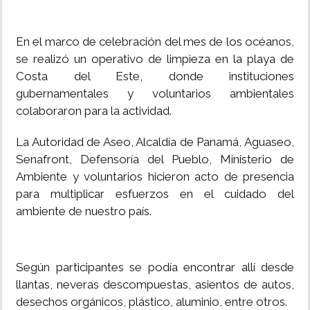
INSÓLITAS
En el marco de celebración del mes de los océanos,
se realizó un operativo de limpieza en la playa de
MULTIMEDIA
Costa del Este, donde instituciones
gubernamentales y voluntarios ambientales
IMPRESO
colaboraron para la actividad.
La Autoridad de Aseo, Alcaldía de Panamá, Aguaseo,
Senafront, Defensoría del Pueblo, Ministerio de
Ambiente y voluntarios hicieron acto de presencia
para multiplicar esfuerzos en el cuidado del
ambiente de nuestro país.
Según participantes se podía encontrar allí desde
llantas, neveras descompuestas, asientos de autos,
desechos orgánicos, plástico, aluminio, entre otros.