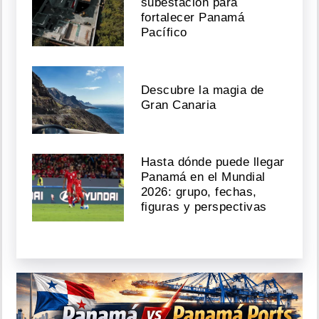
subestación para
fortalecer Panamá
Pacífico
Descubre la magia de
Gran Canaria
Hasta dónde puede llegar
Panamá en el Mundial
2026: grupo, fechas,
figuras y perspectivas