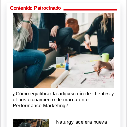
Contenido Patrocinado
¿Cómo equilibrar la adquisición de clientes y
el posicionamiento de marca en el
Performance Marketing?
Naturgy acelera nueva