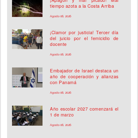
tiempo azota a la Costa Arriba
Agosto 06, 2026
¡Clamor por justicia! Tercer día
del juicio por el femicidio de
docente
Agosto 06, 2026
Embajador de Israel destaca un
año de cooperación y alianzas
con Panamá
Agosto 06, 2026
Año escolar 2027 comenzará el
1 de marzo
Agosto 06, 2026