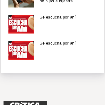
de hijas e hijastra
Se escucha por ahí
Se escucha por ahí