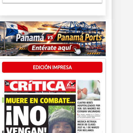
EDICIÓN IMPRESA