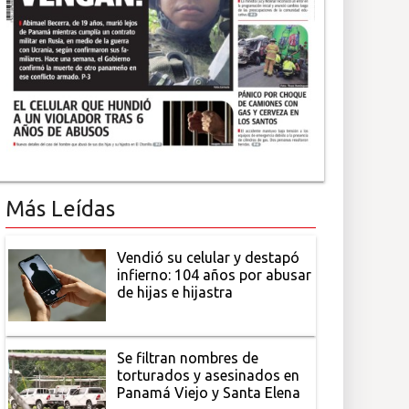
Más Leídas
Vendió su celular y destapó
infierno: 104 años por abusar
de hijas e hijastra
Se filtran nombres de
torturados y asesinados en
Panamá Viejo y Santa Elena