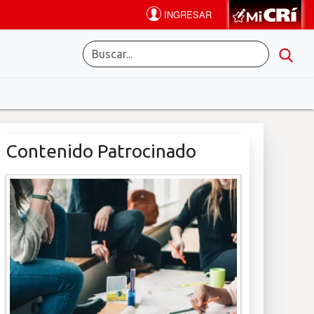
Contenido Patrocinado