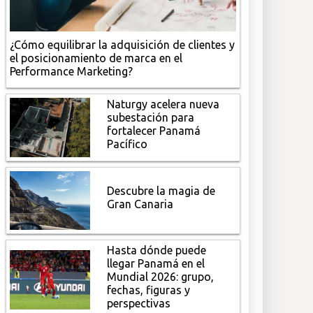
¿Cómo equilibrar la adquisición de clientes y
el posicionamiento de marca en el
Performance Marketing?
Naturgy acelera nueva
subestación para
fortalecer Panamá
Pacífico
Descubre la magia de
Gran Canaria
Hasta dónde puede
llegar Panamá en el
Mundial 2026: grupo,
fechas, figuras y
perspectivas