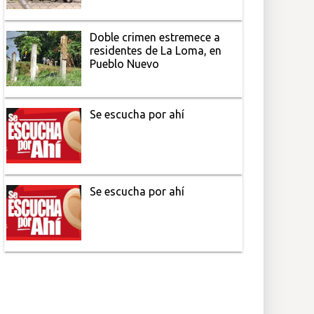
Doble crimen estremece a
residentes de La Loma, en
Pueblo Nuevo
Se escucha por ahí
Se escucha por ahí