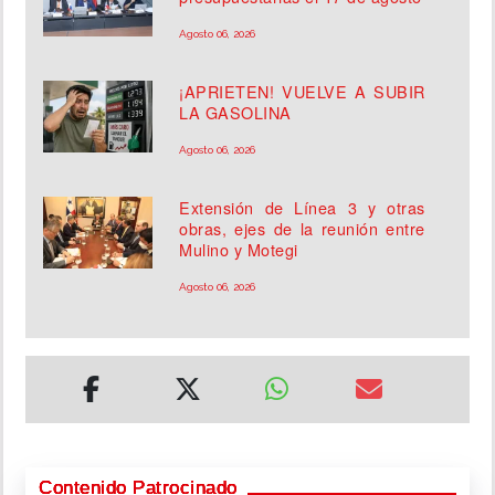
Agosto 06, 2026
¡APRIETEN! VUELVE A SUBIR
LA GASOLINA
Agosto 06, 2026
Extensión de Línea 3 y otras
obras, ejes de la reunión entre
Mulino y Motegi
Agosto 06, 2026
Contenido Patrocinado