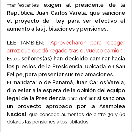
s exigen al presidente de la
manifestante
República, Juan Carlos Varela, que sancione
el proyecto de ley para ser efectivo el
aumento a las jubilaciones y pensiones.
Aprovecharon para recoger
LEE TAMBIÉN:
arroz que quedó regado tras el vuelco camión
señores(as) han decidido caminar hacia
Estos
los predios de la Presidencia, ubicada en San
Felipe, para presentar sus reclamaciones.
mandatario de Panamá, Juan Carlos Varela,
El
dijo estar a la espera de la opinión del equipo
legal de la Presidencia
r si sanciona
para definin
un proyecto aprobado por la Asamblea
Nacioal
, que concede aumentos de entre 30 y 60
dólares las pensiones a los jubilados.