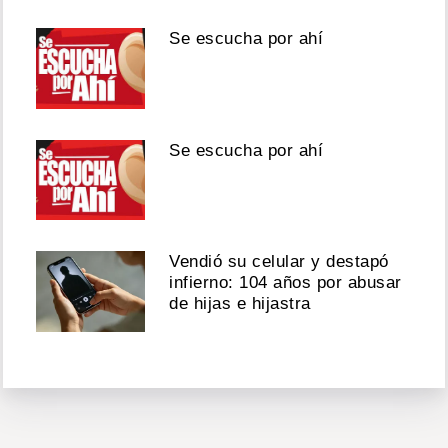
Se escucha por ahí
Se escucha por ahí
Vendió su celular y destapó
infierno: 104 años por abusar
de hijas e hijastra