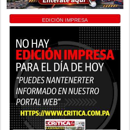
EDICIÓN IMPRESA