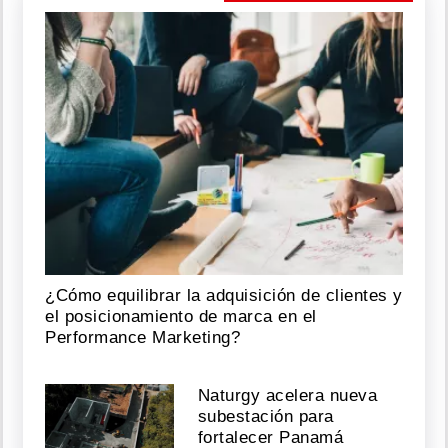
¿Cómo equilibrar la adquisición de clientes y
el posicionamiento de marca en el
Performance Marketing?
Naturgy acelera nueva
subestación para
fortalecer Panamá