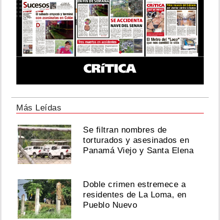
Más Leídas
Se filtran nombres de
torturados y asesinados en
Panamá Viejo y Santa Elena
Doble crimen estremece a
residentes de La Loma, en
Pueblo Nuevo