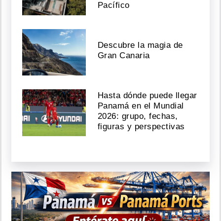
Pacífico
Descubre la magia de
Gran Canaria
Hasta dónde puede llegar
Panamá en el Mundial
2026: grupo, fechas,
figuras y perspectivas