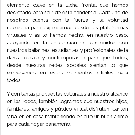
elemento clave en la lucha frontal que hemos
decretado para salir de esta pandemia. Cada uno de
nosotros cuenta con la fuerza y la voluntad
necesaria para expresarnos desde las plataformas
virtuales y así lo hemos hecho, en nuestro caso,
apoyando en la producción de contenidos con
nuestros bailarines, estudiantes y profesionales de la
danza clásica y contemporánea para que todos,
desde nuestras redes sociales sientan lo que
expresamos en estos momentos difíciles para
todos.
Y con tantas propuestas culturales a nuestro alcance
en las redes, también logramos que nuestros hijos,
familiares, amigos y público virtual disfruten, canten
y bailen en casa manteniendo en alto un buen ánimo
para cada hogar panameño.