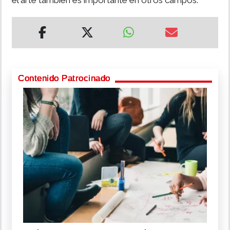
el arte también es importante en otros campos.
Contenido Patrocinado