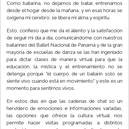
Como bailarina, no dejamos de bailar, entrenamos
desde el hogar desde la mañana, y en esas horas se
oxigena mi cerebro, se libera mi alma y espíritu.
Esto, confieso que me da el aliento y la satisfacción
de seguir mi día a día, comunicándome con nuestros
bailarines del Ballet Nacional de Panamá y de la gran
mayoría de escuelas de danza se las han ingeniado
para dictar clases de manera virtual para que la
educación, la mística y el entrenamiento no se
detenga porque "el cuerpo de un bailarín solo se
siente vivo cuando está en movimiento" y este es un
momento para sentirnos vivos.
En estos días en que las cadenas de chat so un
hervidero de emociones e informaciones variadas,
las opciones que ofrece la cultura virtual, nos
permite hacer visitas programadas a distintos