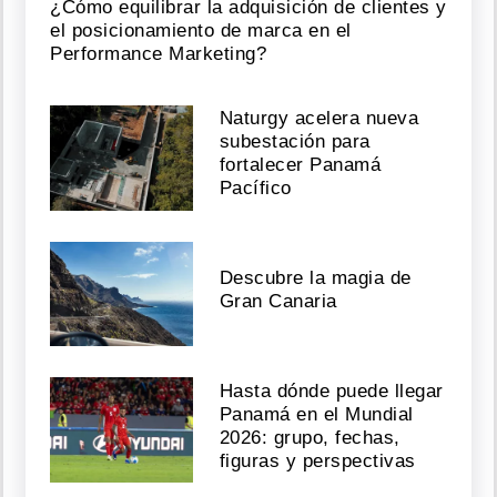
¿Cómo equilibrar la adquisición de clientes y
el posicionamiento de marca en el
Performance Marketing?
Naturgy acelera nueva
subestación para
fortalecer Panamá
Pacífico
Descubre la magia de
Gran Canaria
Hasta dónde puede llegar
Panamá en el Mundial
2026: grupo, fechas,
figuras y perspectivas