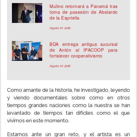
Mulino retornará a Panamá tras
toma de posesión de Abelardo
de la Espriella
Agosto 07, 2026
BDA entrega antigua sucursal
de Antón al IPACOOP para
fortalecer cooperativismo
Agosto 07, 2026
Como amante de la historia, he investigado, leyendo
y viendo documentales sobre cómo en otros
tiempos grandes naciones como la nuestra se han
levantado de tiempos tan difíciles como el que
vivimos en este momento.
Estamos ante un gran reto, y el artista es un