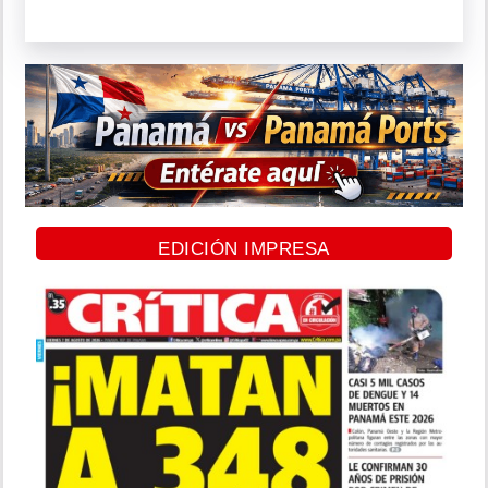
EDICIÓN IMPRESA