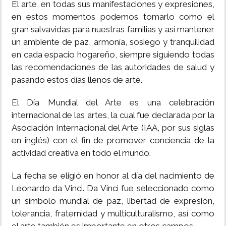
El arte, en todas sus manifestaciones y expresiones,
en estos momentos podemos tomarlo como el
gran salvavidas para nuestras familias y así mantener
un ambiente de paz, armonía, sosiego y tranquilidad
en cada espacio hogareño, siempre siguiendo todas
las recomendaciones de las autoridades de salud y
pasando estos días llenos de arte.
El Día Mundial del Arte es una celebración
internacional de las artes, la cual fue declarada por la
Asociación Internacional del Arte (IAA, por sus siglas
en inglés) con el fin de promover conciencia de la
actividad creativa en todo el mundo.
La fecha se eligió en honor al día del nacimiento de
Leonardo da Vinci. Da Vinci fue seleccionado como
un símbolo mundial de paz, libertad de expresión,
tolerancia, fraternidad y multiculturalismo, así como