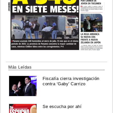
Más Leídas
Fiscalía cierra investigación
contra ‘Gaby’ Carrizo
Se escucha por ahí