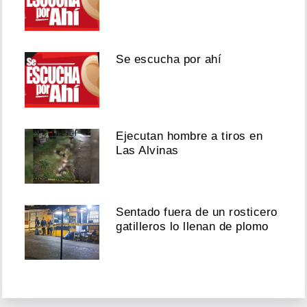
Se escucha por ahí
Ejecutan hombre a tiros en
Las Alvinas
Sentado fuera de un rosticero
gatilleros lo llenan de plomo