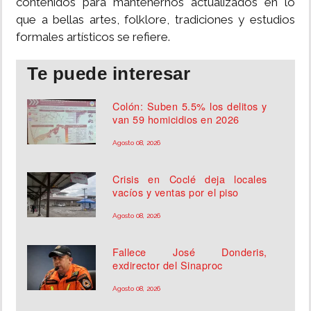
contenidos para mantenernos actualizados en lo
que a bellas artes, folklore, tradiciones y estudios
formales artísticos se refiere.
Te puede interesar
Colón: Suben 5.5% los delitos y
van 59 homicidios en 2026
Agosto 08, 2026
Crisis en Coclé deja locales
vacíos y ventas por el piso
Agosto 08, 2026
Fallece José Donderis,
exdirector del Sinaproc
Agosto 08, 2026