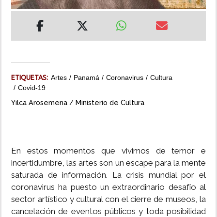
INSÓLITAS
MULTIMEDIA
IMPRESO
ETIQUETAS:
Artes
Panamá
Coronavirus
Cultura
Covid-19
Yilca Arosemena / Ministerio de Cultura
En estos momentos que vivimos de temor e
incertidumbre, las artes son un escape para la mente
saturada de información. La crisis mundial por el
coronavirus ha puesto un extraordinario desafío al
sector artístico y cultural con el cierre de museos, la
cancelación de eventos públicos y toda posibilidad