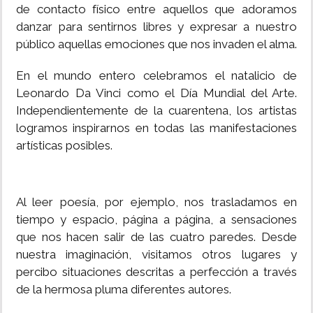
de contacto físico entre aquellos que adoramos
danzar para sentirnos libres y expresar a nuestro
público aquellas emociones que nos invaden el alma.
En el mundo entero celebramos el natalicio de
Leonardo Da Vinci como el Día Mundial del Arte.
Independientemente de la cuarentena, los artistas
logramos inspirarnos en todas las manifestaciones
artísticas posibles.
Al leer poesía, por ejemplo, nos trasladamos en
tiempo y espacio, página a página, a sensaciones
que nos hacen salir de las cuatro paredes. Desde
nuestra imaginación, visitamos otros lugares y
percibo situaciones descritas a perfección a través
de la hermosa pluma diferentes autores.