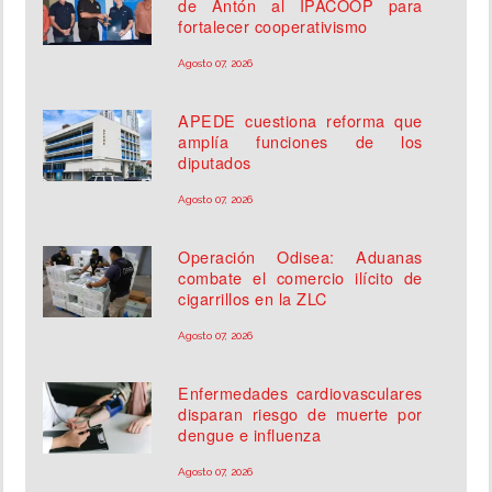
de Antón al IPACOOP para
fortalecer cooperativismo
Agosto 07, 2026
APEDE cuestiona reforma que
amplía funciones de los
diputados
Agosto 07, 2026
Operación Odisea: Aduanas
combate el comercio ilícito de
cigarrillos en la ZLC
Agosto 07, 2026
Enfermedades cardiovasculares
disparan riesgo de muerte por
dengue e influenza
Agosto 07, 2026