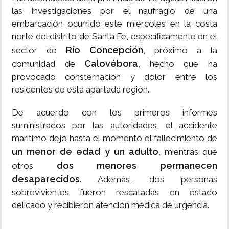
las investigaciones por el naufragio de una
embarcación ocurrido este miércoles en la costa
norte del distrito de Santa Fe, específicamente en el
Río Concepción
sector de
, próximo a la
Calovébora
comunidad de
, hecho que ha
provocado consternación y dolor entre los
residentes de esta apartada región.
De acuerdo con los primeros informes
suministrados por las autoridades, el accidente
marítimo dejó hasta el momento el fallecimiento de
un menor de edad y un adulto
, mientras que
dos menores permanecen
otros
desaparecidos
. Además, dos personas
sobrevivientes fueron rescatadas en estado
delicado y recibieron atención médica de urgencia.