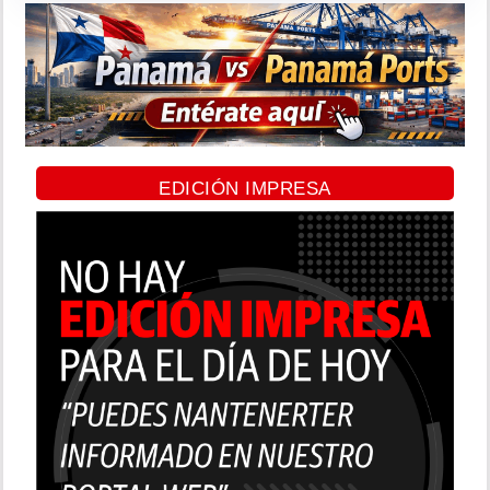
EDICIÓN IMPRESA