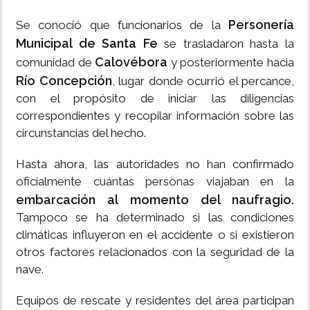
Personería
Se conoció que funcionarios de la
Municipal de Santa Fe
se trasladaron hasta la
Calovébora
comunidad de
y posteriormente hacia
Río Concepción
, lugar donde ocurrió el percance,
con el propósito de iniciar las diligencias
correspondientes y recopilar información sobre las
circunstancias del hecho.
Hasta ahora, las autoridades no han confirmado
oficialmente cuántas personas viajaban en la
embarcación al momento del naufragio.
Tampoco se ha determinado si las condiciones
climáticas influyeron en el accidente o si existieron
otros factores relacionados con la seguridad de la
nave.
Equipos de rescate y residentes del área participan