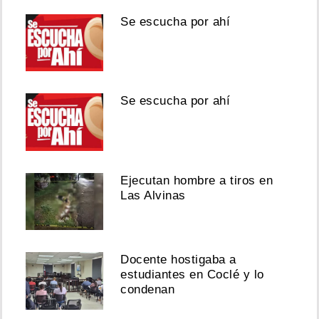
Se escucha por ahí
Se escucha por ahí
Ejecutan hombre a tiros en
Las Alvinas
Docente hostigaba a
estudiantes en Coclé y lo
condenan