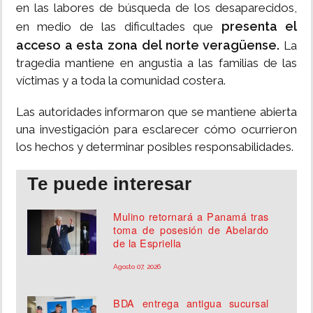
en las labores de búsqueda de los desaparecidos,
presenta el
en medio de las dificultades que
acceso a esta zona del norte veragüense.
La
tragedia mantiene en angustia a las familias de las
víctimas y a toda la comunidad costera.
Las autoridades informaron que se mantiene abierta
una investigación para esclarecer cómo ocurrieron
los hechos y determinar posibles responsabilidades.
Te puede interesar
Mulino retornará a Panamá tras
toma de posesión de Abelardo
de la Espriella
Agosto 07, 2026
BDA entrega antigua sucursal