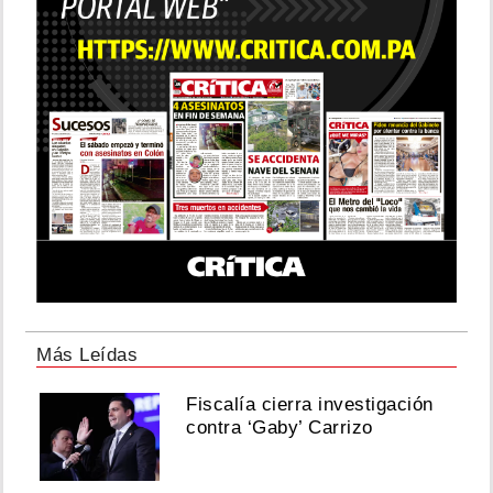
Más Leídas
Fiscalía cierra investigación
contra ‘Gaby’ Carrizo