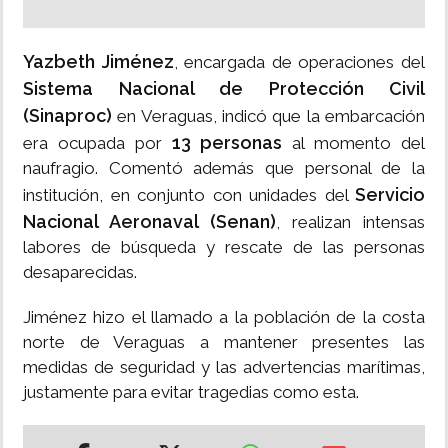
Yazbeth Jiménez
, encargada de operaciones del
Sistema Nacional de Protección Civil
(Sinaproc)
en Veraguas, indicó que la embarcación
13 personas
era ocupada por
al momento del
naufragio. Comentó además que personal de la
Servicio
institución, en conjunto con unidades del
Nacional Aeronaval (Senan)
, realizan intensas
labores de búsqueda y rescate de las personas
desaparecidas.
Jiménez hizo el llamado a la población de la costa
norte de Veraguas a mantener presentes las
medidas de seguridad y las advertencias marítimas,
justamente para evitar tragedias como esta.