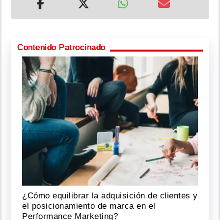
Contenido Patrocinado
¿Cómo equilibrar la adquisición de clientes y
el posicionamiento de marca en el
Performance Marketing?