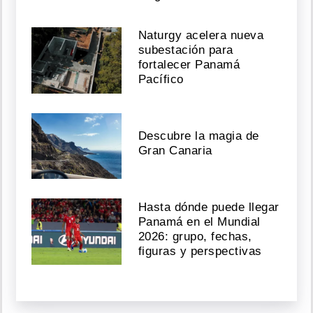
Naturgy acelera nueva
subestación para
fortalecer Panamá
Pacífico
Descubre la magia de
Gran Canaria
Hasta dónde puede llegar
Panamá en el Mundial
2026: grupo, fechas,
figuras y perspectivas