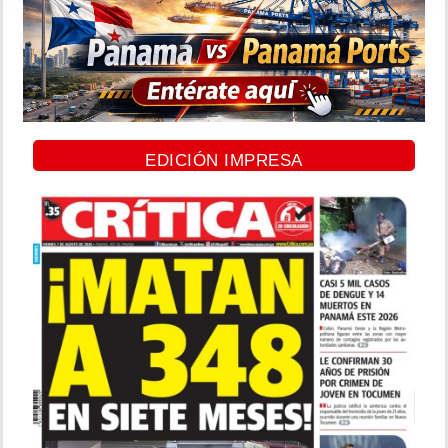
EDICIÓN IMPRESA