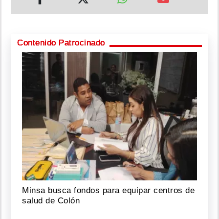
Contenido Patrocinado
Minsa busca fondos para equipar centros de
salud de Colón