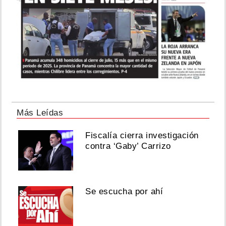
Más Leídas
Fiscalía cierra investigación
contra ‘Gaby’ Carrizo
Se escucha por ahí