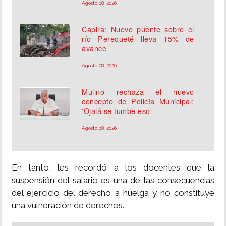
Agosto 08, 2026
Capira: Nuevo puente sobre el
río Perequeté lleva 15% de
avance
Agosto 08, 2026
Mulino rechaza el nuevo
concepto de Policía Municipal:
'Ojalá se tumbe eso'
Agosto 08, 2026
En tanto, les recordó a los docentes que la
suspensión del salario es una de las consecuencias
del ejercicio del derecho a huelga y no constituye
una vulneración de derechos.