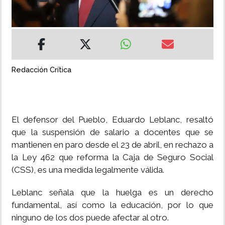
INSÓLITAS
MULTIMEDIA
Redacción Crítica
IMPRESO
El defensor del Pueblo, Eduardo Leblanc, resaltó
que la suspensión de salario a docentes que se
mantienen en paro desde el 23 de abril, en rechazo a
la Ley 462 que reforma la Caja de Seguro Social
(CSS), es una medida legalmente válida.
Leblanc señala que la huelga es un derecho
fundamental, así como la educación, por lo que
ninguno de los dos puede afectar al otro.