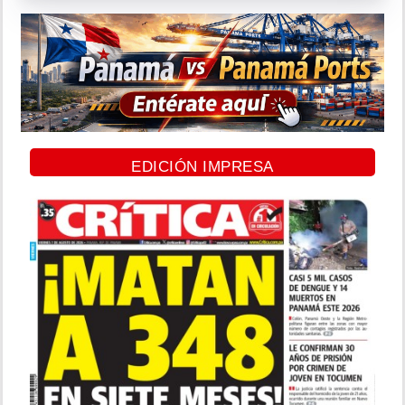
EDICIÓN IMPRESA