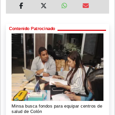
Contenido Patrocinado
Minsa busca fondos para equipar centros de
salud de Colón