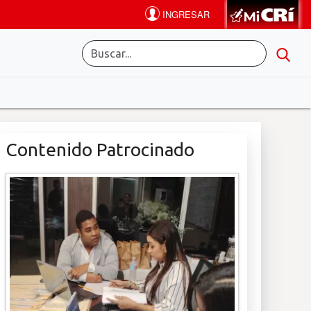
Contenido Patrocinado