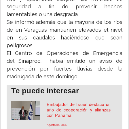
seguridad a fin de prevenir hechos
lamentables o una desgracia.
Se informó además que la mayoría de los ríos
de en Veraguas mantienen elevados el nivel
en sus caudales haciéndose que sean
peligrosos.
El Centro de Operaciones de Emergencia
del Sinaproc, había emitido un aviso de
prevención por fuertes lluvias desde la
madrugada de este domingo.
Te puede interesar
Embajador de Israel destaca un
año de cooperación y alianzas
con Panamá
Agosto 06, 2026