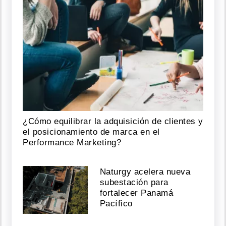
¿Cómo equilibrar la adquisición de clientes y
el posicionamiento de marca en el
Performance Marketing?
Naturgy acelera nueva
subestación para
fortalecer Panamá
Pacífico