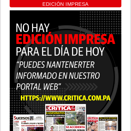
EDICIÓN IMPRESA