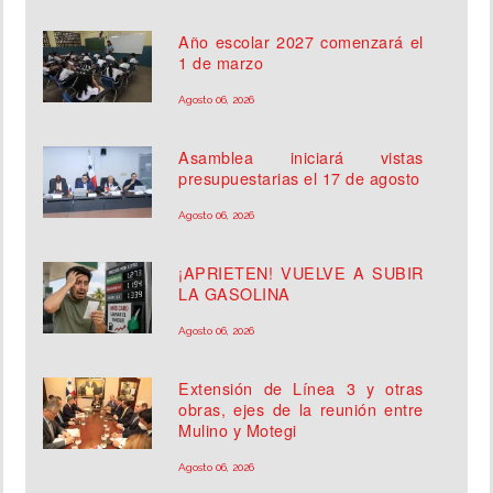
Año escolar 2027 comenzará el
1 de marzo
Agosto 06, 2026
Asamblea iniciará vistas
presupuestarias el 17 de agosto
Agosto 06, 2026
¡APRIETEN! VUELVE A SUBIR
LA GASOLINA
Agosto 06, 2026
Extensión de Línea 3 y otras
obras, ejes de la reunión entre
Mulino y Motegi
Agosto 06, 2026