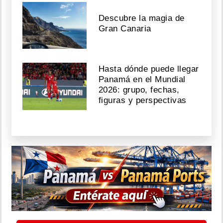
Descubre la magia de
Gran Canaria
Hasta dónde puede llegar
Panamá en el Mundial
2026: grupo, fechas,
figuras y perspectivas