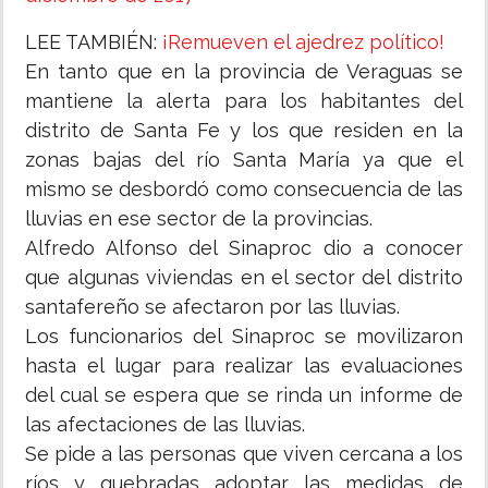
LEE TAMBIÉN:
¡Remueven el ajedrez político!
En tanto que en la provincia de Veraguas se
mantiene la alerta para los habitantes del
distrito de Santa Fe y los que residen en la
zonas bajas del río Santa María ya que el
mismo se desbordó como consecuencia de las
lluvias en ese sector de la provincias.
Alfredo Alfonso del Sinaproc dio a conocer
que algunas viviendas en el sector del distrito
santafereño se afectaron por las lluvias.
Los funcionarios del Sinaproc se movilizaron
hasta el lugar para realizar las evaluaciones
del cual se espera que se rinda un informe de
las afectaciones de las lluvias.
Se pide a las personas que viven cercana a los
ríos y quebradas adoptar las medidas de