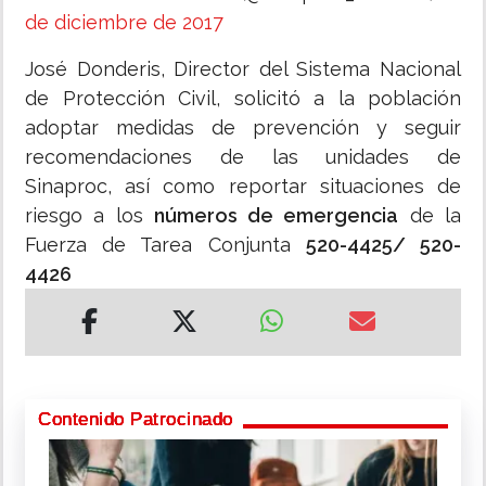
de diciembre de 2017
José Donderis, Director del Sistema Nacional
de Protección Civil, solicitó a la población
adoptar medidas de prevención y seguir
recomendaciones de las unidades de
Sinaproc, así como reportar situaciones de
riesgo a los
números de emergencia
de la
Fuerza de Tarea Conjunta
520-4425/ 520-
4426
Contenido Patrocinado