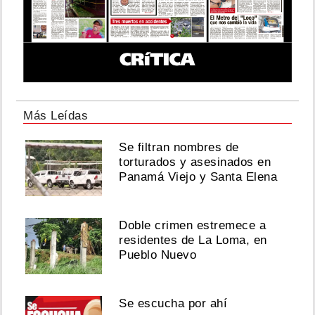
Más Leídas
Se filtran nombres de
torturados y asesinados en
Panamá Viejo y Santa Elena
Doble crimen estremece a
residentes de La Loma, en
Pueblo Nuevo
Se escucha por ahí