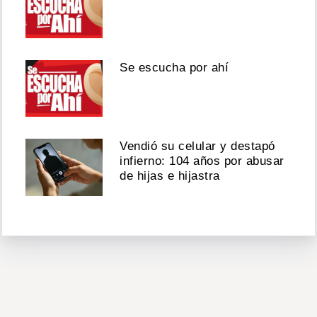
Se escucha por ahí
Vendió su celular y destapó
infierno: 104 años por abusar
de hijas e hijastra