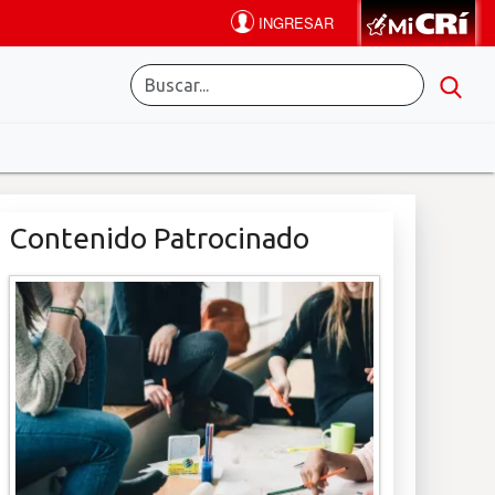
Contenido Patrocinado