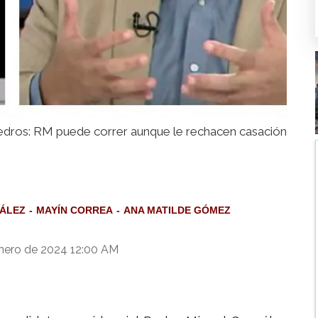
edros: RM puede correr aunque le rechacen casación
ÁLEZ
MAYÍN CORREA
ANA MATILDE GÓMEZ
nero de 2024 12:00 AM