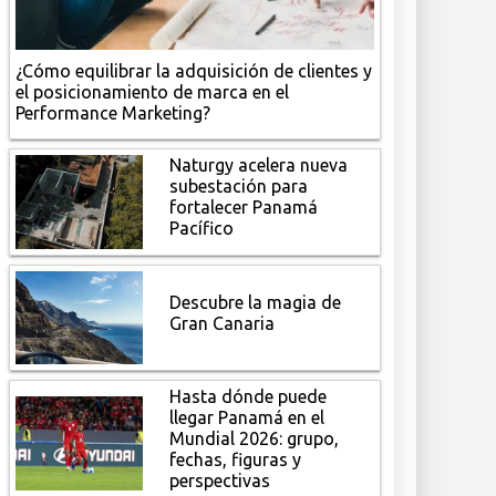
¿Cómo equilibrar la adquisición de clientes y
el posicionamiento de marca en el
Performance Marketing?
Naturgy acelera nueva
subestación para
fortalecer Panamá
Pacífico
Descubre la magia de
Gran Canaria
Hasta dónde puede
llegar Panamá en el
Mundial 2026: grupo,
fechas, figuras y
perspectivas