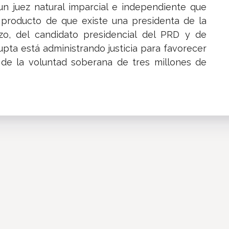
un juez natural imparcial e independiente que
 producto de que existe una presidenta de la
zo, del candidato presidencial del PRD y de
pta está administrando justicia para favorecer
 de la voluntad soberana de tres millones de