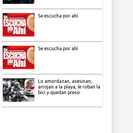
Se escucha por ahí
Se escucha por ahí
Lo amordazan, asesinan,
arrojan a la playa, le roban la
bici y quedan preso