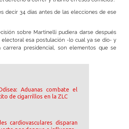
 es decir 34 días antes de las elecciones de ese
cisión sobre Martinelli pudiera darse después
electoral esa postulación -lo cual ya se dio- y
 carrera presidencial, son elementos que se
Odisea: Aduanas combate el
ito de cigarrillos en la ZLC
s cardiovasculares disparan