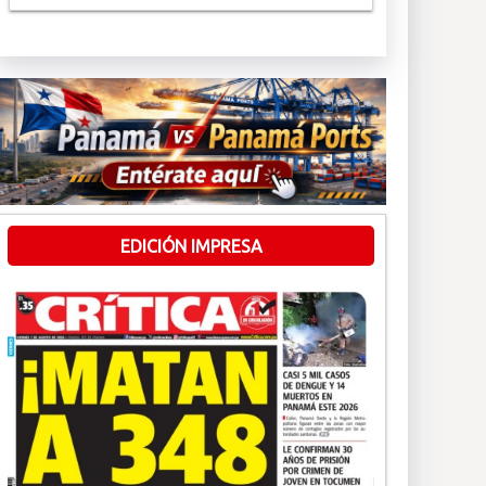
EDICIÓN IMPRESA