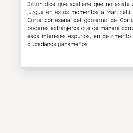
Sittón dice que sostiene que no existe 
juzgue en estos momentos a Martinelli,
Corte cortesana del gobierno de Corti
poderes extranjeros que de manera corru
esos intereses espurios, en detrimento
ciudadanos panameños.