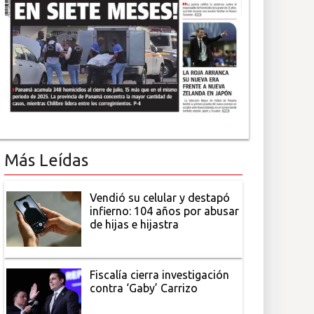
Más Leídas
Vendió su celular y destapó
infierno: 104 años por abusar
de hijas e hijastra
Fiscalía cierra investigación
contra ‘Gaby’ Carrizo