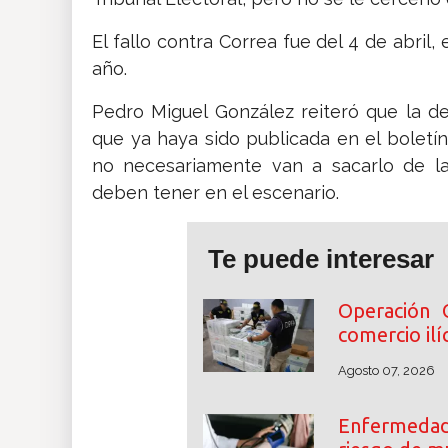
El fallo contra Correa fue del 4 de abril,
año.
Pedro Miguel González reiteró que la de
que ya haya sido publicada en el boletín 
no necesariamente van a sacarlo de la
deben tener en el escenario.
Te puede interesar
Operación 
comercio ilíc
Agosto 07, 2026
Enfermedade