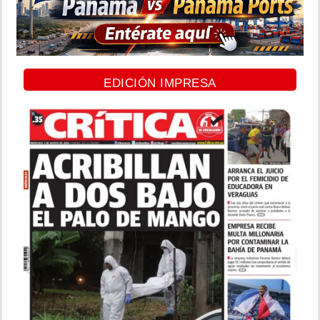
EDICIÓN IMPRESA