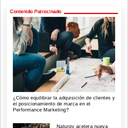
Contenido Patrocinado
¿Cómo equilibrar la adquisición de clientes y
el posicionamiento de marca en el
Performance Marketing?
Naturgy acelera nueva