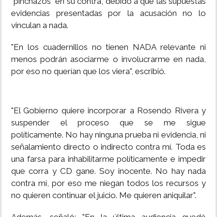
"pinchazos" en su contra, debido a que las supuestas
evidencias presentadas por la acusación no lo
vinculan a nada.
"En los cuadernillos no tienen NADA relevante ni
menos podrán asociarme o involucrarme en nada,
por eso no querían que los viera", escribió.
"El Gobierno quiere incorporar a Rosendo Rivera y
suspender el proceso que se me sigue
políticamente. No hay ninguna prueba ni evidencia, ni
señalamiento directo o indirecto contra mí. Toda es
una farsa para inhabilitarme políticamente e impedir
que corra y CD gane. Soy inocente. No hay nada
contra mí, por eso me niegan todos los recursos y
no quieren continuar el juicio. Me quieren aniquilar".