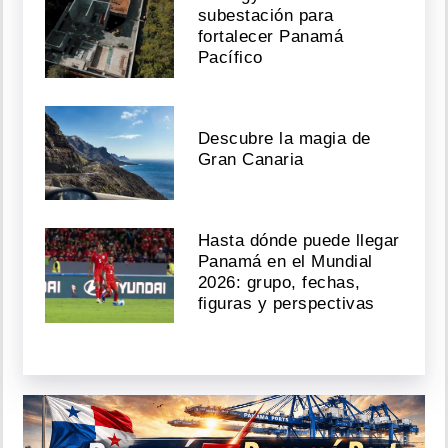
subestación para
fortalecer Panamá
Pacífico
Descubre la magia de
Gran Canaria
Hasta dónde puede llegar
Panamá en el Mundial
2026: grupo, fechas,
figuras y perspectivas