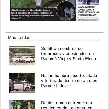
Más Leídas
Se filtran nombres de
torturados y asesinados en
Panamá Viejo y Santa Elena
Hallan hombre muerto, atado
y torturado dentro de auto en
Parque Lefevre
Doble crimen estremece a
residentes de La Loma, en