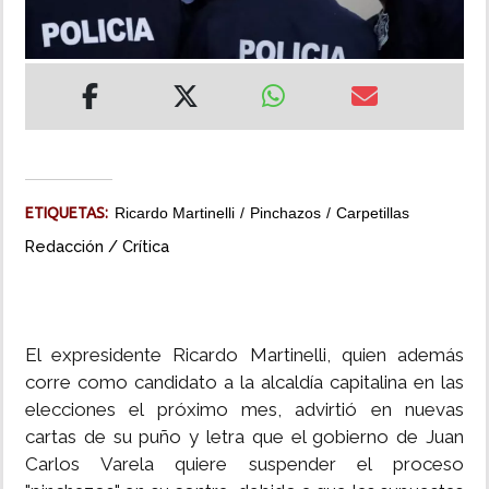
INSÓLITAS
MULTIMEDIA
IMPRESO
ETIQUETAS:
Ricardo Martinelli
Pinchazos
Carpetillas
Redacción / Crítica
El expresidente Ricardo Martinelli, quien además
corre como candidato a la alcaldía capitalina en las
elecciones el próximo mes, advirtió en nuevas
cartas de su puño y letra que el gobierno de Juan
Carlos Varela quiere suspender el proceso