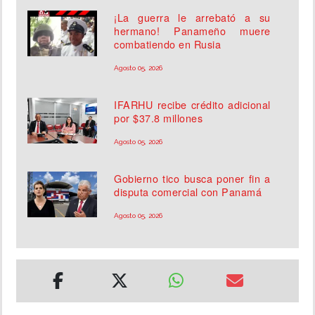
¡La guerra le arrebató a su
hermano! Panameño muere
combatiendo en Rusia
Agosto 05, 2026
IFARHU recibe crédito adicional
por $37.8 millones
Agosto 05, 2026
Gobierno tico busca poner fin a
disputa comercial con Panamá
Agosto 05, 2026