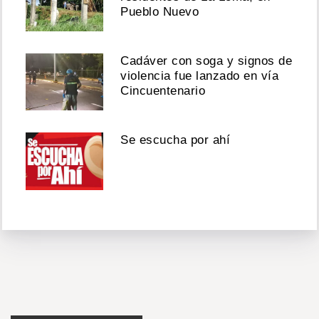
Pueblo Nuevo
Cadáver con soga y signos de
violencia fue lanzado en vía
Cincuentenario
Se escucha por ahí