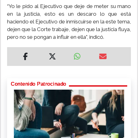
“Yo le pido al Ejecutivo que deje de meter su mano
en la justicia, esto es un descaro lo que está
haciendo el Ejecutivo de inmiscuirse en la este tema,
dejen que la Corte trabaje, dejen que la justicia fluya,
pero no se pongan a influir en ella”, indicó.
Contenido Patrocinado