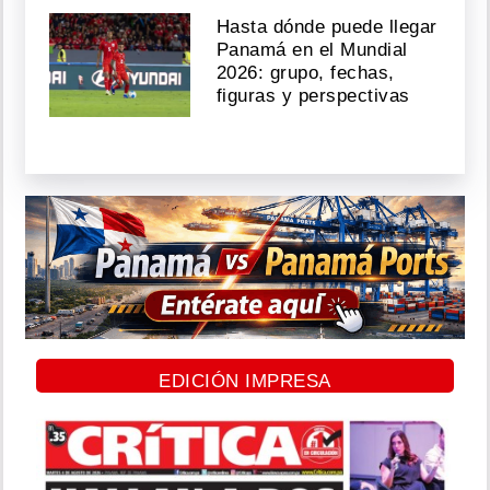
Hasta dónde puede llegar
Panamá en el Mundial
2026: grupo, fechas,
figuras y perspectivas
EDICIÓN IMPRESA