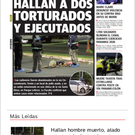
Más Leídas
Hallan hombre muerto, atado