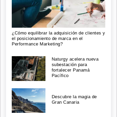
¿Cómo equilibrar la adquisición de clientes y
el posicionamiento de marca en el
Performance Marketing?
Naturgy acelera nueva
subestación para
fortalecer Panamá
Pacífico
Descubre la magia de
Gran Canaria