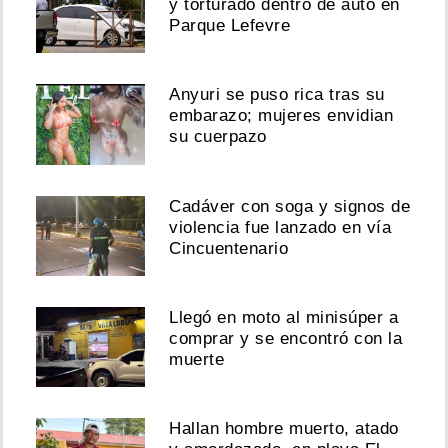
y torturado dentro de auto en
Parque Lefevre
Anyuri se puso rica tras su
embarazo; mujeres envidian
su cuerpazo
Cadáver con soga y signos de
violencia fue lanzado en vía
Cincuentenario
Llegó en moto al minisúper a
comprar y se encontró con la
muerte
Hallan hombre muerto, atado