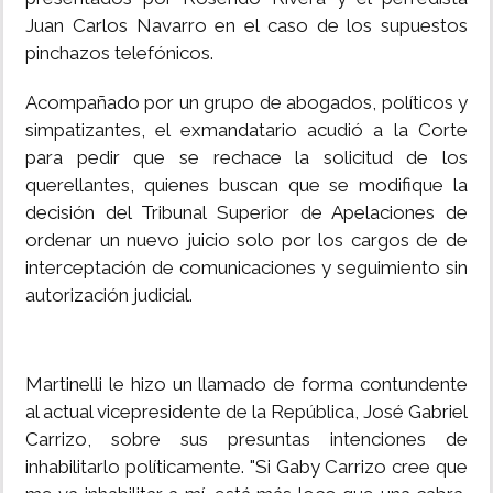
Juan Carlos Navarro en el caso de los supuestos
pinchazos telefónicos.
Acompañado por un grupo de abogados, políticos y
simpatizantes, el exmandatario acudió a la Corte
para pedir que se rechace la solicitud de los
querellantes, quienes buscan que se modifique la
decisión del Tribunal Superior de Apelaciones de
ordenar un nuevo juicio solo por los cargos de de
interceptación de comunicaciones y seguimiento sin
autorización judicial.
Martinelli le hizo un llamado de forma contundente
al actual vicepresidente de la República, José Gabriel
Carrizo, sobre sus presuntas intenciones de
inhabilitarlo políticamente. "Si Gaby Carrizo cree que