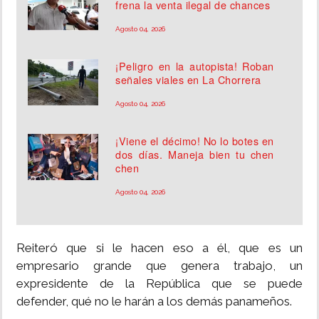
frena la venta ilegal de chances
Agosto 04, 2026
¡Peligro en la autopista! Roban
señales viales en La Chorrera
Agosto 04, 2026
¡Viene el décimo! No lo botes en
dos días. Maneja bien tu chen
chen
Agosto 04, 2026
Reiteró que si le hacen eso a él, que es un
empresario grande que genera trabajo, un
expresidente de la República que se puede
defender, qué no le harán a los demás panameños.