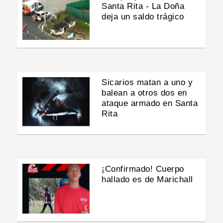
Santa Rita - La Doña
deja un saldo trágico
Sicarios matan a uno y
balean a otros dos en
ataque armado en Santa
Rita
¡Confirmado! Cuerpo
hallado es de Marichall