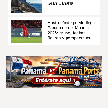
Gran Canaria
Hasta dónde puede llegar
Panamá en el Mundial
2026: grupo, fechas,
figuras y perspectivas