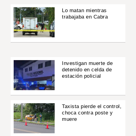
Lo matan mientras
trabajaba en Cabra
Investigan muerte de
detenido en celda de
estación policial
Taxista pierde el control,
choca contra poste y
muere