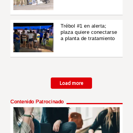
Trébol #1 en alerta;
plaza quiere conectarse
a planta de tratamiento
Paginación
Load more
Contenido Patrocinado