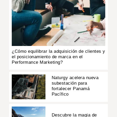
¿Cómo equilibrar la adquisición de clientes y
el posicionamiento de marca en el
Performance Marketing?
Naturgy acelera nueva
subestación para
fortalecer Panamá
Pacífico
Descubre la magia de