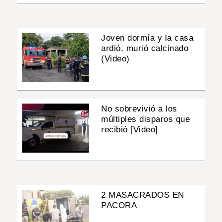
Joven dormía y la casa
ardió, murió calcinado
(Video)
No sobrevivió a los
múltiples disparos que
recibió [Video]
2 MASACRADOS EN
PACORA