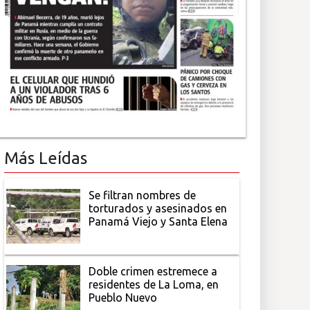
Más Leídas
Se filtran nombres de
torturados y asesinados en
Panamá Viejo y Santa Elena
Doble crimen estremece a
residentes de La Loma, en
Pueblo Nuevo