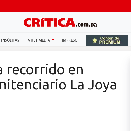
INSÓLITAS
MULTIMEDIA
IMPRESO
a recorrido en
itenciario La Joya