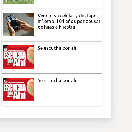
Vendió su celular y destapó
infierno: 104 años por abusar
de hijas e hijastra
Se escucha por ahí
Se escucha por ahí