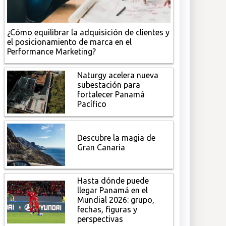
¿Cómo equilibrar la adquisición de clientes y
el posicionamiento de marca en el
Performance Marketing?
Naturgy acelera nueva
subestación para
fortalecer Panamá
Pacífico
Descubre la magia de
Gran Canaria
Hasta dónde puede
llegar Panamá en el
Mundial 2026: grupo,
fechas, figuras y
perspectivas