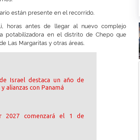
ario están presente en el recorrido.
lli, horas antes de llegar al nuevo complejo
ta potabilizadora en el distrito de Chepo que
e Las Margaritas y otras áreas.
de Israel destaca un año de
 y alianzas con Panamá
ar 2027 comenzará el 1 de