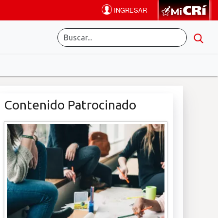
Contenido Patrocinado