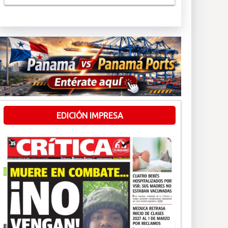
EDICIÓN IMPRESA