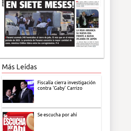
Más Leídas
Fiscalía cierra investigación
contra ‘Gaby’ Carrizo
Se escucha por ahí