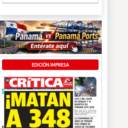
EDICIÓN IMPRESA