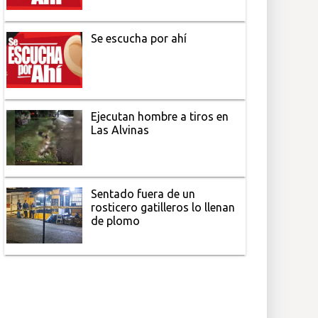
Se escucha por ahí
Ejecutan hombre a tiros en
Las Alvinas
Sentado fuera de un
rosticero gatilleros lo llenan
de plomo