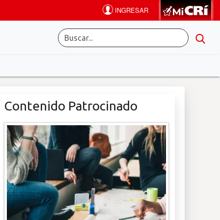
Contenido Patrocinado