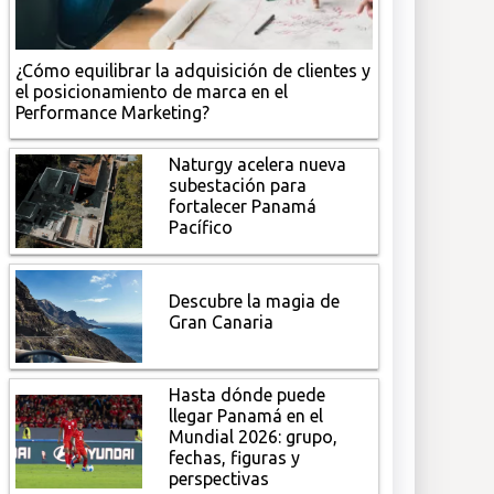
¿Cómo equilibrar la adquisición de clientes y
el posicionamiento de marca en el
Performance Marketing?
Naturgy acelera nueva
subestación para
fortalecer Panamá
Pacífico
Descubre la magia de
Gran Canaria
Hasta dónde puede
llegar Panamá en el
Mundial 2026: grupo,
fechas, figuras y
perspectivas