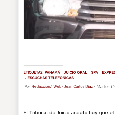
ETIQUETAS:
PANAMÁ
JUICIO ORAL
SPA
EXPRE
ESCUCHAS TELEFÓNICAS
Martes 12
Por:
Redacción/ Web- Jean Carlos Díaz
-
El
Tribunal de Juicio aceptó hoy que el