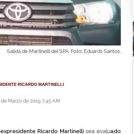
Salida de Martinelli del SPA. Foto: Eduards Santos.
SIDENTE RICARDO MARTINELLI
 de Marzo de 2019 7:45 AM
 expresidente Ricardo Martinelli
sea evalu
ado