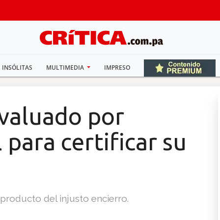
INSÓLITAS
MULTIMEDIA
IMPRESO
evaluado por
 para certificar su
producto del injusto encierro.