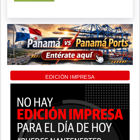
EDICIÓN IMPRESA