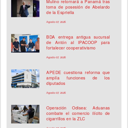
Mulino retornará a Panamá tras
toma de posesión de Abelardo
de la Espriella
Agosto 07, 2026
BDA entrega antigua sucursal
de Antón al IPACOOP para
fortalecer cooperativismo
Agosto 07, 2026
APEDE cuestiona reforma que
amplía funciones de los
diputados
Agosto 07, 2026
Operación Odisea: Aduanas
combate el comercio ilícito de
cigarrillos en la ZLC