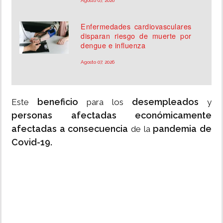
Agosto 07, 2026
Enfermedades cardiovasculares
disparan riesgo de muerte por
dengue e influenza
Agosto 07, 2026
beneficio
desempleados
Este
para los
y
personas afectadas económicamente
afectadas a consecuencia
pandemia de
de la
Covid-19.