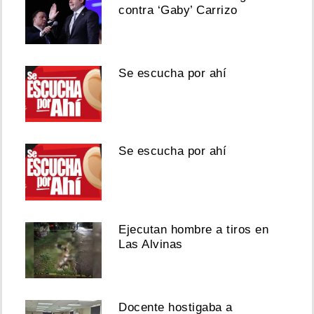
contra ‘Gaby’ Carrizo
Se escucha por ahí
Se escucha por ahí
Ejecutan hombre a tiros en
Las Alvinas
Docente hostigaba a