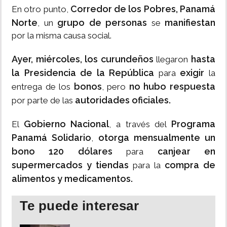
Corredor de los Pobres, Panamá
En otro punto,
Norte
grupo de personas
manifiestan
, un
se
por la misma causa social.
Ayer, miércoles, los curundeños
hasta
llegaron
la Presidencia de la República
exigir
para
la
bonos
no hubo respuesta
entrega de los
, pero
autoridades oficiales.
por parte de las
Gobierno Nacional
Programa
El
, a través del
Panamá Solidario
otorga mensualmente un
,
bono 120 dólares
canjear en
para
supermercados y tiendas
compra de
para la
alimentos y medicamentos.
Te puede interesar