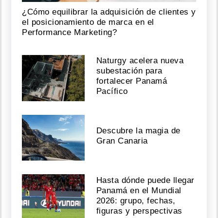
¿Cómo equilibrar la adquisición de clientes y
el posicionamiento de marca en el
Performance Marketing?
Naturgy acelera nueva
subestación para
fortalecer Panamá
Pacífico
Descubre la magia de
Gran Canaria
Hasta dónde puede llegar
Panamá en el Mundial
2026: grupo, fechas,
figuras y perspectivas