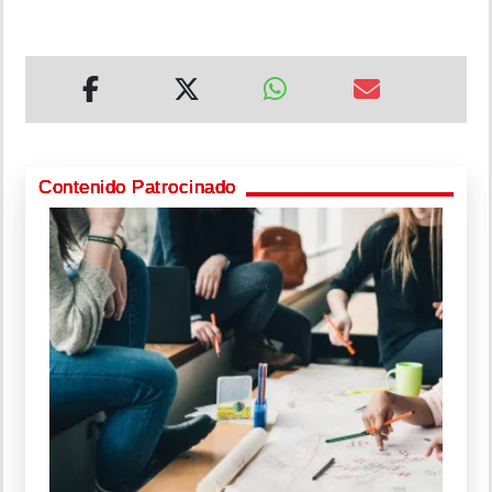
Contenido Patrocinado