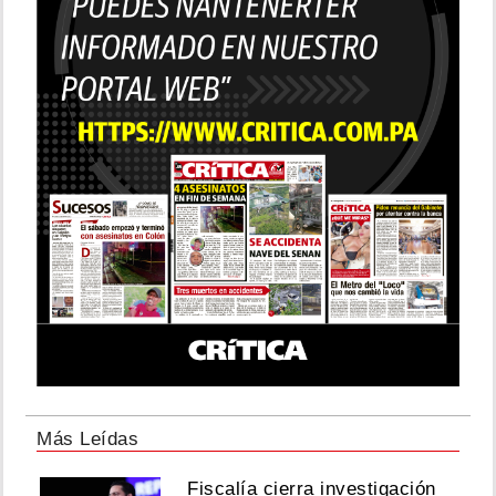
Más Leídas
Fiscalía cierra investigación