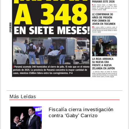
Más Leídas
Fiscalía cierra investigación
contra ‘Gaby’ Carrizo