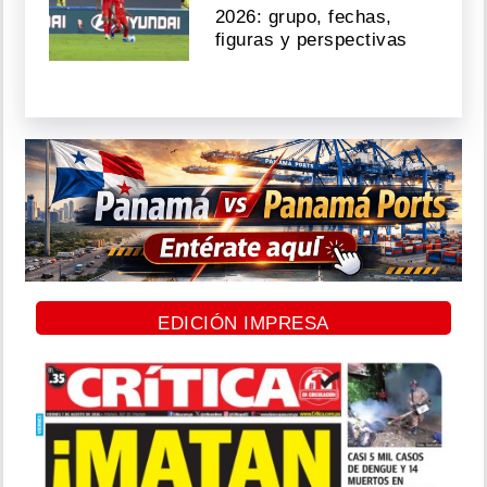
2026: grupo, fechas,
figuras y perspectivas
EDICIÓN IMPRESA