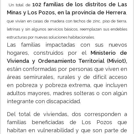
102 familias de los distritos de Las
Un total de
Minas y Los Pozos, en la provincia de Herrera
,
que vivían en casas de madera con techos de zinc, piso de tierra,
letrinas y sin algunos servicios básicos, reemplazan sus endebles
estructuras por nuevas soluciones habitacionales.
Las familias impactadas con sus nuevos
hogares, construidos por el
Ministerio de
Vivienda y Ordenamiento Territorial (Miviot),
están conformadas por personas que viven en
áreas semirurales, rurales y de difícil acceso
en pobreza y pobreza extrema, que incluyen
adultos mayores, madres solteras o con algún
integrante con discapacidad.
Del total de viviendas, dos corresponden a
familias beneficiadas de Los Pozos que
habitan en vulnerabilidad y que son parte de