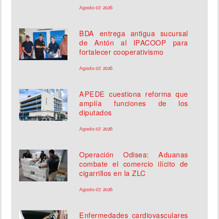
Agosto 07, 2026
BDA entrega antigua sucursal
de Antón al IPACOOP para
fortalecer cooperativismo
Agosto 07, 2026
APEDE cuestiona reforma que
amplía funciones de los
diputados
Agosto 07, 2026
Operación Odisea: Aduanas
combate el comercio ilícito de
cigarrillos en la ZLC
Agosto 07, 2026
Enfermedades cardiovasculares