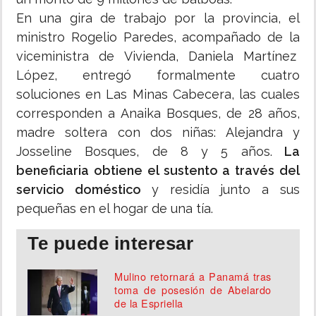
En una gira de trabajo por la provincia, el
ministro Rogelio Paredes, acompañado de la
viceministra de Vivienda, Daniela Martínez
López, entregó formalmente cuatro
soluciones en Las Minas Cabecera, las cuales
corresponden a Anaika Bosques, de 28 años,
madre soltera con dos niñas: Alejandra y
Josseline Bosques, de 8 y 5 años.
La
beneficiaria obtiene el sustento a través del
servicio doméstico
y residía junto a sus
pequeñas en el hogar de una tía.
Te puede interesar
Mulino retornará a Panamá tras
toma de posesión de Abelardo
de la Espriella