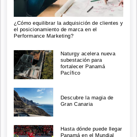
¿Cómo equilibrar la adquisición de clientes y
el posicionamiento de marca en el
Performance Marketing?
Naturgy acelera nueva
subestación para
fortalecer Panamá
Pacífico
Descubre la magia de
Gran Canaria
Hasta dónde puede llegar
Panamá en el Mundial