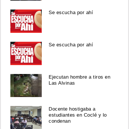
Se escucha por ahí
Se escucha por ahí
Ejecutan hombre a tiros en
Las Alvinas
Docente hostigaba a
estudiantes en Coclé y lo
condenan