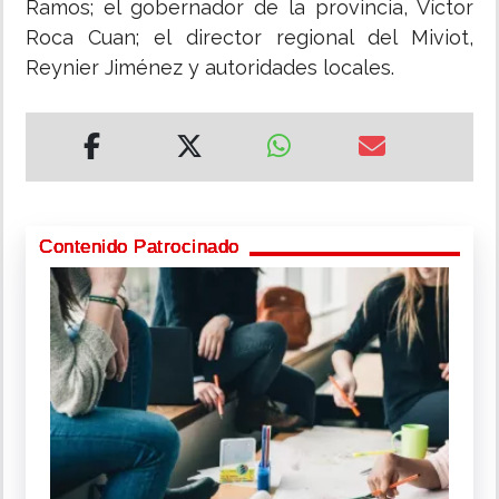
Ramos; el gobernador de la provincia, Víctor
Roca Cuan; el director regional del Miviot,
Reynier Jiménez y autoridades locales.
Contenido Patrocinado