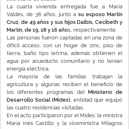
La cuarta vivienda entregada fue a María
Valdés, de 38 años, junto a
su esposo Martín
Cruz, de 49 años y sus hijos Dalbis, Cecibeth y
Martín, de 19, 18 y 16 año
s, respectivamente.
Las personas fueron captadas en una zona de
difícil acceso, con un hogar de zinc, piso de
tierra, baño tipo letrina, además obtienen el
agua por acueducto comunitario y no tenían
energía eléctrica.
La mayoría de las familias trabajan la
agricultura y algunas reciben el beneficio de
los diferentes programas del
Ministerio de
Desarrollo Social (Mides),
entidad que equipó
las cuatro residencias visitadas.
En el acto participaron por el Mides: la ministra
María Inés Castillo y la viceministra Milagros