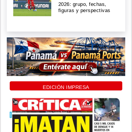
2026: grupo, fechas,
figuras y perspectivas
EDICIÓN IMPRESA