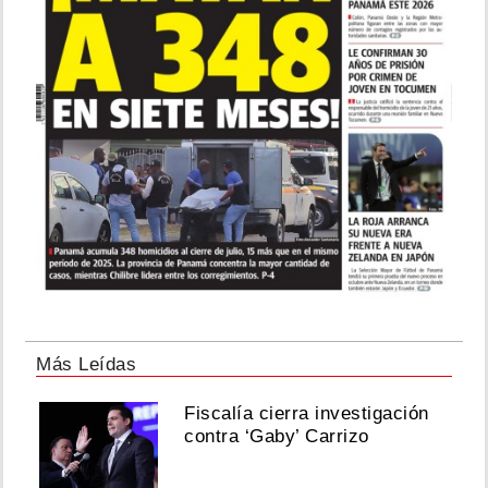
Más Leídas
Fiscalía cierra investigación
contra ‘Gaby’ Carrizo