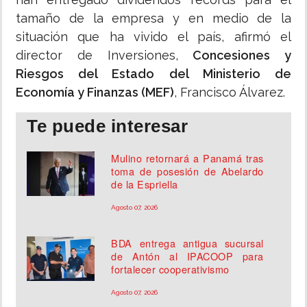
tamaño de la empresa y en medio de la
situación que ha vivido el país, afirmó el
director de Inversiones,
Concesiones y
Riesgos del Estado del Ministerio de
Economía y Finanzas (MEF)
, Francisco Álvarez.
Te puede interesar
Mulino retornará a Panamá tras
toma de posesión de Abelardo
de la Espriella
Agosto 07, 2026
BDA entrega antigua sucursal
de Antón al IPACOOP para
fortalecer cooperativismo
Agosto 07, 2026