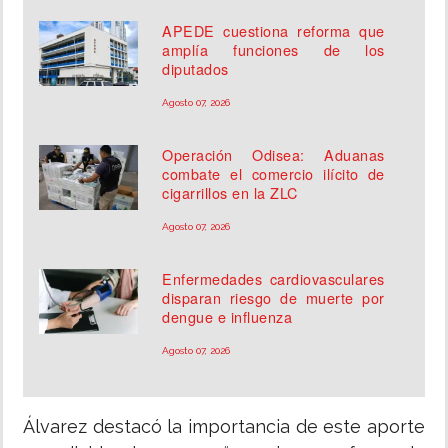
APEDE cuestiona reforma que
amplía funciones de los
diputados
Agosto 07, 2026
Operación Odisea: Aduanas
combate el comercio ilícito de
cigarrillos en la ZLC
Agosto 07, 2026
Enfermedades cardiovasculares
disparan riesgo de muerte por
dengue e influenza
Agosto 07, 2026
Álvarez destacó la importancia de este aporte