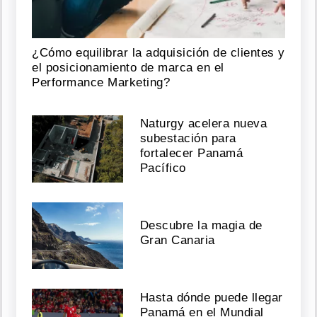
¿Cómo equilibrar la adquisición de clientes y
el posicionamiento de marca en el
Performance Marketing?
Naturgy acelera nueva
subestación para
fortalecer Panamá
Pacífico
Descubre la magia de
Gran Canaria
Hasta dónde puede llegar
Panamá en el Mundial