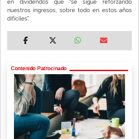
en dividendos que “se sigue reforzando
nuestros ingresos, sobre todo en estos años
difíciles”.
Contenido Patrocinado