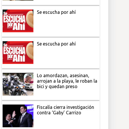
Se escucha por ahí
Se escucha por ahí
Lo amordazan, asesinan,
arrojan a la playa, le roban la
bici y quedan preso
Fiscalía cierra investigación
contra ‘Gaby’ Carrizo