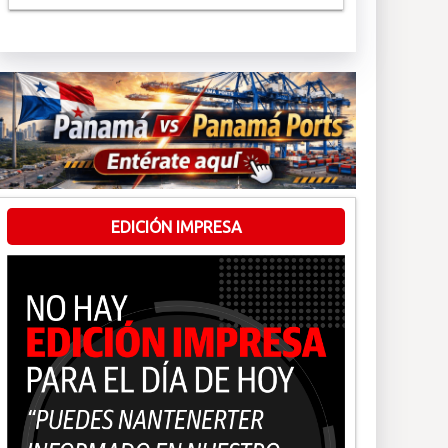
EDICIÓN IMPRESA