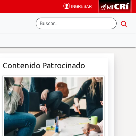
Contenido Patrocinado