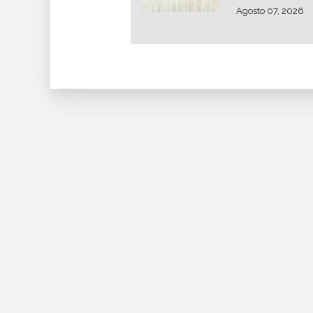
Agosto 07, 2026