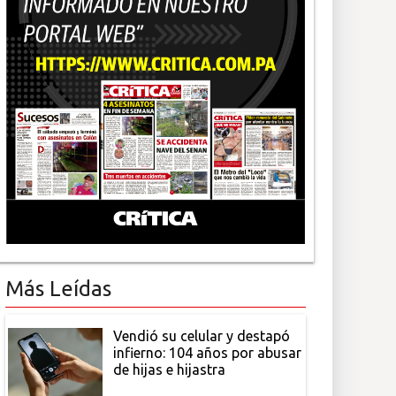
Más Leídas
Vendió su celular y destapó
infierno: 104 años por abusar
de hijas e hijastra