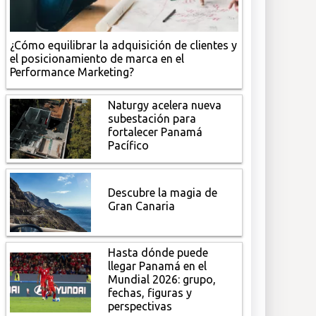
¿Cómo equilibrar la adquisición de clientes y
el posicionamiento de marca en el
Performance Marketing?
Naturgy acelera nueva
subestación para
fortalecer Panamá
Pacífico
Descubre la magia de
Gran Canaria
Hasta dónde puede
llegar Panamá en el
Mundial 2026: grupo,
fechas, figuras y
perspectivas