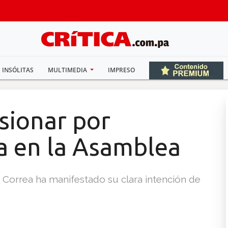
INSÓLITAS
MULTIMEDIA
IMPRESO
esionar por
a en la Asamblea
 Correa ha manifestado su clara intención de