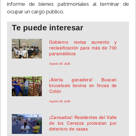
informe de bienes patrimoniales al terminar de
ocupar un cargo público.
Te puede interesar
Gobierno revisa aumento y
reclasificación para más de 700
paramédicos
Agosto 06, 2026
¡Alerta ganadera! Buscan
brucelosis bovina en fincas de
Colón
Agosto 06, 2026
¡Cansados! Residentes del Valle
de los Cerezos protestan por
deterioro de casas