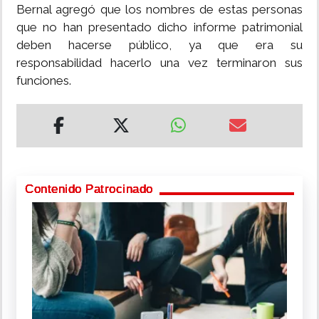
Bernal agregó que los nombres de estas personas
que no han presentado dicho informe patrimonial
deben hacerse público, ya que era su
responsabilidad hacerlo una vez terminaron sus
funciones.
Contenido Patrocinado