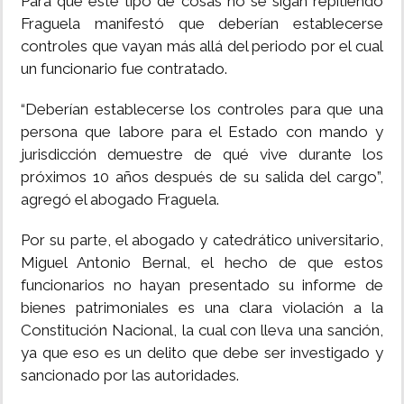
Para que este tipo de cosas no se sigan repitiendo
Fraguela manifestó que deberían establecerse
controles que vayan más allá del periodo por el cual
un funcionario fue contratado.
“Deberían establecerse los controles para que una
persona que labore para el Estado con mando y
jurisdicción demuestre de qué vive durante los
próximos 10 años después de su salida del cargo”,
agregó el abogado Fraguela.
Por su parte, el abogado y catedrático universitario,
Miguel Antonio Bernal, el hecho de que estos
funcionarios no hayan presentado su informe de
bienes patrimoniales es una clara violación a la
Constitución Nacional, la cual con lleva una sanción,
ya que eso es un delito que debe ser investigado y
sancionado por las autoridades.