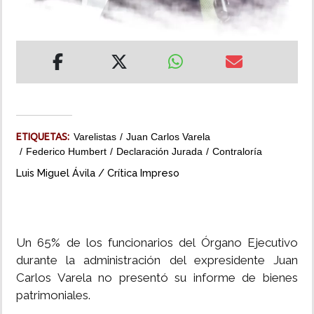
INSÓLITAS
MULTIMEDIA
IMPRESO
ETIQUETAS:
Varelistas
Juan Carlos Varela
Federico Humbert
Declaración Jurada
Contraloría
Luis Miguel Ávila / Crítica Impreso
Un 65% de los funcionarios del Órgano Ejecutivo
durante la administración del expresidente Juan
Carlos Varela no presentó su informe de bienes
patrimoniales.