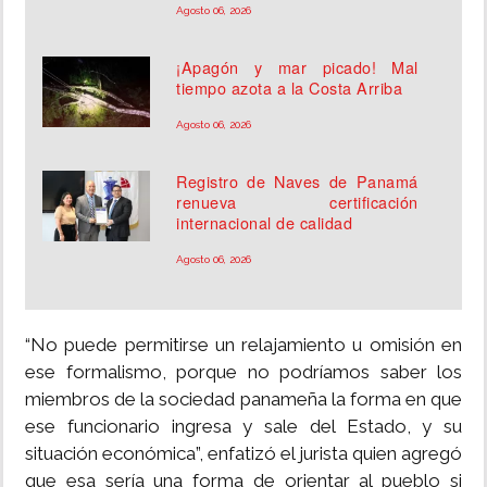
Agosto 06, 2026
¡Apagón y mar picado! Mal
tiempo azota a la Costa Arriba
Agosto 06, 2026
Registro de Naves de Panamá
renueva certificación
internacional de calidad
Agosto 06, 2026
“No puede permitirse un relajamiento u omisión en
ese formalismo, porque no podríamos saber los
miembros de la sociedad panameña la forma en que
ese funcionario ingresa y sale del Estado, y su
situación económica”, enfatizó el jurista quien agregó
que esa sería una forma de orientar al pueblo si