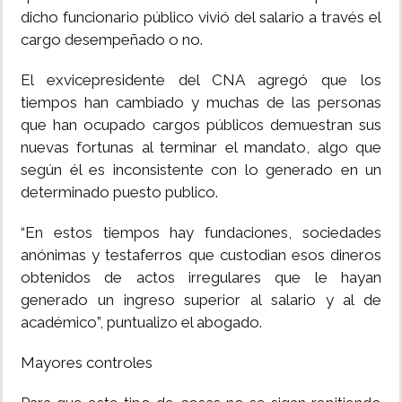
dicho funcionario público vivió del salario a través el
cargo desempeñado o no.
El exvicepresidente del CNA agregó que los
tiempos han cambiado y muchas de las personas
que han ocupado cargos públicos demuestran sus
nuevas fortunas al terminar el mandato, algo que
según él es inconsistente con lo generado en un
determinado puesto publico.
“En estos tiempos hay fundaciones, sociedades
anónimas y testaferros que custodian esos dineros
obtenidos de actos irregulares que le hayan
generado un ingreso superior al salario y al de
académico”, puntualizo el abogado.
Mayores controles