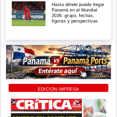
Hasta dónde puede llegar
Panamá en el Mundial
2026: grupo, fechas,
figuras y perspectivas
EDICIÓN IMPRESA