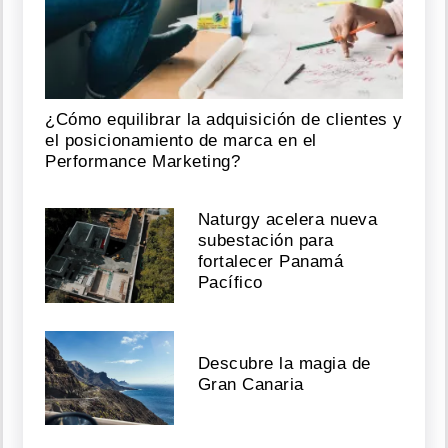
¿Cómo equilibrar la adquisición de clientes y
el posicionamiento de marca en el
Performance Marketing?
Naturgy acelera nueva
subestación para
fortalecer Panamá
Pacífico
Descubre la magia de
Gran Canaria