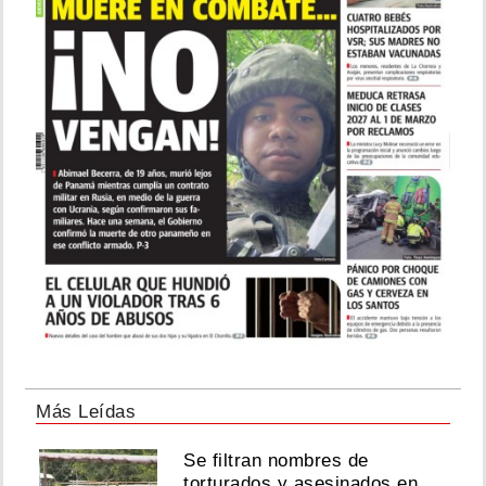
Más Leídas
Se filtran nombres de
torturados y asesinados en