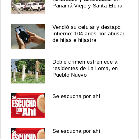
Panamá Viejo y Santa Elena
Vendió su celular y destapó
infierno: 104 años por abusar
de hijas e hijastra
Doble crimen estremece a
residentes de La Loma, en
Pueblo Nuevo
Se escucha por ahí
Se escucha por ahí