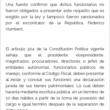
Una fuente confirmó que dichos funcionarios no
fueron obligados a presentar este requisito que es
exigido por la ley y tampoco fueron sancionados
por el excontralor de la República, Federico
Humbert.
El articulo 304 de la Constitución Política vigente
señala que el presidente, vicepresidente,
magistrados, procuradores, directores o jefes de
entidades autónomas, funcionarios públicos de
manejo, conforme al Código Fiscal, deben presentar
al iniciar y concluir sus funciones una declaración
jurada de sus bienes patrimoniales. La cual deben
hacerla mediante escritura pública, en un término de
10 días hábiles a partir de la toma de posesión del
cargo e igual término después de la separación de