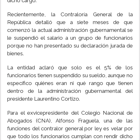
dicho cargo.
Recientemente, la Contraloría General de la
República detalló que a siete meses de que
comenzó la actual administración gubernamental se
le suspendió el salario a un grupo de funcionarios
porque no han presentado su declaración jurada de
bienes.
La entidad aclaró que solo es el 5% de los
funcionarios tienen suspendido su sueldo, aunque no
específico quiénes eran ni qué rango que tienen
dentro de la administración gubernamental del
presidente Laurentino Cortizo.
Para el exvicepresidente del Colegio Nacional de
Abogados (CNA), Alfonso Fraguela, una de las
funciones del contralor general por ley es velar por
que todo los funcionarios cumplan con rendir dicho