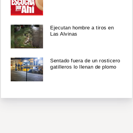
Ejecutan hombre a tiros en
Las Alvinas
Sentado fuera de un rosticero
gatilleros lo llenan de plomo