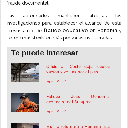
fraude documental.
Las autoridades mantienen abiertas las
investigaciones para establecer el alcance de esta
fraude educativo en Panamá
presunta red de
y
determinar si existen más personas involucradas.
Te puede interesar
Crisis en Coclé deja locales
vacíos y ventas por el piso
Agosto 08, 2026
Fallece José Donderis,
exdirector del Sinaproc
Agosto 08, 2026
Mulino retornará a Panamá tras