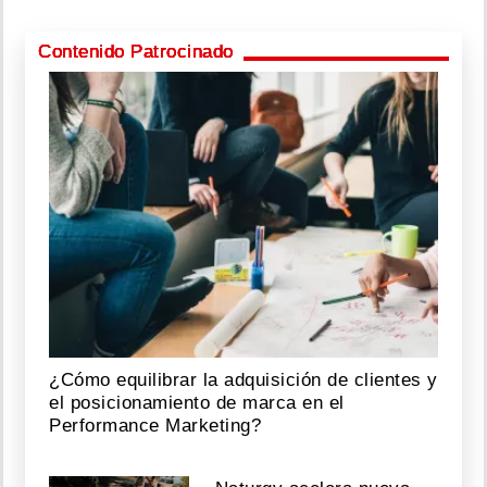
Contenido Patrocinado
¿Cómo equilibrar la adquisición de clientes y
el posicionamiento de marca en el
Performance Marketing?