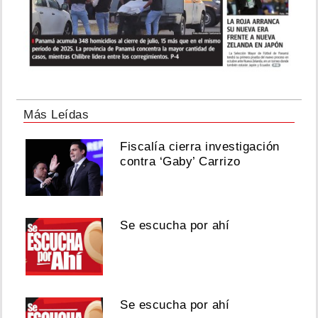
Más Leídas
Fiscalía cierra investigación
contra ‘Gaby’ Carrizo
Se escucha por ahí
Se escucha por ahí