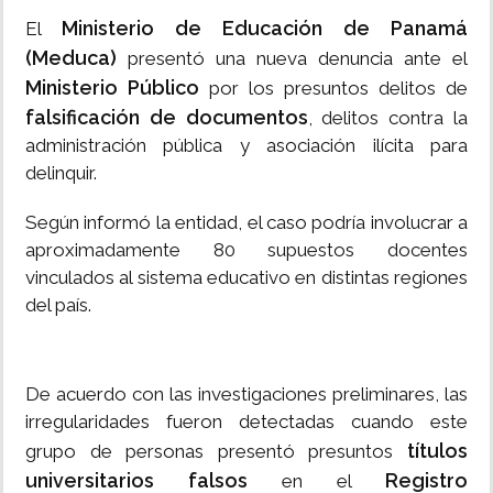
Ministerio de Educación de Panamá
El
(Meduca)
presentó una nueva denuncia ante el
Ministerio Público
por los presuntos delitos de
falsificación de documentos
, delitos contra la
administración pública y asociación ilícita para
delinquir.
Según informó la entidad, el caso podría involucrar a
aproximadamente 80 supuestos docentes
vinculados al sistema educativo en distintas regiones
del país.
De acuerdo con las investigaciones preliminares, las
irregularidades fueron detectadas cuando este
títulos
grupo de personas presentó presuntos
universitarios falsos
Registro
en el