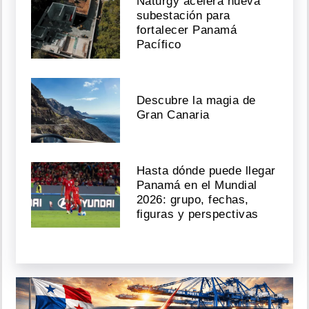
Naturgy acelera nueva
subestación para
fortalecer Panamá
Pacífico
Descubre la magia de
Gran Canaria
Hasta dónde puede llegar
Panamá en el Mundial
2026: grupo, fechas,
figuras y perspectivas