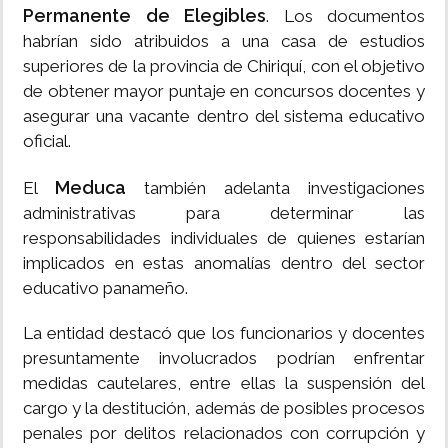
Permanente de Elegibles
. Los documentos
habrían sido atribuidos a una casa de estudios
superiores de la provincia de Chiriquí, con el objetivo
de obtener mayor puntaje en concursos docentes y
asegurar una vacante dentro del sistema educativo
oficial.
Meduca
El
también adelanta investigaciones
administrativas para determinar las
responsabilidades individuales de quienes estarían
implicados en estas anomalías dentro del sector
educativo panameño.
La entidad destacó que los funcionarios y docentes
presuntamente involucrados podrían enfrentar
medidas cautelares, entre ellas la suspensión del
cargo y la destitución, además de posibles procesos
penales por delitos relacionados con corrupción y