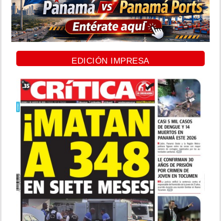
EDICIÓN IMPRESA