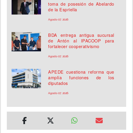
toma de posesión de Abelardo
de la Espriella
Agosto 07, 2026
BDA entrega antigua sucursal
de Antón al IPACOOP para
fortalecer cooperativismo
Agosto 07, 2026
APEDE cuestiona reforma que
amplía funciones de los
diputados
Agosto 07, 2026