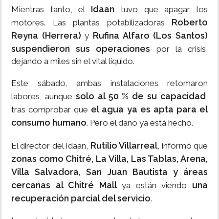
Idaan
Mientras tanto, el
tuvo que apagar los
Roberto
motores. Las plantas potabilizadoras
Reyna (Herrera)
Rufina Alfaro (Los Santos)
y
suspendieron sus operaciones
por la crisis,
dejando a miles sin el vital líquido.
Este sábado, ambas instalaciones retomaron
solo al 50 % de su capacidad
labores, aunque
,
el agua ya es apta para el
tras comprobar que
consumo humano
. Pero el daño ya está hecho.
Rutilio Villarreal
El director del Idaan,
, informó que
zonas como Chitré, La Villa, Las Tablas, Arena,
Villa Salvadora, San Juan Bautista y áreas
cercanas al Chitré Mall
una
ya están viendo
recuperación parcial del servicio
.