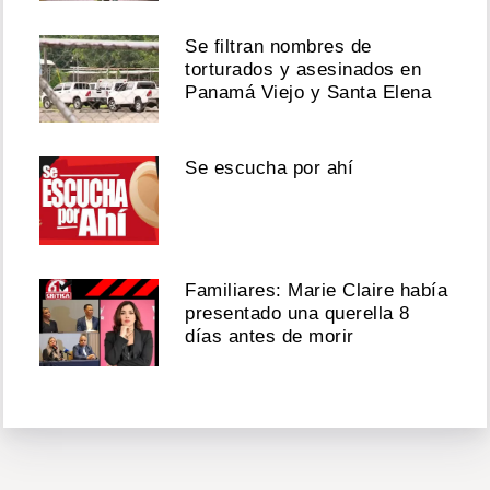
Se filtran nombres de
torturados y asesinados en
Panamá Viejo y Santa Elena
Se escucha por ahí
Familiares: Marie Claire había
presentado una querella 8
días antes de morir