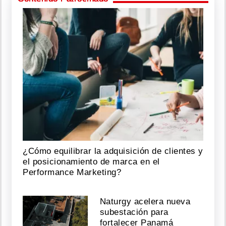
¿Cómo equilibrar la adquisición de clientes y
el posicionamiento de marca en el
Performance Marketing?
Naturgy acelera nueva
subestación para
fortalecer Panamá