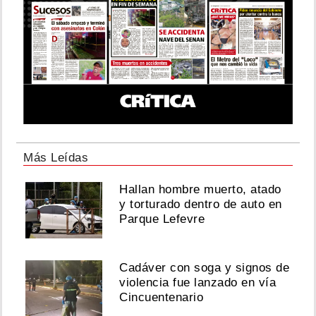
Más Leídas
Hallan hombre muerto, atado
y torturado dentro de auto en
Parque Lefevre
Cadáver con soga y signos de
violencia fue lanzado en vía
Cincuentenario