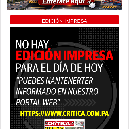
EDICIÓN IMPRESA