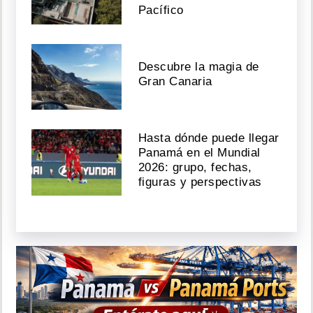
Pacífico
Descubre la magia de
Gran Canaria
Hasta dónde puede llegar
Panamá en el Mundial
2026: grupo, fechas,
figuras y perspectivas