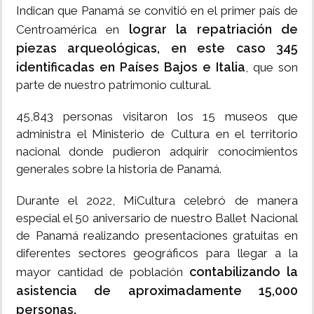
Indican que Panamá se convitió en el primer país de
lograr la repatriación de
Centroamérica en
piezas arqueológicas, en este caso 345
identificadas en Países Bajos e Italia
, que son
parte de nuestro patrimonio cultural.
45,843 personas visitaron los 15 museos que
administra el Ministerio de Cultura en el territorio
nacional donde pudieron adquirir conocimientos
generales sobre la historia de Panamá.
Durante el 2022, MiCultura celebró de manera
especial el 50 aniversario de nuestro Ballet Nacional
de Panamá realizando presentaciones gratuitas en
diferentes sectores geográficos para llegar a la
contabilizando la
mayor cantidad de población
asistencia de aproximadamente 15,000
personas.