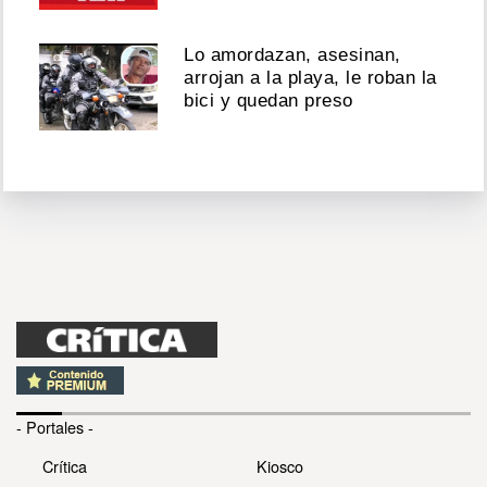
Lo amordazan, asesinan,
arrojan a la playa, le roban la
bici y quedan preso
- Portales -
Crítica
Kiosco