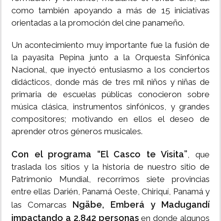
como también apoyando a más de 15 iniciativas
orientadas a la promoción del cine panameño.
Un acontecimiento muy importante fue la fusión de
la payasita Pepina junto a la Orquesta Sinfónica
Nacional, que inyectó entusiasmo a los conciertos
didácticos, donde más de tres mil niños y niñas de
primaria de escuelas públicas conocieron sobre
música clásica, instrumentos sinfónicos, y grandes
compositores; motivando en ellos el deseo de
aprender otros géneros musicales.
Con el programa “El Casco te Visita”
, que
traslada los sitios y la historia de nuestro sitio de
Patrimonio Mundial, recorrimos siete provincias
entre ellas Darién, Panamá Oeste, Chiriquí, Panamá y
Ngäbe, Emberá y Madugandí
las Comarcas
impactando a 2,842 personas
en donde algunos