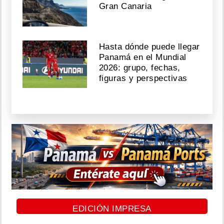
Gran Canaria
Hasta dónde puede llegar
Panamá en el Mundial
2026: grupo, fechas,
figuras y perspectivas
EDICIÓN IMPRESA