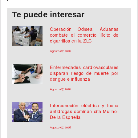
Te puede interesar
Operación Odisea: Aduanas
combate el comercio ilícito de
cigarrillos en la ZLC
Agosto 07, 2026
Enfermedades cardiovasculares
disparan riesgo de muerte por
dengue e influenza
Agosto 07, 2026
Interconexión eléctrica y lucha
antidrogas dominan cita Mulino-
De la Espriella
Agosto 07, 2026