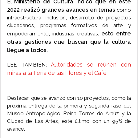
Ministerio de Cultura indicó que en este
El
2022 realizó grandes avances en temas
como
infraestructura, inclusión, desarrollo de proyectos
ciudadanos, programas formativos de arte y
esto entre
empoderamiento, industrias creativas,
otras gestiones que buscan que la cultura
llegue a todos.
Autoridades se reúnen con
LEE TAMBIÉN:
miras a la Feria de las Flores y el Café
Destacan que se avanzó con 10 proyectos, como la
próxima entrega de la primera y segunda fase del
Museo Antropológico Reina Torres de Araúz y la
Ciudad de Las Artes, este último con un 95% de
avance.