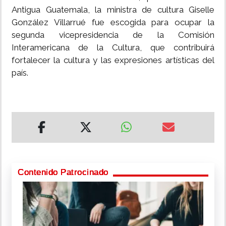
Antigua Guatemala, la ministra de cultura Giselle
González Villarrué fue escogida para ocupar la
segunda vicepresidencia de la Comisión
Interamericana de la Cultura, que contribuirá
fortalecer la cultura y las expresiones artísticas del
país.
Contenido Patrocinado