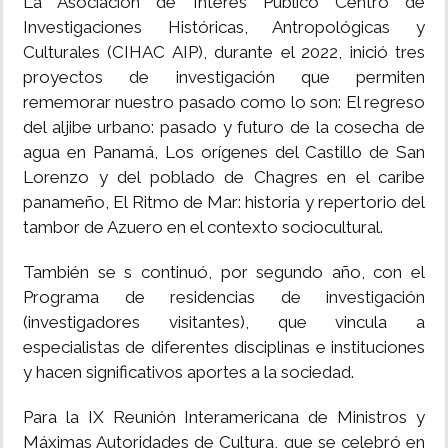
La Asociación de Interés Público Centro de
Investigaciones Históricas, Antropológicas y
Culturales (CIHAC AIP), durante el 2022, inició tres
proyectos de investigación que permiten
rememorar nuestro pasado como lo son: El regreso
del aljibe urbano: pasado y futuro de la cosecha de
agua en Panamá, Los orígenes del Castillo de San
Lorenzo y del poblado de Chagres en el caribe
panameño, El Ritmo de Mar: historia y repertorio del
tambor de Azuero en el contexto sociocultural.
También se s continuó, por segundo año, con el
Programa de residencias de investigación
(investigadores visitantes), que vincula a
especialistas de diferentes disciplinas e instituciones
y hacen significativos aportes a la sociedad.
Para la IX Reunión Interamericana de Ministros y
Máximas Autoridades de Cultura, que se celebró en