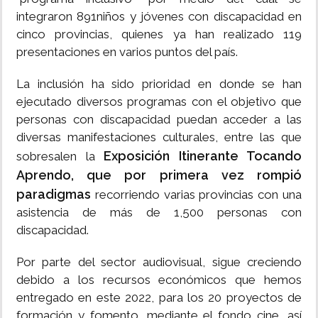
integraron 891niños y jóvenes con discapacidad en
cinco provincias, quienes ya han realizado 119
presentaciones en varios puntos del país.
La inclusión ha sido prioridad en donde se han
ejecutado diversos programas con el objetivo que
personas con discapacidad puedan acceder a las
diversas manifestaciones culturales, entre las que
Exposición Itinerante Tocando
sobresalen la
Aprendo, que por primera vez rompió
paradigmas
recorriendo varias provincias con una
asistencia de más de 1,500 personas con
discapacidad.
Por parte del sector audiovisual, sigue creciendo
debido a los recursos económicos que hemos
entregado en este 2022, para los 20 proyectos de
formación y fomento, mediante el fondo cine, así