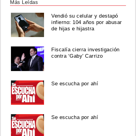
Más Leídas
Vendió su celular y destapó
infierno: 104 años por abusar
de hijas e hijastra
Fiscalía cierra investigación
contra ‘Gaby’ Carrizo
Se escucha por ahí
Se escucha por ahí