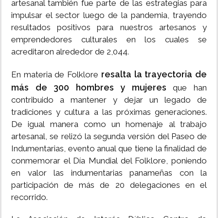
artesanal también fue parte de las estrategias para
impulsar el sector luego de la pandemia, trayendo
resultados positivos para nuestros artesanos y
emprendedores culturales en los cuales se
acreditaron alrededor de 2,044.
resalta la trayectoria de
En materia de Folklore
más de 300 hombres y mujeres
que han
contribuido a mantener y dejar un legado de
tradiciones y cultura a las próximas generaciones.
De igual manera como un homenaje al trabajo
artesanal, se relizó la segunda versión del Paseo de
Indumentarias, evento anual que tiene la finalidad de
conmemorar el Día Mundial del Folklore, poniendo
en valor las indumentarias panameñas con la
participación de más de 20 delegaciones en el
recorrido.