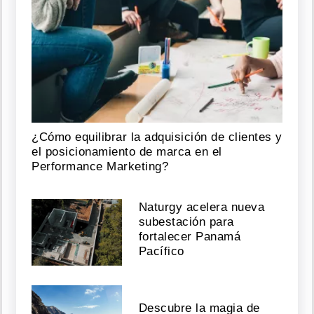
¿Cómo equilibrar la adquisición de clientes y
el posicionamiento de marca en el
Performance Marketing?
Naturgy acelera nueva
subestación para
fortalecer Panamá
Pacífico
Descubre la magia de