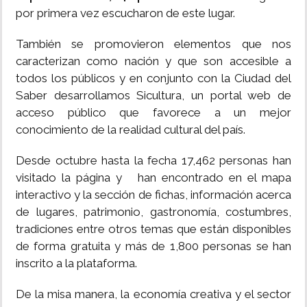
por primera vez escucharon de este lugar.
También se promovieron elementos que nos
caracterizan como nación y que son accesible a
todos los públicos y en conjunto con la Ciudad del
Saber desarrollamos Sicultura, un portal web de
acceso público que favorece a un mejor
conocimiento de la realidad cultural del país.
Desde octubre hasta la fecha 17,462 personas han
visitado la página y han encontrado en el mapa
interactivo y la sección de fichas, información acerca
de lugares, patrimonio, gastronomía, costumbres,
tradiciones entre otros temas que están disponibles
de forma gratuita y más de 1,800 personas se han
inscrito a la plataforma.
De la misa manera, la economía creativa y el sector