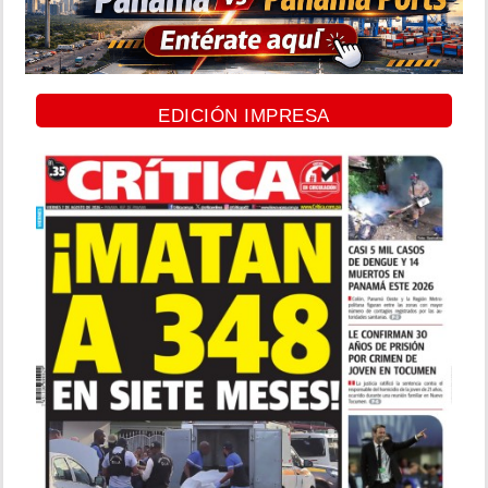
EDICIÓN IMPRESA