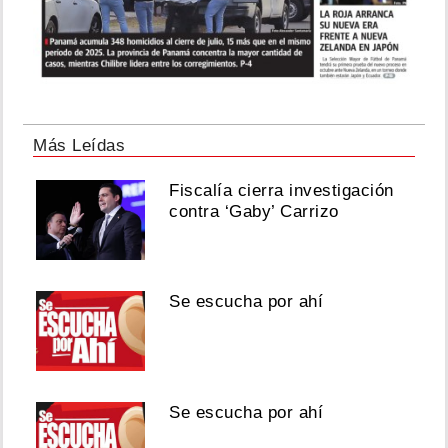
Más Leídas
Fiscalía cierra investigación
contra ‘Gaby’ Carrizo
Se escucha por ahí
Se escucha por ahí