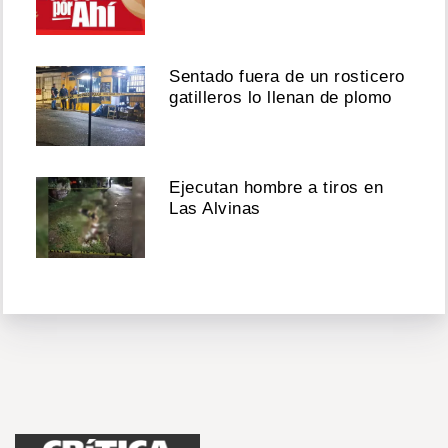
Sentado fuera de un rosticero
gatilleros lo llenan de plomo
Ejecutan hombre a tiros en
Las Alvinas