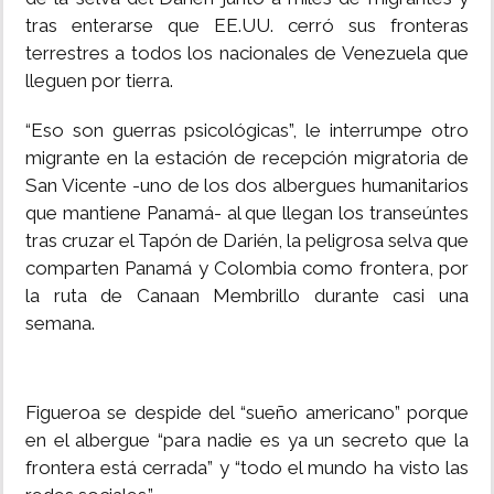
tras enterarse que EE.UU. cerró sus fronteras
terrestres a todos los nacionales de Venezuela que
lleguen por tierra.
“Eso son guerras psicológicas”, le interrumpe otro
migrante en la estación de recepción migratoria de
San Vicente -uno de los dos albergues humanitarios
que mantiene Panamá- al que llegan los transeúntes
tras cruzar el Tapón de Darién, la peligrosa selva que
comparten Panamá y Colombia como frontera, por
la ruta de Canaan Membrillo durante casi una
semana.
Figueroa se despide del “sueño americano” porque
en el albergue “para nadie es ya un secreto que la
frontera está cerrada” y “todo el mundo ha visto las