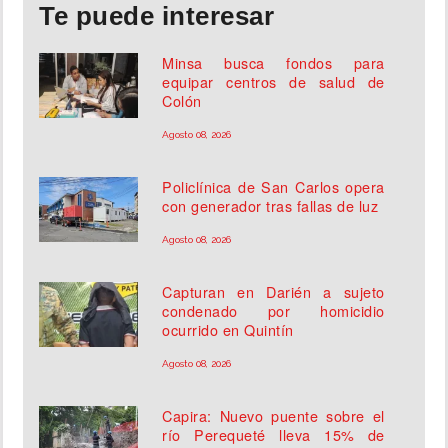
Te puede interesar
Minsa busca fondos para
equipar centros de salud de
Colón
Agosto 08, 2026
Policlínica de San Carlos opera
con generador tras fallas de luz
Agosto 08, 2026
Capturan en Darién a sujeto
condenado por homicidio
ocurrido en Quintín
Agosto 08, 2026
Capira: Nuevo puente sobre el
río Perequeté lleva 15% de