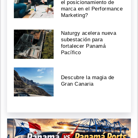
el posicionamiento de
marca en el Performance
Marketing?
Naturgy acelera nueva
subestación para
fortalecer Panamá
Pacífico
Descubre la magia de
Gran Canaria