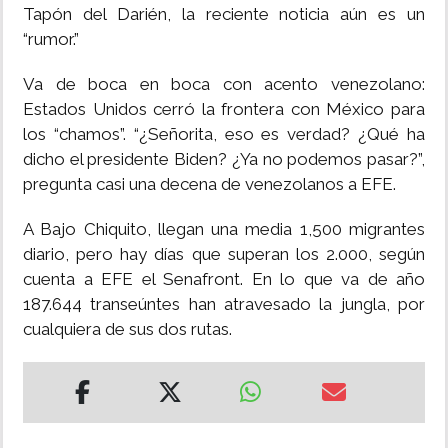
Tapón del Darién, la reciente noticia aún es un
“rumor.”
Va de boca en boca con acento venezolano:
Estados Unidos cerró la frontera con México para
los “chamos”. “¿Señorita, eso es verdad? ¿Qué ha
dicho el presidente Biden? ¿Ya no podemos pasar?”,
pregunta casi una decena de venezolanos a EFE.
A Bajo Chiquito, llegan una media 1,500 migrantes
diario, pero hay días que superan los 2.000, según
cuenta a EFE el Senafront. En lo que va de año
187.644 transeúntes han atravesado la jungla, por
cualquiera de sus dos rutas.