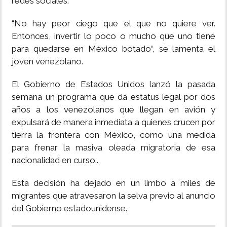
redes sociales.”
“No hay peor ciego que el que no quiere ver.
Entonces, invertir lo poco o mucho que uno tiene
para quedarse en México botado“, se lamenta el
joven venezolano.
El Gobierno de Estados Unidos lanzó la pasada
semana un programa que da estatus legal por dos
años a los venezolanos que llegan en avión y
expulsará de manera inmediata a quienes crucen por
tierra la frontera con México, como una medida
para frenar la masiva oleada migratoria de esa
nacionalidad en curso..
Esta decisión ha dejado en un limbo a miles de
migrantes que atravesaron la selva previo al anuncio
del Gobierno estadounidense.