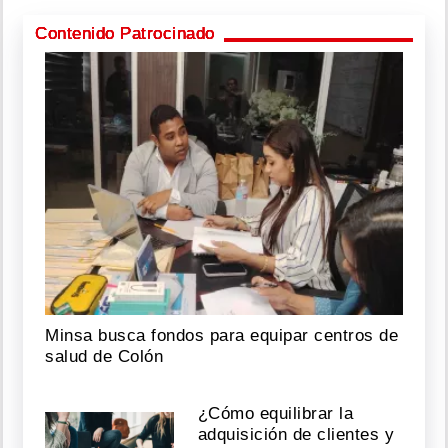
Contenido Patrocinado
Minsa busca fondos para equipar centros de
salud de Colón
¿Cómo equilibrar la
adquisición de clientes y