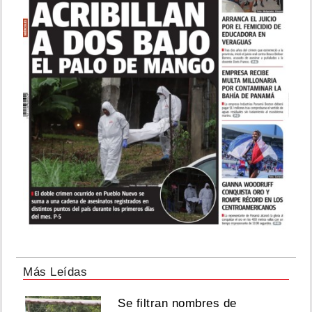
Más Leídas
Se filtran nombres de