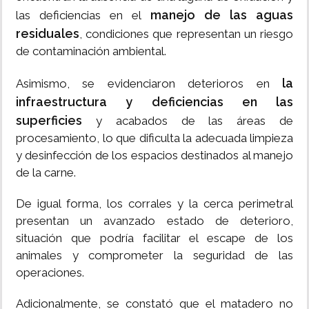
manejo de las aguas
las deficiencias en el
residuales
, condiciones que representan un riesgo
de contaminación ambiental.
la
Asimismo, se evidenciaron deterioros en
infraestructura y deficiencias en las
superficies
y acabados de las áreas de
procesamiento, lo que dificulta la adecuada limpieza
y desinfección de los espacios destinados al manejo
de la carne.
De igual forma, los corrales y la cerca perimetral
presentan un avanzado estado de deterioro,
situación que podría facilitar el escape de los
animales y comprometer la seguridad de las
operaciones.
Adicionalmente, se constató que el matadero no