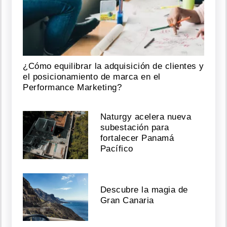
¿Cómo equilibrar la adquisición de clientes y
el posicionamiento de marca en el
Performance Marketing?
Naturgy acelera nueva
subestación para
fortalecer Panamá
Pacífico
Descubre la magia de
Gran Canaria