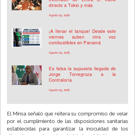
directo a Tokio y más
Agosto 05, 2026
¡A llenar el tanque! Desde este
viernes suben otra vez
combustibles en Panamá
Agosto 05, 2026
Es falsa la supuesta llegada de
Jorge Torregroza a la
Contraloría
Agosto 05, 2026
El Minsa señaló que reitera su compromiso de velar
por el cumplimiento de las disposiciones sanitarias
establecidas para garantizar la inocuidad de los