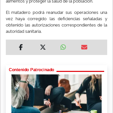
alimentos y proteger la salud de la población.
El matadero podrá reanudar sus operaciones una
vez haya corregido las deficiencias señaladas y
obtenido las autorizaciones correspondientes de la
autoridad sanitaria.
Contenido Patrocinado