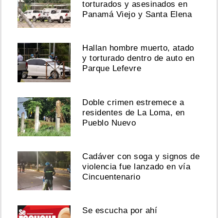
torturados y asesinados en
Panamá Viejo y Santa Elena
Hallan hombre muerto, atado
y torturado dentro de auto en
Parque Lefevre
Doble crimen estremece a
residentes de La Loma, en
Pueblo Nuevo
Cadáver con soga y signos de
violencia fue lanzado en vía
Cincuentenario
Se escucha por ahí