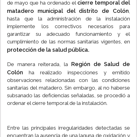
cierre temporal del
de mayo que ha ordenado el
matadero municipal del distrito de Colón
,
hasta que la administración de la instalación
implemente los correctivos necesarios para
garantizar su adecuado funcionamiento y el
cumplimiento de las normas sanitarias vigentes, en
protección de la salud pública.
Región de Salud de
De manera reiterada, la
Colón
ha realizado inspecciones y emitido
observaciones relacionadas con las condiciones
sanitarias del matadero. Sin embargo, al no haberse
subsanado las deficiencias señaladas, se procedió a
ordenar el cierre temporal de la instalación.
Entre las principales irregularidades detectadas se
encuentran la ausencia de una laguna de oxidación y