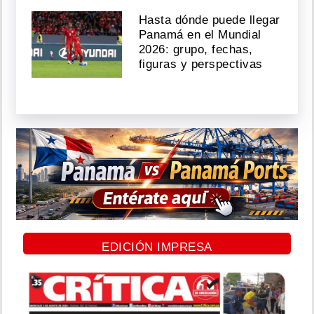
Hasta dónde puede llegar
Panamá en el Mundial
2026: grupo, fechas,
figuras y perspectivas
EDICIÓN IMPRESA