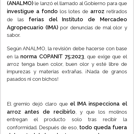
(ANALMO)
le lanzó el llamado al Gobierno para que
investigue a fondo
arroz
los lotes de
retirados
ferias del Instituto de Mercadeo
de las
Agropecuario (IMA)
por denuncias de mal olor y
sabor.
Según ANALMO, la revisión debe hacerse con base
norma COPANIT 75:2023
en la
, que exige que el
arroz tenga buen color, buen olor y esté libre de
impurezas y materias extrañas. ¡Nada de granos
pasados ni con bichos!
el IMA inspecciona el
El gremio dejó claro que
arroz antes de recibirlo
, y que los molinos
entregan el producto solo tras recibir la
todo queda fuera
conformidad. Después de eso,