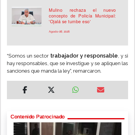
Mulino rechaza el nuevo
concepto de Policía Municipal:
'Ojalá se tumbe eso'
Agosto 08, 2026
trabajador y responsable
“Somos un sector
, y si
hay responsables, que se investigue y se apliquen las
sanciones que manda la ley”, remarcaron.
Contenido Patrocinado