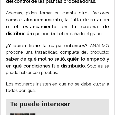
del control de las plantas procesadoras
.
Además, piden tomar en cuenta otros factores
almacenamiento, la falta de rotación
como el
o el estancamiento en la cadena de
distribución
que podrían haber dañado el grano.
¿Y quién tiene la culpa entonces?
ANALMO
propone una trazabilidad completa del producto:
saber de qué molino salió, quién lo empacó y
en qué condiciones fue distribuido
. Solo así se
puede hablar con pruebas.
Los molineros insisten en que no se debe culpar a
todos por igual:
Te puede interesar