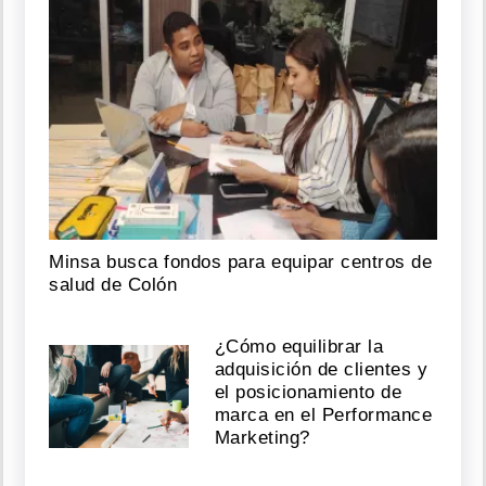
Minsa busca fondos para equipar centros de
salud de Colón
¿Cómo equilibrar la
adquisición de clientes y
el posicionamiento de
marca en el Performance
Marketing?