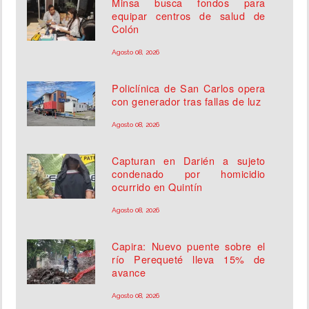
Minsa busca fondos para
equipar centros de salud de
Colón
Agosto 08, 2026
Policlínica de San Carlos opera
con generador tras fallas de luz
Agosto 08, 2026
Capturan en Darién a sujeto
condenado por homicidio
ocurrido en Quintín
Agosto 08, 2026
Capira: Nuevo puente sobre el
río Perequeté lleva 15% de
avance
Agosto 08, 2026