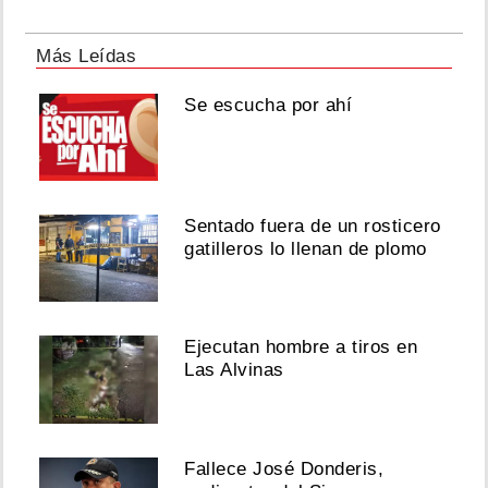
Más Leídas
Se escucha por ahí
Sentado fuera de un rosticero
gatilleros lo llenan de plomo
Ejecutan hombre a tiros en
Las Alvinas
Fallece José Donderis,