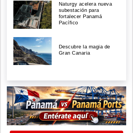
Naturgy acelera nueva
subestación para
fortalecer Panamá
Pacífico
Descubre la magia de
Gran Canaria