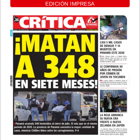
EDICIÓN IMPRESA