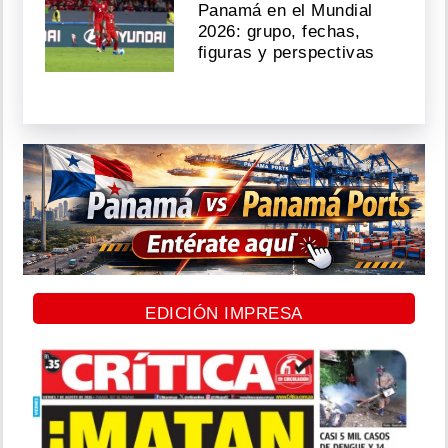
Panamá en el Mundial
2026: grupo, fechas,
figuras y perspectivas
EDICIÓN IMPRESA