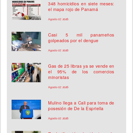
348 homicidios en siete meses:
el mapa rojo de Panamá
Agosto 07, 2026
Casi 5 mil panameños
golpeados por el dengue
Agosto 07, 2026
Gas de 25 libras ya se vende en
el 95% de los comercios
minoristas
Agosto 07, 2026
Mulino llega a Cali para toma de
posesión de De la Espriella
Agosto 07, 2026