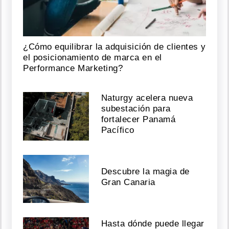
¿Cómo equilibrar la adquisición de clientes y
el posicionamiento de marca en el
Performance Marketing?
Naturgy acelera nueva
subestación para
fortalecer Panamá
Pacífico
Descubre la magia de
Gran Canaria
Hasta dónde puede llegar