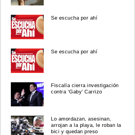
Se escucha por ahí
Se escucha por ahí
Fiscalía cierra investigación
contra ‘Gaby’ Carrizo
Lo amordazan, asesinan,
arrojan a la playa, le roban la
bici y quedan preso