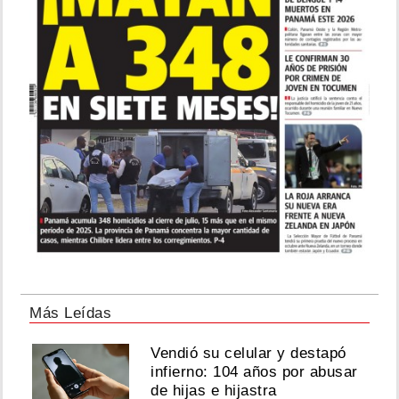
Más Leídas
Vendió su celular y destapó
infierno: 104 años por abusar
de hijas e hijastra