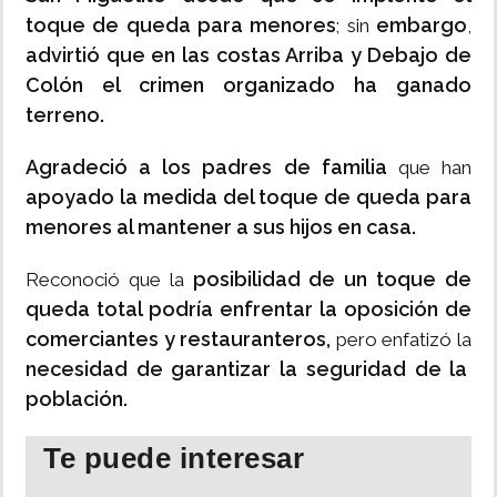
toque de queda para menores
embargo
; sin
,
advirtió que en las costas Arriba y Debajo de
Colón el crimen organizado ha ganado
terreno.
Agradeció a los padres de familia
que han
apoyado la medida del toque de queda para
menores al mantener a sus hijos en casa.
posibilidad de un toque de
Reconoció que la
queda total podría enfrentar la oposición de
comerciantes y restauranteros,
pero enfatizó la
necesidad de garantizar la seguridad de la
población.
Te puede interesar