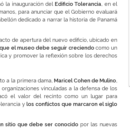
 la inauguración del
Edificio Tolerancia
, en el
manos, para anunciar que el Gobierno evaluará
bellón dedicado a narrar la historia de Panamá
cto de apertura del nuevo edificio, ubicado en
 que el museo debe seguir creciendo
como un
ica y promover la reflexión sobre los derechos
nto a la primera dama,
Maricel Cohen de Mulino
,
 organizaciones vinculadas a la defensa de los
có el valor del recinto como un lugar para
lerancia y
los conflictos que marcaron el siglo
un sitio que debe ser conocido
por las nuevas