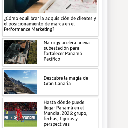
¿Cómo equilibrar la adquisición de clientes y
el posicionamiento de marca en el
Performance Marketing?
Naturgy acelera nueva
subestación para
fortalecer Panamá
Pacífico
Descubre la magia de
Gran Canaria
Hasta dónde puede
llegar Panamá en el
Mundial 2026: grupo,
fechas, figuras y
perspectivas