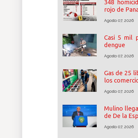
348 homicid
rojo de Pa
Agosto 07, 2026
Casi 5 mil
dengue
Agosto 07, 2026
Gas de 25 l
los comerci
Agosto 07, 2026
Mulino lleg
de De la Esp
Agosto 07, 2026