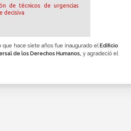
ción de técnicos de urgencias
e decisiva
ó que hace siete años fue inaugurado el
Edificio
ersal de los Derechos Humanos,
y agradeció el