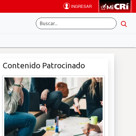
Contenido Patrocinado