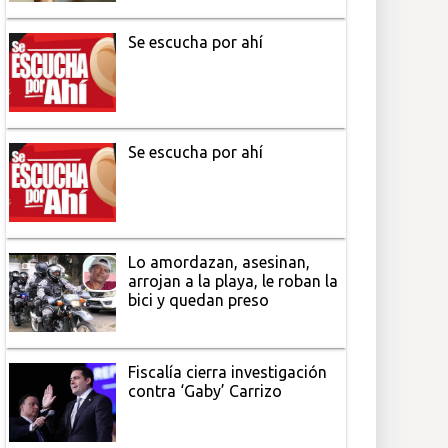
Se escucha por ahí
Se escucha por ahí
Lo amordazan, asesinan,
arrojan a la playa, le roban la
bici y quedan preso
Fiscalía cierra investigación
contra ‘Gaby’ Carrizo