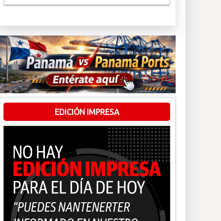
EDICIÓN IMPRESA