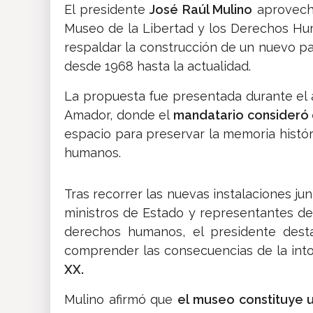
El presidente
José Raúl Mulino
aprovechó
Museo de la Libertad y los Derechos Hu
respaldar la construcción de un nuevo pa
desde 1968 hasta la actualidad.
La propuesta fue presentada durante el a
Amador, donde el
mandatario consideró
espacio para preservar la memoria histór
humanos.
Tras recorrer las nuevas instalaciones ju
ministros de Estado y representantes de
derechos humanos, el presidente desta
comprender las consecuencias de la into
XX.
Mulino afirmó que
el museo constituye 