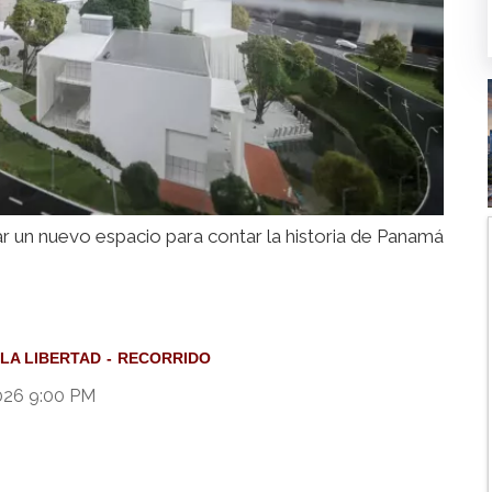
r un nuevo espacio para contar la historia de Panamá
LA LIBERTAD
RECORRIDO
2026 9:00 PM