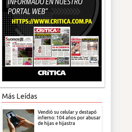
Más Leídas
Vendió su celular y destapó
infierno: 104 años por abusar
de hijas e hijastra