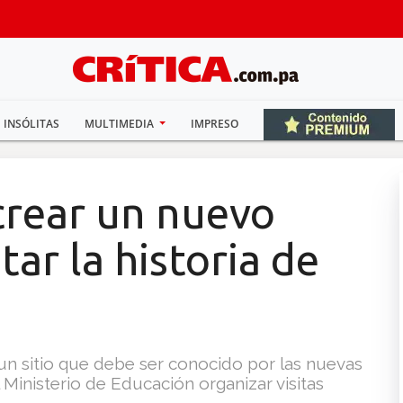
INSÓLITAS
MULTIMEDIA
IMPRESO
crear un nuevo
ar la historia de
un sitio que debe ser conocido por las nuevas
 Ministerio de Educación organizar visitas