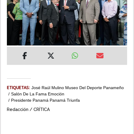
INSÓLITAS
MULTIMEDIA
IMPRESO
ETIQUETAS:
José Raúl Mulino Museo Del Deporte Panameño
Salón De La Fama Emoción
Presidente Panamá Panamá Triunfa
Redacción / CRÍTICA