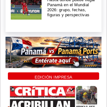
Panamá en el Mundial
2026: grupo, fechas,
figuras y perspectivas
EDICIÓN IMPRESA