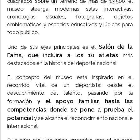
cuadrados sobre un terreno de más de 13.500, el
museo alberga modernas salas interactivas,
cronologías visuales, fotografías, objetos
emblemáticos y espacios educativos y lúdicos para
todo público.
Salón de la
Uno de sus ejes principales es el
Fama, que incluirá a los 10 atletas
más
destacados en la historia del deporte nacional.
El concepto del museo está inspirado en el
recorrido vital de un deportista: desde el
descubrimiento del talento, pasando por la
y el apoyo familiar, hasta las
formación
competencias donde se pone a prueba el
potencial
y se alcanza el reconocimiento nacional e
internacional.