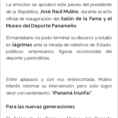
La emoción se apoderó este jueves del presidente
José Raúl Mulino
de la República,
, durante el acto
Salón de la Fama y el
oficial de inauguración del
Museo del Deporte Panameño
.
El mandatario no pudo terminar su discurso y estalló
lágrimas
en
ante la mirada de ministros de Estado,
políticos, empresarios, figuras reconocidas del
deporte y periodistas.
Entre aplausos y con voz entrecortada, Mulino
intentó retomar su intervención, pero solo logró
¡Panamá triunfa!
decir con sentimiento: "
".
Para las nuevas generaciones