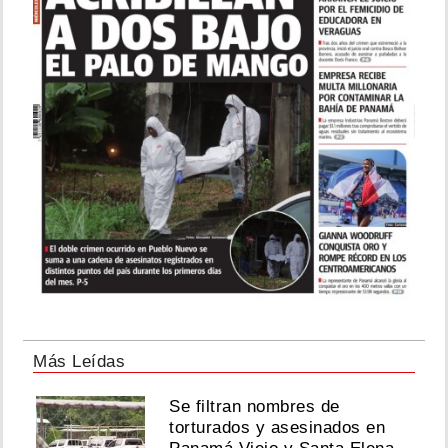
Más Leídas
Se filtran nombres de
torturados y asesinados en