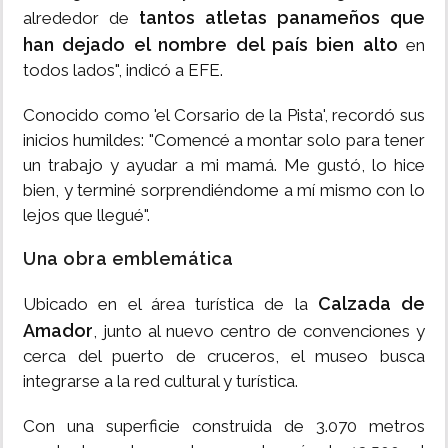
tantos atletas panameños que
alrededor de
han dejado el nombre del país bien alto
en
todos lados", indicó a EFE.
Conocido como 'el Corsario de la Pista', recordó sus
inicios humildes: "Comencé a montar solo para tener
un trabajo y ayudar a mi mamá. Me gustó, lo hice
bien, y terminé sorprendiéndome a mí mismo con lo
lejos que llegué".
Una obra emblemática
Calzada de
Ubicado en el área turística de la
Amador
, junto al nuevo centro de convenciones y
cerca del puerto de cruceros, el museo busca
integrarse a la red cultural y turística.
Con una superficie construida de 3.070 metros