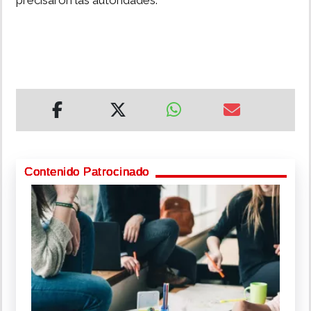
precisaron las autoridades.
Contenido Patrocinado