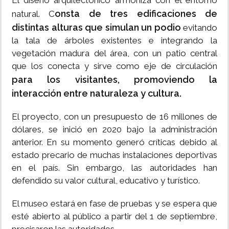
El diseño arquitectónico armoniza con el entorno
onsta de tres edificaciones de
natural. C
distintas alturas que simulan un podio
evitando
la tala de árboles existentes e integrando la
vegetación madura del área, con un patio central
que los conecta y sirve como eje de circulación
para los visitantes, promoviendo la
interacción entre naturaleza y cultura.
El proyecto, con un presupuesto de 16 millones de
dólares, se inició en 2020 bajo la administración
anterior. En su momento generó críticas debido al
estado precario de muchas instalaciones deportivas
en el país. Sin embargo, las autoridades han
defendido su valor cultural, educativo y turístico.
El museo estará en fase de pruebas y se espera que
esté abierto al público a partir del 1 de septiembre,