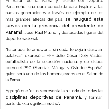
El Salón de la Fama y Museo del Deporte
Panameño, una obra concebida para inspirar a las
nuevas generaciones a través del ejemplo de los
se inauguró este
más grandes atletas del país,
jueves con la presencia del presidente de
Panamá,
José Raúl Mulino, y destacadas figuras del
deporte nacional.
"Estar aquí te emociona, sin duda te deja incluso sin
palabras", expresó a EFE Julio César Dely Valdés,
exfutbolista de la selección nacional y de clubes
como el PSG (Francia), Málaga y Oviedo (España),
quien será uno de los homenajeados en el Salón de
la Fama.
Agregó que "esto representa la historia de todas las
disciplinas deportivas de Panamá,
y formar
parte de ella significa mucho".