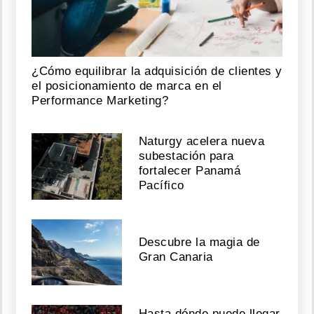
¿Cómo equilibrar la adquisición de clientes y
el posicionamiento de marca en el
Performance Marketing?
Naturgy acelera nueva
subestación para
fortalecer Panamá
Pacífico
Descubre la magia de
Gran Canaria
Hasta dónde puede llegar