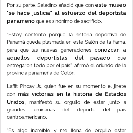
este museo
Por su parte, Saladino añadió que con
"se hace justicia" al esfuerzo del deportista
panameño
que es sinónimo de sacrificio.
"Estoy contento porque la historia deportiva de
Panamá queda plasmada en este Salón de la Fama,
conozcan a
para que las nuevas generaciones
aquellos deportistas del pasado
que
entregaron todo por el país", afirmó el oriundo de la
provincia panameña de Colón.
Laffit Pincay Jr., quien fue en su momento el jinete
más victorias en la historia de Estados
con
Unidos
, manifestó su orgullo de estar junto a
grandes luminarias del deporte del país
centroamericano.
"Es algo increíble y me llena de orgullo estar