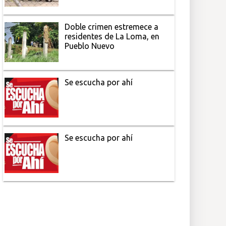
Doble crimen estremece a
residentes de La Loma, en
Pueblo Nuevo
Se escucha por ahí
Se escucha por ahí