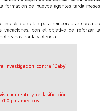
e la formación de nuevos agentes tarda meses
no impulsa un plan para reincorporar cerca de
vacaciones, con el objetivo de reforzar la
 golpeadas por la violencia.
rra investigación contra ‘Gaby’
visa aumento y reclasificación
 700 paramédicos