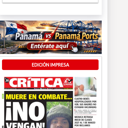
EDICIÓN IMPRESA