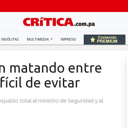
INSÓLITAS
MULTIMEDIA
IMPRESO
án matando entre
fícil de evitar
spaldo total al ministro de Seguridad y al