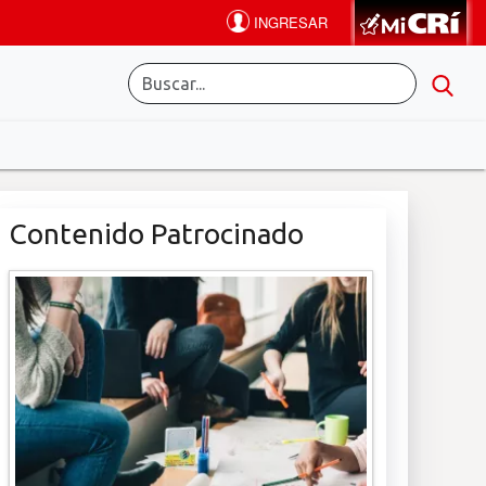
Contenido Patrocinado