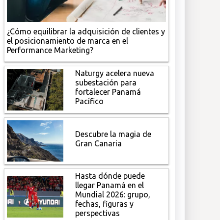
¿Cómo equilibrar la adquisición de clientes y
el posicionamiento de marca en el
Performance Marketing?
Naturgy acelera nueva
subestación para
fortalecer Panamá
Pacífico
Descubre la magia de
Gran Canaria
Hasta dónde puede
llegar Panamá en el
Mundial 2026: grupo,
fechas, figuras y
perspectivas