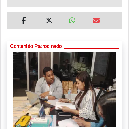
Contenido Patrocinado