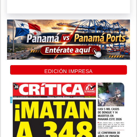
EDICIÓN IMPRESA