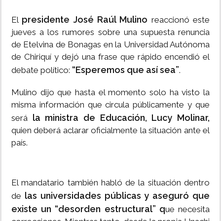
presidente José Raúl Mulino
El
reaccionó este
jueves a los rumores sobre una supuesta renuncia
de Etelvina de Bonagas en la Universidad Autónoma
de Chiriquí y dejó una frase que rápido encendió el
“Esperemos que así sea”
debate político:
.
Mulino dijo que hasta el momento solo ha visto la
misma información que circula públicamente y que
la ministra de Educación, Lucy Molinar,
será
quien deberá aclarar oficialmente la situación ante el
país.
El mandatario también habló de la situación dentro
las universidades públicas y aseguró que
de
existe un “desorden estructural” q
ue necesita