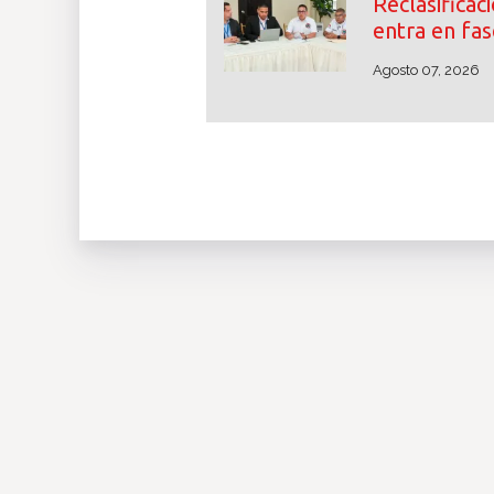
Reclasifica
entra en fas
Agosto 07, 2026