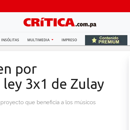
INSÓLITAS
MULTIMEDIA
IMPRESO
en por
 ley 3x1 de Zulay
eproyecto que beneficia a los músicos