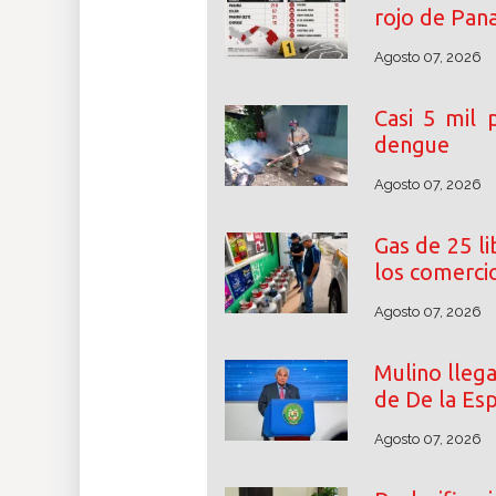
rojo de Pa
Agosto 07, 2026
Casi 5 mil
dengue
Agosto 07, 2026
Gas de 25 l
los comerci
Agosto 07, 2026
Mulino lleg
de De la Esp
Agosto 07, 2026