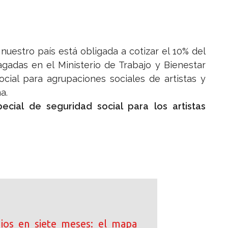
uestro país está obligada a cotizar el 10% del
agadas en el Ministerio de Trabajo y Bienestar
ocial para agrupaciones sociales de artistas y
a.
ecial de seguridad social para los artistas
ios en siete meses: el mapa