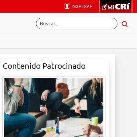
Contenido Patrocinado