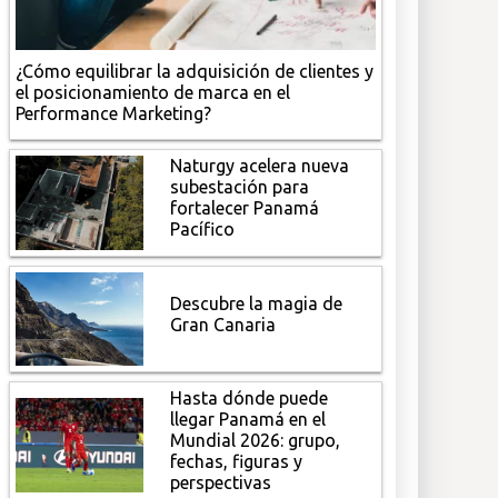
¿Cómo equilibrar la adquisición de clientes y
el posicionamiento de marca en el
Performance Marketing?
Naturgy acelera nueva
subestación para
fortalecer Panamá
Pacífico
Descubre la magia de
Gran Canaria
Hasta dónde puede
llegar Panamá en el
Mundial 2026: grupo,
fechas, figuras y
perspectivas