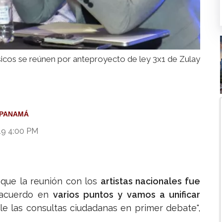
icos se reúnen por anteproyecto de ley 3x1 de Zulay
PANAMÁ
19 4:00 PM
 que la reunión con los
artistas nacionales fue
 acuerdo en
varios puntos y vamos a unificar
ble las consultas ciudadanas en primer debate",