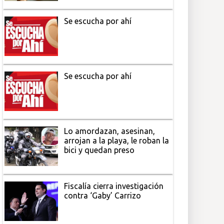
Se escucha por ahí
Se escucha por ahí
Lo amordazan, asesinan,
arrojan a la playa, le roban la
bici y quedan preso
Fiscalía cierra investigación
contra ‘Gaby’ Carrizo