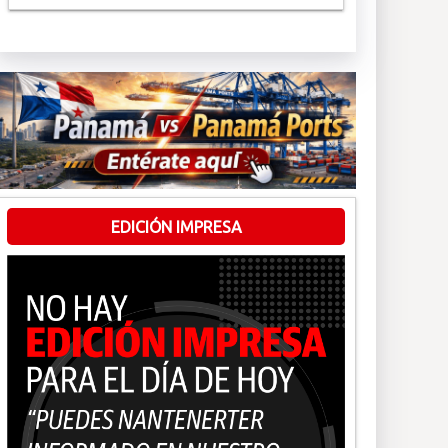
EDICIÓN IMPRESA