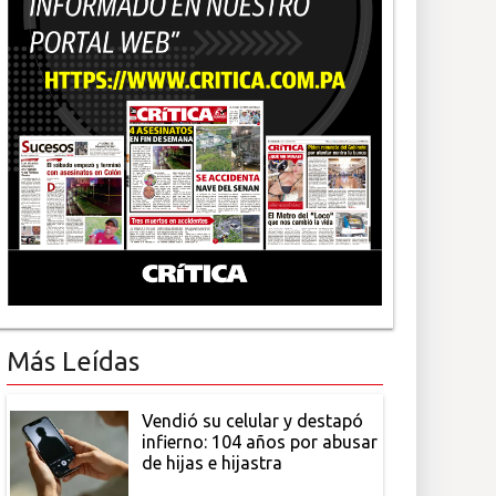
Más Leídas
Vendió su celular y destapó
infierno: 104 años por abusar
de hijas e hijastra