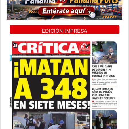
EDICIÓN IMPRESA