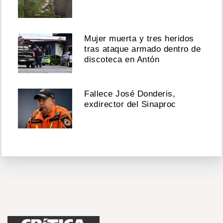
Mujer muerta y tres heridos
tras ataque armado dentro de
discoteca en Antón
Fallece José Donderis,
exdirector del Sinaproc