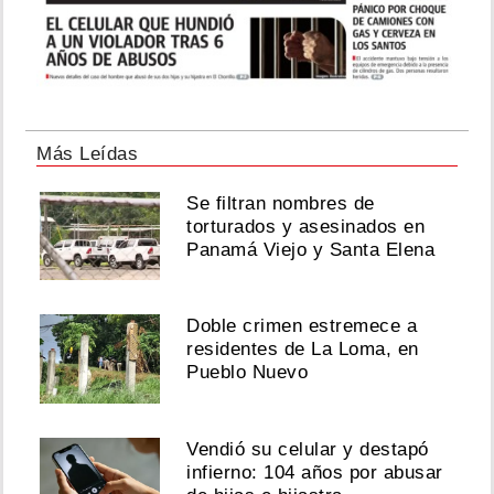
Más Leídas
Se filtran nombres de
torturados y asesinados en
Panamá Viejo y Santa Elena
Doble crimen estremece a
residentes de La Loma, en
Pueblo Nuevo
Vendió su celular y destapó
infierno: 104 años por abusar