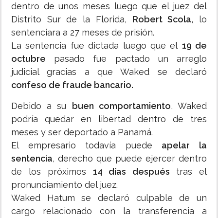
dentro de unos meses luego que el juez del
Distrito Sur de la Florida,
Robert Scola
, lo
sentenciara a 27 meses de prisión.
La sentencia fue dictada luego que el
19 de
octubre
pasado fue pactado un arreglo
judicial gracias a que Waked se declaró
confeso de fraude bancario.
Debido a su
buen comportamiento
, Waked
podría quedar en libertad dentro de tres
meses y ser deportado a Panamá.
El empresario todavía puede
apelar la
sentencia
, derecho que puede ejercer dentro
de los próximos
14 días después
tras el
pronunciamiento del juez.
Waked Hatum se declaró culpable de un
cargo relacionado con la transferencia a