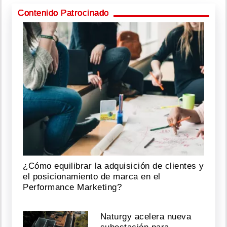
Contenido Patrocinado
¿Cómo equilibrar la adquisición de clientes y
el posicionamiento de marca en el
Performance Marketing?
Naturgy acelera nueva