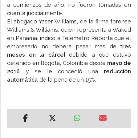
a comienzos de año, no fueron tomadas en
cuenta judicialmente.
El abogado Yaser Williams, de la firma forense
Williams & Williams, quien representa a Waked
en Panamá, indicó a Telemetro Reporta que el
empresario no deberá pasar más de
tres
meses en la cárcel
debido a que estuvo
detenido en Bogotá, Colombia desde
mayo de
2016
y se le concedió una
reducción
automática
de la pena de un 15%.