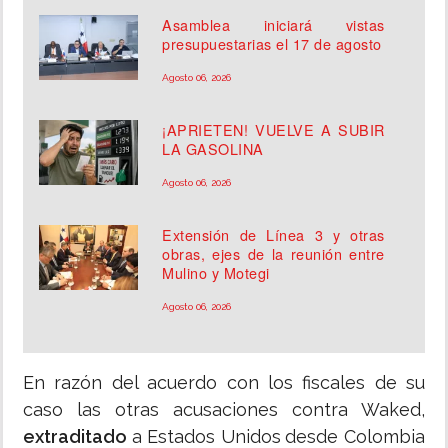
Asamblea iniciará vistas
presupuestarias el 17 de agosto
Agosto 06, 2026
¡APRIETEN! VUELVE A SUBIR
LA GASOLINA
Agosto 06, 2026
Extensión de Línea 3 y otras
obras, ejes de la reunión entre
Mulino y Motegi
Agosto 06, 2026
En razón del acuerdo con los fiscales de su
caso las otras acusaciones contra Waked,
extraditado
a Estados Unidos
desde Colombia