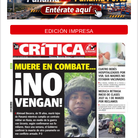
EDICIÓN IMPRESA