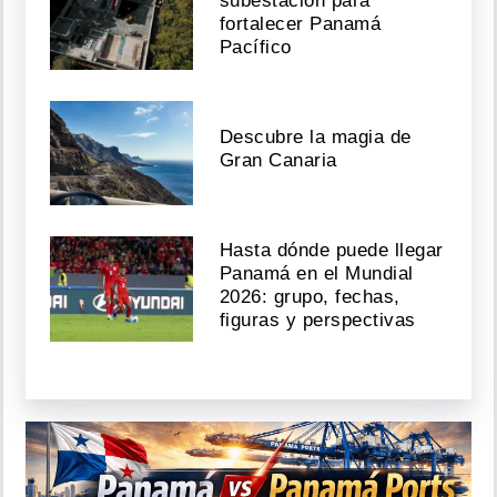
subestación para
fortalecer Panamá
Pacífico
Descubre la magia de
Gran Canaria
Hasta dónde puede llegar
Panamá en el Mundial
2026: grupo, fechas,
figuras y perspectivas