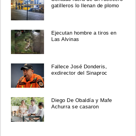
gatilleros lo llenan de plomo
Ejecutan hombre a tiros en
Las Alvinas
Fallece José Donderis,
exdirector del Sinaproc
Diego De Obaldía y Mafe
Achurra se casaron