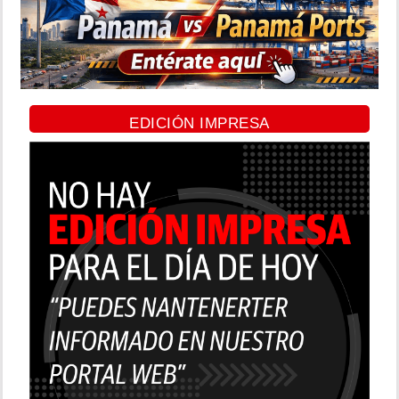
EDICIÓN IMPRESA