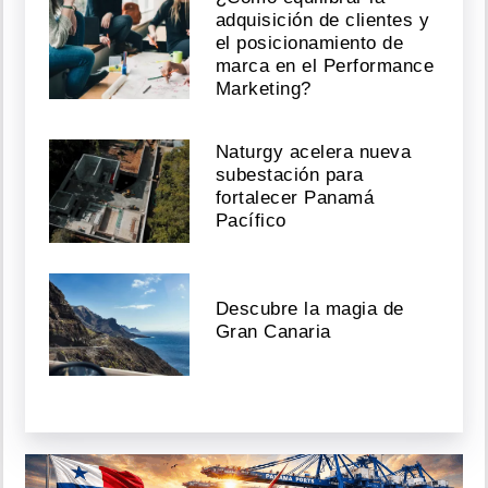
adquisición de clientes y
el posicionamiento de
marca en el Performance
Marketing?
Naturgy acelera nueva
subestación para
fortalecer Panamá
Pacífico
Descubre la magia de
Gran Canaria