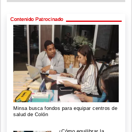
Contenido Patrocinado
Minsa busca fondos para equipar centros de
salud de Colón
¿Cómo equilibrar la