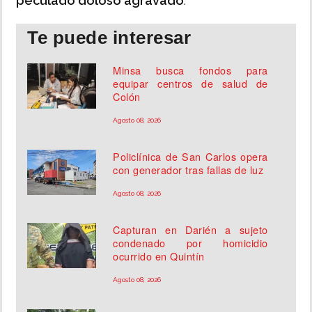
peculado doloso agravado
.
Te puede interesar
Minsa busca fondos para
equipar centros de salud de
Colón
Agosto 08, 2026
Policlínica de San Carlos opera
con generador tras fallas de luz
Agosto 08, 2026
Capturan en Darién a sujeto
condenado por homicidio
ocurrido en Quintín
Agosto 08, 2026