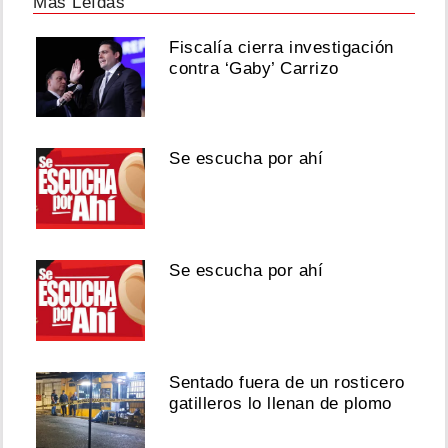
Más Leídas
Fiscalía cierra investigación
contra ‘Gaby’ Carrizo
Se escucha por ahí
Se escucha por ahí
Sentado fuera de un rosticero
gatilleros lo llenan de plomo