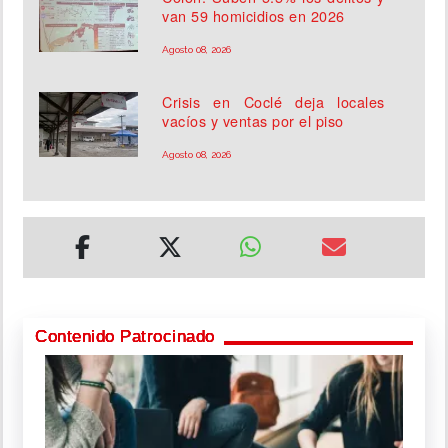
van 59 homicidios en 2026
Agosto 08, 2026
Crisis en Coclé deja locales
vacíos y ventas por el piso
Agosto 08, 2026
Contenido Patrocinado