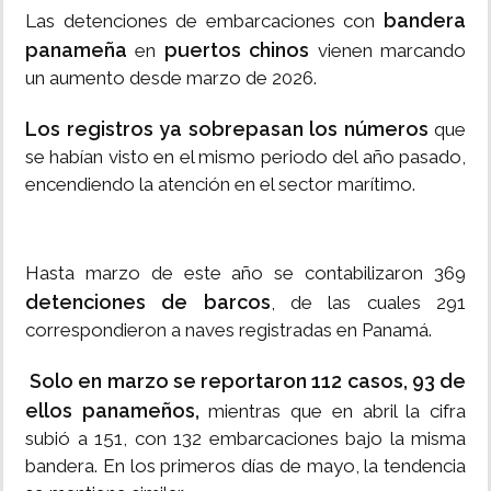
bandera
Las detenciones de embarcaciones con
panameña
puertos chinos
en
vienen marcando
un aumento desde marzo de 2026.
Los registros ya sobrepasan los números
que
se habían visto en el mismo periodo del año pasado,
encendiendo la atención en el sector marítimo.
Hasta marzo de este año se contabilizaron 369
detenciones de barcos
, de las cuales 291
correspondieron a naves registradas en Panamá.
Solo en marzo se reportaron 112 casos, 93 de
ellos panameños,
mientras que en abril la cifra
subió a 151, con 132 embarcaciones bajo la misma
bandera. En los primeros días de mayo, la tendencia