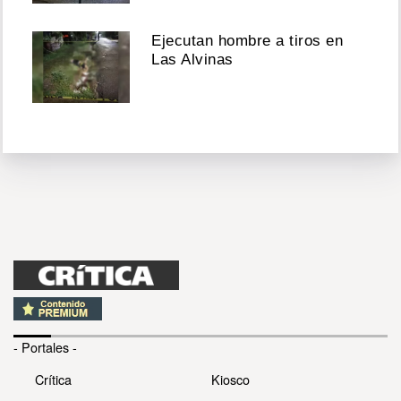
Ejecutan hombre a tiros en
Las Alvinas
- Portales -
Crítica
Kiosco