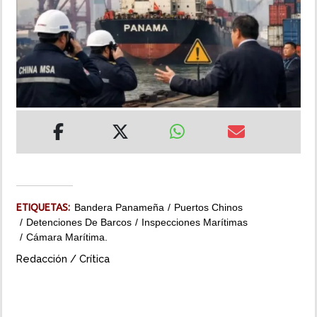
INSÓLITAS
MULTIMEDIA
IMPRESO
ETIQUETAS:
Bandera Panameña
Puertos Chinos
Detenciones De Barcos
Inspecciones Marítimas
Cámara Marítima.
Redacción / Crítica