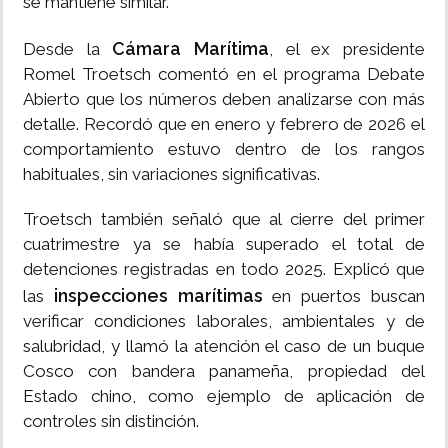
se mantiene similar.
Cámara Marítima
Desde la
, el ex presidente
Romel Troetsch comentó en el programa Debate
Abierto que los números deben analizarse con más
detalle. Recordó que en enero y febrero de 2026 el
comportamiento estuvo dentro de los rangos
habituales, sin variaciones significativas.
Troetsch también señaló que al cierre del primer
cuatrimestre ya se había superado el total de
detenciones registradas en todo 2025. Explicó que
inspecciones marítimas
las
en puertos buscan
verificar condiciones laborales, ambientales y de
salubridad, y llamó la atención el caso de un buque
Cosco con bandera panameña, propiedad del
Estado chino, como ejemplo de aplicación de
controles sin distinción.