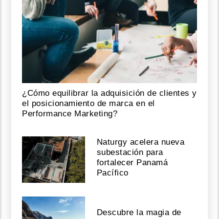
¿Cómo equilibrar la adquisición de clientes y
el posicionamiento de marca en el
Performance Marketing?
Naturgy acelera nueva
subestación para
fortalecer Panamá
Pacífico
Descubre la magia de