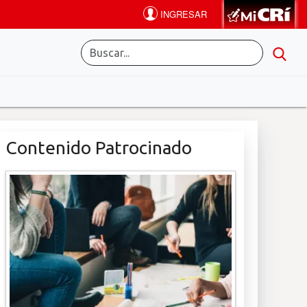
Contenido Patrocinado