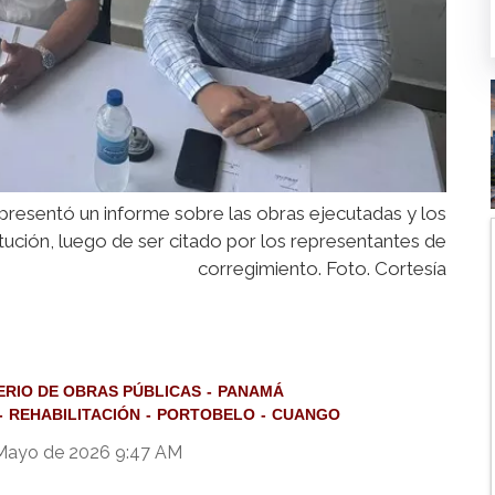
 presentó un informe sobre las obras ejecutadas y los
tución, luego de ser citado por los representantes de
corregimiento. Foto. Cortesía
ERIO DE OBRAS PÚBLICAS
PANAMÁ
REHABILITACIÓN
PORTOBELO
CUANGO
 Mayo de 2026 9:47 AM