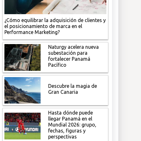
¿Cómo equilibrar la adquisición de clientes y
el posicionamiento de marca en el
Performance Marketing?
Naturgy acelera nueva
subestación para
fortalecer Panamá
Pacífico
Descubre la magia de
Gran Canaria
Hasta dónde puede
llegar Panamá en el
Mundial 2026: grupo,
fechas, figuras y
perspectivas