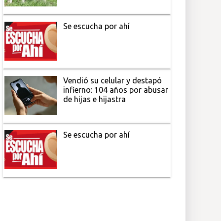
Se escucha por ahí
Vendió su celular y destapó
infierno: 104 años por abusar
de hijas e hijastra
Se escucha por ahí