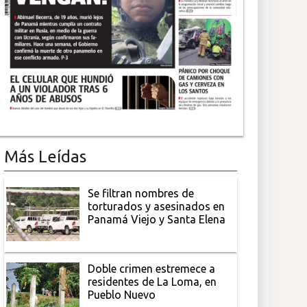
Más Leídas
Se filtran nombres de
torturados y asesinados en
Panamá Viejo y Santa Elena
Doble crimen estremece a
residentes de La Loma, en
Pueblo Nuevo