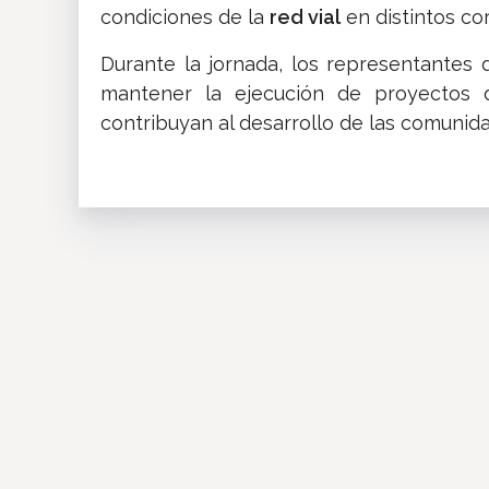
condiciones de la
red vial
en distintos co
Durante la jornada, los representantes 
mantener la ejecución de proyectos d
contribuyan al desarrollo de las comuni