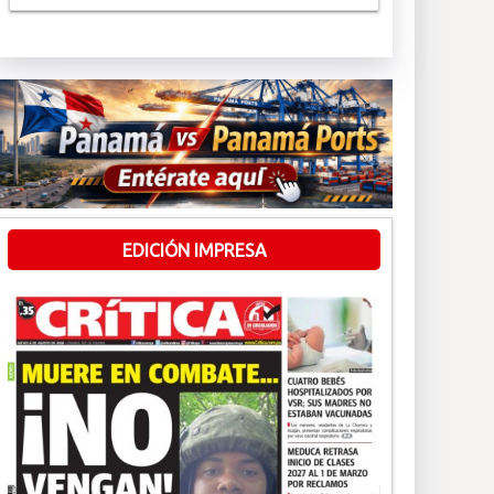
EDICIÓN IMPRESA