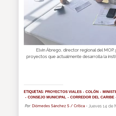
Elvin Ábrego, director regional del MOP,
proyectos que actualmente desarrolla la insti
ETIQUETAS:
PROYECTOS VIALES
COLÓN
MINIST
CONSEJO MUNICIPAL
CORREDOR DEL CARIBE
Jueves 14 de
Por:
Diómedes Sánchez S / Crítica
-