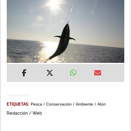
INSÓLITAS
MULTIMEDIA
IMPRESO
ETIQUETAS:
Pesca
Conservación
Ambiente
Atún
Redacción / Web