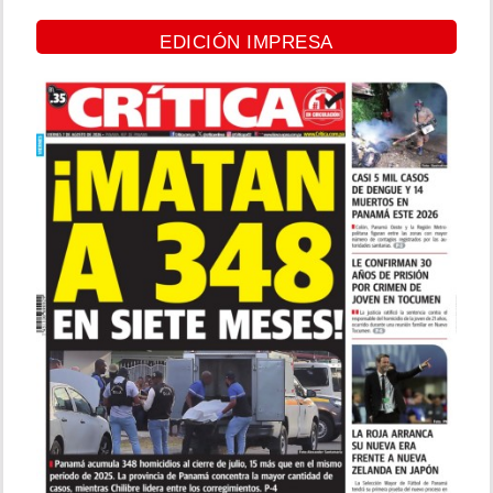
EDICIÓN IMPRESA