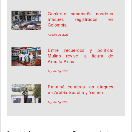
Gobierno panameño condena
ataques registrados en
Colombia
Agosto 09, 2026
Entre recuerdos y política:
Mulino revive la figura de
Arnulfo Arias
Agosto 09, 2026
Panamá condena los ataques
en Arabia Saudita y Yemen
Agosto 09, 2026