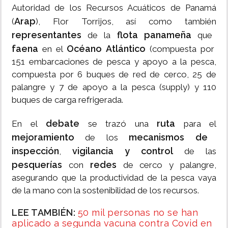
Autoridad de los Recursos Acuáticos de Panamá
Arap
(
), Flor Torrijos, así como también
representantes
flota panameña
de la
que
faena
Océano Atlántico
en el
(compuesta por
151 embarcaciones de pesca y apoyo a la pesca,
compuesta por 6 buques de red de cerco, 25 de
palangre y 7 de apoyo a la pesca (supply) y 110
buques de carga refrigerada.
debate
ruta
En el
se trazó una
para el
mejoramiento
mecanismos de
de los
inspección
vigilancia y control
,
de las
pesquerías
redes
con
de cerco y palangre,
asegurando que la productividad de la pesca vaya
de la mano con la sostenibilidad de los recursos.
LEE TAMBIÉN:
50 mil personas no se han
aplicado a segunda vacuna contra Covid en