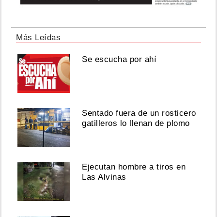
Más Leídas
Se escucha por ahí
Sentado fuera de un rosticero
gatilleros lo llenan de plomo
Ejecutan hombre a tiros en
Las Alvinas