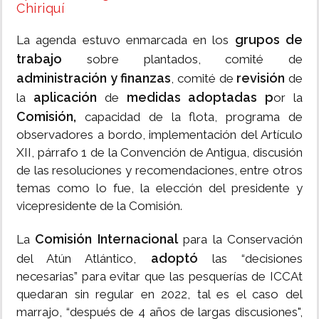
Chiriquí
grupos de
La agenda estuvo enmarcada en los
trabajo
sobre plantados, comité de
administración y finanzas
revisión
, comité de
de
aplicación
medidas adoptadas p
la
de
or la
Comisión,
capacidad de la flota, programa de
observadores a bordo, implementación del Artículo
XII, párrafo 1 de la Convención de Antigua, discusión
de las resoluciones y recomendaciones, entre otros
temas como lo fue, la elección del presidente y
vicepresidente de la Comisión.
Comisión Internacional
La
para la Conservación
adoptó
del Atún Atlántico,
las “decisiones
necesarias” para evitar que las pesquerías de ICCAt
quedaran sin regular en 2022, tal es el caso del
marrajo, “después de 4 años de largas discusiones",