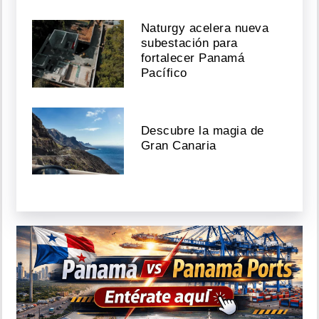
Naturgy acelera nueva
subestación para
fortalecer Panamá
Pacífico
Descubre la magia de
Gran Canaria