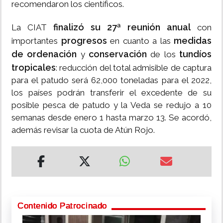
recomendaron los científicos.
finalizó su 27ª reunión anual
La CIAT
con
progresos
medidas
importantes
en cuanto a las
de ordenación
conservación
tundíos
y
de los
tropicales
: reducción del total admisible de captura
para el patudo será 62,000 toneladas para el 2022,
los países podrán transferir el excedente de su
posible pesca de patudo y la Veda se redujo a 10
semanas desde enero 1 hasta marzo 13. Se acordó,
además revisar la cuota de Atún Rojo.
Contenido Patrocinado