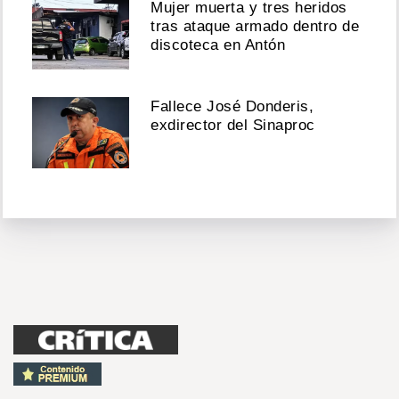
Mujer muerta y tres heridos
tras ataque armado dentro de
discoteca en Antón
Fallece José Donderis,
exdirector del Sinaproc