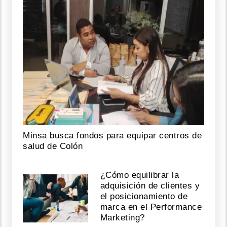
Minsa busca fondos para equipar centros de
salud de Colón
¿Cómo equilibrar la
adquisición de clientes y
el posicionamiento de
marca en el Performance
Marketing?