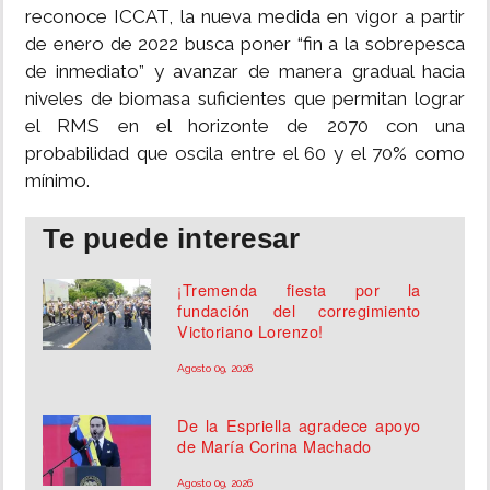
reconoce ICCAT, la nueva medida en vigor a partir
de enero de 2022 busca poner “fin a la sobrepesca
de inmediato” y avanzar de manera gradual hacia
niveles de biomasa suficientes que permitan lograr
el RMS en el horizonte de 2070 con una
probabilidad que oscila entre el 60 y el 70% como
mínimo.
Te puede interesar
¡Tremenda fiesta por la
fundación del corregimiento
Victoriano Lorenzo!
Agosto 09, 2026
De la Espriella agradece apoyo
de María Corina Machado
Agosto 09, 2026