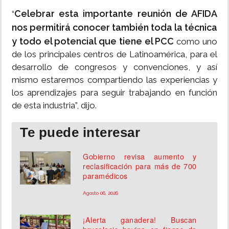
Celebrar esta importante reunión de AFIDA
“
nos permitirá conocer también toda la técnica
y todo el potencial que tiene el PCC
como uno
de los principales centros de Latinoamérica, para el
desarrollo de congresos y convenciones, y así
mismo estaremos compartiendo las experiencias y
los aprendizajes para seguir trabajando en función
de esta industria”, dijo.
Te puede interesar
Gobierno revisa aumento y
reclasificación para más de 700
paramédicos
Agosto 06, 2026
¡Alerta ganadera! Buscan