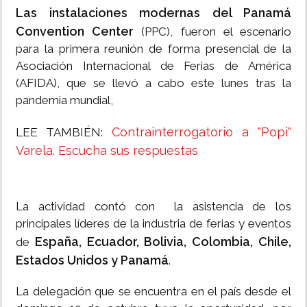
Las instalaciones modernas del Panamá
Convention Center
(PPC), fueron el escenario
para la primera reunión de forma presencial de la
Asociación Internacional de Ferias de América
(AFIDA), que se llevó a cabo este lunes tras la
pandemia mundial,
Contrainterrogatorio a "Popi"
LEE TAMBIÉN:
Varela. Escucha sus respuestas
La actividad contó con la asistencia de los
principales líderes de la industria de ferias y eventos
España, Ecuador, Bolivia, Colombia, Chile,
de
Estados Unidos y Panamá
.
La delegación que se encuentra en el país desde el