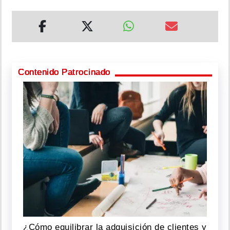
Contenido Patrocinado
¿Cómo equilibrar la adquisición de clientes y