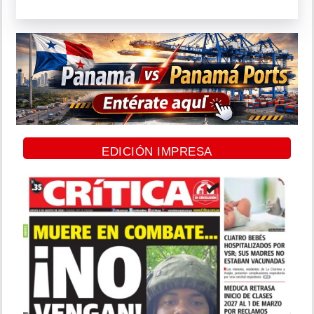
EDICIÓN IMPRESA