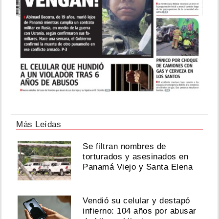
Más Leídas
Se filtran nombres de
torturados y asesinados en
Panamá Viejo y Santa Elena
Vendió su celular y destapó
infierno: 104 años por abusar