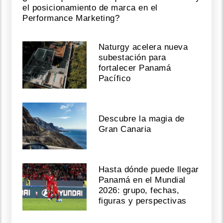
el posicionamiento de marca en el
Performance Marketing?
Naturgy acelera nueva
subestación para
fortalecer Panamá
Pacífico
Descubre la magia de
Gran Canaria
Hasta dónde puede llegar
Panamá en el Mundial
2026: grupo, fechas,
figuras y perspectivas