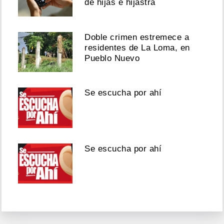
de hijas e hijastra
Doble crimen estremece a
residentes de La Loma, en
Pueblo Nuevo
Se escucha por ahí
Se escucha por ahí