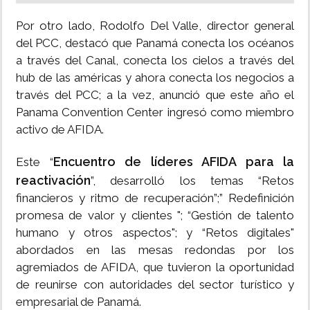
Por otro lado, Rodolfo Del Valle, director general
del PCC, destacó que Panamá conecta los océanos
a través del Canal, conecta los cielos a través del
hub de las américas y ahora conecta los negocios a
través del PCC; a la vez, anunció que este año el
Panama Convention Center ingresó como miembro
activo de AFIDA.
Encuentro de líderes AFIDA para la
Este “
reactivación
”, desarrolló los temas “Retos
financieros y ritmo de recuperación”;” Redefinición
promesa de valor y clientes "; “Gestión de talento
humano y otros aspectos"; y “Retos digitales"
abordados en las mesas redondas por los
agremiados de AFIDA, que tuvieron la oportunidad
de reunirse con autoridades del sector turístico y
empresarial de Panamá.