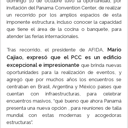
domingo 10 de octubre tuvo la oportunidad, por
invitación del Panama Convention Center, de realizar
un recorrido por los amplios espacios de esta
imponente estructura, incluso conocer la capacidad
que tiene el área de la cocina o banquete, para
atender las ferias internacionales.
Mario
Tras recorrido, el presidente de AFIDA,
Cajiao, expresó que el PCC es un edificio
excepcional e impresionante
que brinda nuevas
oportunidades para la realización de eventos, y
agregó que por muchos años los encuentros se
centraban en Brasil, Argentina y México países que
cuentan con infraestructuras, para celebrar
encuentros masivos, “qué bueno que ahora Panamá
presenta una nueva opción , para reuniones de talla
mundial con estas modernas y acogedoras
estructuras”.