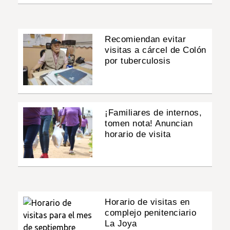
Recomiendan evitar
visitas a cárcel de Colón
por tuberculosis
¡Familiares de internos,
tomen nota! Anuncian
horario de visita
Horario de visitas en
complejo penitenciario
La Joya