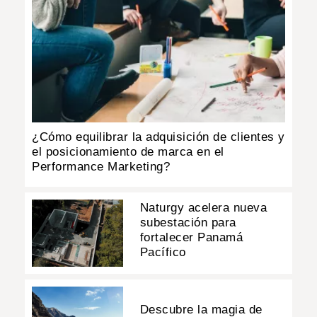
¿Cómo equilibrar la adquisición de clientes y
el posicionamiento de marca en el
Performance Marketing?
Naturgy acelera nueva
subestación para
fortalecer Panamá
Pacífico
Descubre la magia de