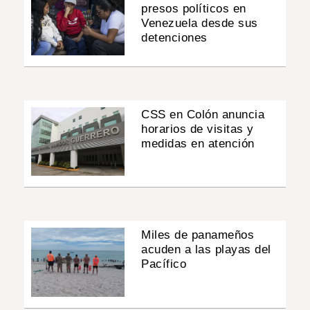
presos políticos en
Venezuela desde sus
detenciones
CSS en Colón anuncia
horarios de visitas y
medidas en atención
Miles de panameños
acuden a las playas del
Pacífico