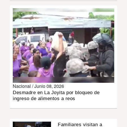
INSÓLITAS
MULTIMEDIA
IMPRESO
Nacional /
Junio 08, 2026
Desmadre en La Joyita por bloqueo de
ingreso de alimentos a reos
Familiares visitan a