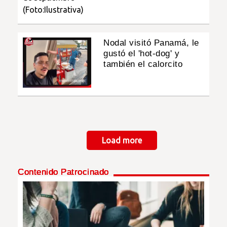
Nodal visitó Panamá, le
gustó el 'hot-dog' y
también el calorcito
Paginación
Load more
Contenido Patrocinado