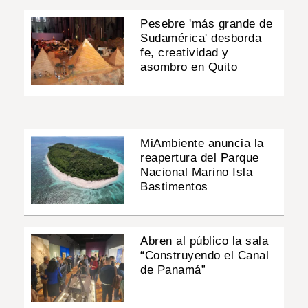
Pesebre 'más grande de
Sudamérica' desborda
fe, creatividad y
asombro en Quito
MiAmbiente anuncia la
reapertura del Parque
Nacional Marino Isla
Bastimentos
Abren al público la sala
“Construyendo el Canal
de Panamá”