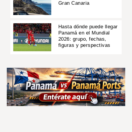
Gran Canaria
Hasta dónde puede llegar
Panamá en el Mundial
2026: grupo, fechas,
figuras y perspectivas